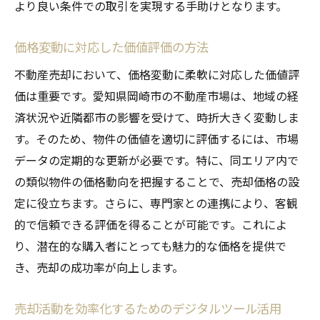
より良い条件での取引を実現する手助けとなります。
価格変動に対応した価値評価の方法
不動産売却において、価格変動に柔軟に対応した価値評
価は重要です。愛知県岡崎市の不動産市場は、地域の経
済状況や近隣都市の影響を受けて、時折大きく変動しま
す。そのため、物件の価値を適切に評価するには、市場
データの定期的な更新が必要です。特に、同エリア内で
の類似物件の価格動向を把握することで、売却価格の設
定に役立ちます。さらに、専門家との連携により、客観
的で信頼できる評価を得ることが可能です。これによ
り、潜在的な購入者にとっても魅力的な価格を提供で
き、売却の成功率が向上します。
売却活動を効率化するためのデジタルツール活用