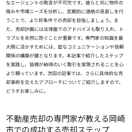
なエージェントの助言が不可欠です。彼らと共に物件の
強みや市場ニーズを分析し、定期的に価格の見直しを行
うことで、より好条件での売却を目指しましょう。ま
た、売却計画には法律面でのアドバイスも取り入れ、ト
ラブルを未然に防ぐことが重要です。専門家の知識を最
大限に活かすためには、密なコミュニケーションや信頼
関係の構築が鍵となります。本記事で紹介したステップ
を実践し、皆様が納得のいく取引を実現されることを心
より願っています。次回の記事では、さらに具体的な売
却事例を交えたアプローチについてご紹介しますので、
どうぞお楽しみに。
不動産売却の専門家が教える岡崎
市での成功する売却ステップ