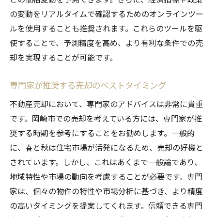
の変動をリアルタイムで確認するためのオンラインツー
ルを使用することも推奨されます。これらのツールを駆
使することで、予測精度を高め、より有利な条件での売
却を実現することが可能です。
専門家が推奨する売却のベストタイミング
不動産売却において、専門家のアドバイスは非常に貴重
です。岡崎市での売却を考えている方には、専門家が推
奨する時期を参考にすることをお勧めします。一般的
に、春と秋は住宅市場が活発になるため、売却の好機と
されています。しかし、これはあくまで一般論であり、
地域特性や市場の動向を考慮することが必要です。専門
家は、個々の物件の特性や市場分析に基づき、より精度
の高いタイミングを提案してくれます。信頼できる専門