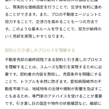
し、現実的な価格設定を行うことで、交渉を有利に進め
ることができます。また、プロの不動産エージェントと
協力することで、交渉力を高めることも一つの方法で
す。このような基本ルールを守ることで、双方が納得の
いく売却を実現しやすくなります。
契約と引き渡しのプロセスを理解する
不動産売却の最終段階である契約と引き渡しのプロセス
を理解することは、スムーズな取引を実現するために必
要です。契約書の内容を熟知し、売買条件を明確にする
ことで、トラブルを未然に防ぎます。愛知県岡崎市の不
動産市場では、地域特有の法律や規制が影響を及ぼすこ
ともあるため、専門家のアドバイスを受けることが重要
です。引き渡し日の設定や物件の状態確認など、細部に