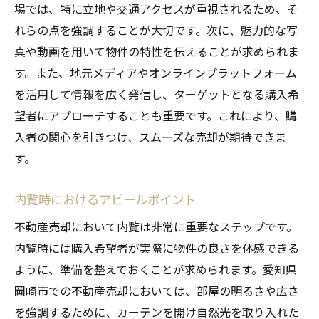
場では、特に立地や交通アクセスが重視されるため、そ
れらの点を強調することが大切です。次に、魅力的な写
真や動画を用いて物件の特性を伝えることが求められま
す。また、地元メディアやオンラインプラットフォーム
を活用して情報を広く発信し、ターゲットとなる購入希
望者にアプローチすることも重要です。これにより、購
入者の関心を引きつけ、スムーズな売却が期待できま
す。
内覧時におけるアピールポイント
不動産売却において内覧は非常に重要なステップです。
内覧時には購入希望者が実際に物件の良さを体感できる
ように、準備を整えておくことが求められます。愛知県
岡崎市での不動産売却においては、部屋の明るさや広さ
を強調するために、カーテンを開け自然光を取り入れた