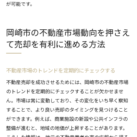
が可能です。
岡崎市の不動産市場動向を押さえ
て売却を有利に進める方法
不動産市場のトレンドを定期的にチェックする
不動産売却を成功させるためには、岡崎市の不動産市場
のトレンドを定期的にチェックすることが欠かせませ
ん。市場は常に変動しており、その変化をいち早く察知
することで、より良い売却のタイミングを見つけること
ができます。例えば、商業施設の新設や公共インフラの
整備が進むと、地域の地価が上昇することがあります。
こうした情報は、地元の不動産業者や市の広報から得る