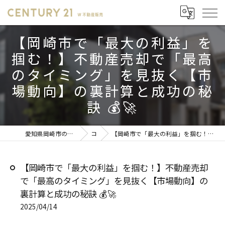
【岡崎市で「最大の利益」を
掴む！】不動産売却で「最高
のタイミング」を見抜く【市
場動向】の裏計算と成功の秘
訣 💰🚀
愛知県岡崎市の不動産売却ならセンチュリー21 W不動産販売
コラム
【岡崎市で「最大の利益」を掴む！】不動産売却で「最高のタイミング」を見抜く【市場動向】の裏計算と成功の秘訣 💰🚀
【岡崎市で「最大の利益」を掴む！】不動産売却
で「最高のタイミング」を見抜く【市場動向】の
裏計算と成功の秘訣 💰🚀
2025/04/14