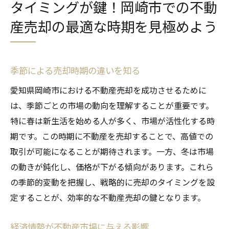
タイミングが鍵！岡崎市での不動
産売却の最適な時期を見極めよう
季節による売却時期の違いを知る
愛知県岡崎市における不動産売却を成功させるために
は、季節ごとの市場の動向を理解することが重要です。
特に春は新生活を始める人が多く、市場が活性化する時
期です。この時期に不動産を売却することで、高値での
取引が可能になることが期待されます。一方、冬は市場
の動きが鈍化し、価格が下がる傾向があります。これら
の季節的変動を把握し、戦略的に売却のタイミングを設
定することが、効率的な不動産売却の鍵となります。
経済情勢が不動産市場に与える影響