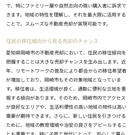
で、特にファミリー層や自然志向の強い購入者に訴求で
きます。地域の特性を理解し、それを最大限に活用する
ことで、スムーズな不動産売却が実現可能です。
住民の移住傾向から見る売却のチャンス
愛知県岡崎市の不動産売却において、住民の移住傾向を
把握することは大きな売却チャンスを生み出します。近
年、リモートワークの普及により都会からの移住希望者
が増加しており、岡崎市もその対象地域となっていま
す。移住者は、生活環境が良く、通勤に便利な立地を重
視する傾向があります。そのため、岡崎市内でアクセス
が良好なエリアや、生活利便性の高い地域の物件は高い
需要が期待できます。さらに、新しい住民を引きつける
ために、地域の教育環境や治安の良さをアピールするこ
とも重要です。特に子育て世代にとって、安心して暮ら