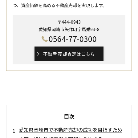
つ、資産価値を高める不動産売却を実現します。
〒444-0943
愛知県岡崎市矢作町字馬乗93-8
0564-77-0300
不動産 売却査定はこちら
目次
愛知県岡崎市で不動産売却の成功を目指すため