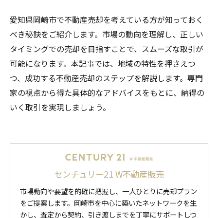
愛知県岡崎市で不動産売却を考えている方が知っておく
べき秘訣をご紹介します。市場の動向を理解し、正しい
タイミングでの売却を目指すことで、スムーズな取引が
可能になります。本記事では、地域の特性を押さえつ
つ、成功する不動産売却のステップを解説します。専門
家の視点から得た具体的なアドバイスをもとに、納得の
いく取引を実現しましょう。
センチュリー21 W不動産販売
市場動向や要望を的確に把握し、一人ひとりに売却プラン
をご提案します。岡崎市を中心に築いたネットワークを生
かし、査定から契約、引き渡しまでを丁寧にサポートしつ