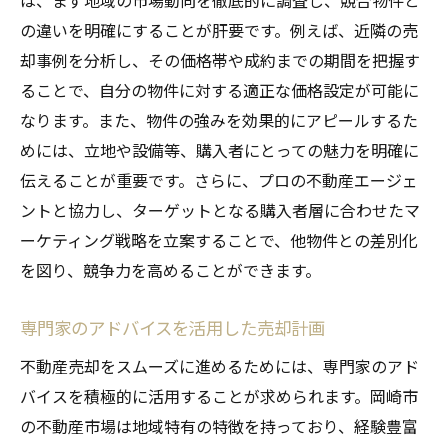
の違いを明確にすることが肝要です。例えば、近隣の売
却事例を分析し、その価格帯や成約までの期間を把握す
ることで、自分の物件に対する適正な価格設定が可能に
なります。また、物件の強みを効果的にアピールするた
めには、立地や設備等、購入者にとっての魅力を明確に
伝えることが重要です。さらに、プロの不動産エージェ
ントと協力し、ターゲットとなる購入者層に合わせたマ
ーケティング戦略を立案することで、他物件との差別化
を図り、競争力を高めることができます。
専門家のアドバイスを活用した売却計画
不動産売却をスムーズに進めるためには、専門家のアド
バイスを積極的に活用することが求められます。岡崎市
の不動産市場は地域特有の特徴を持っており、経験豊富