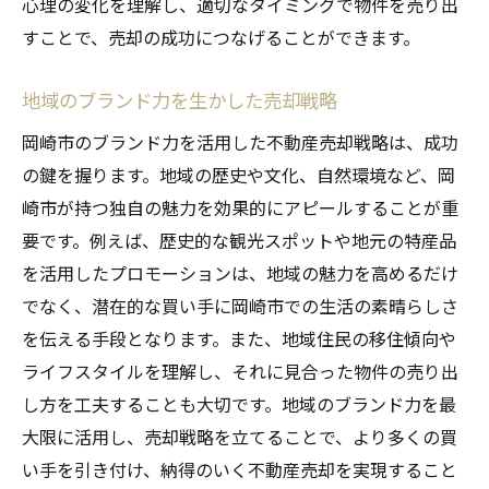
心理の変化を理解し、適切なタイミングで物件を売り出
すことで、売却の成功につなげることができます。
地域のブランド力を生かした売却戦略
岡崎市のブランド力を活用した不動産売却戦略は、成功
の鍵を握ります。地域の歴史や文化、自然環境など、岡
崎市が持つ独自の魅力を効果的にアピールすることが重
要です。例えば、歴史的な観光スポットや地元の特産品
を活用したプロモーションは、地域の魅力を高めるだけ
でなく、潜在的な買い手に岡崎市での生活の素晴らしさ
を伝える手段となります。また、地域住民の移住傾向や
ライフスタイルを理解し、それに見合った物件の売り出
し方を工夫することも大切です。地域のブランド力を最
大限に活用し、売却戦略を立てることで、より多くの買
い手を引き付け、納得のいく不動産売却を実現すること