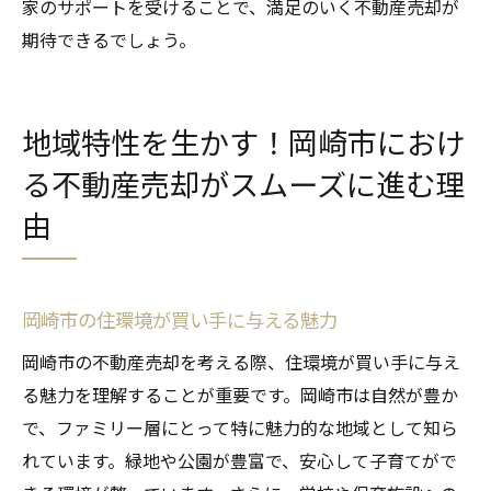
家のサポートを受けることで、満足のいく不動産売却が
期待できるでしょう。
地域特性を生かす！岡崎市におけ
る不動産売却がスムーズに進む理
由
岡崎市の住環境が買い手に与える魅力
岡崎市の不動産売却を考える際、住環境が買い手に与え
る魅力を理解することが重要です。岡崎市は自然が豊か
で、ファミリー層にとって特に魅力的な地域として知ら
れています。緑地や公園が豊富で、安心して子育てがで