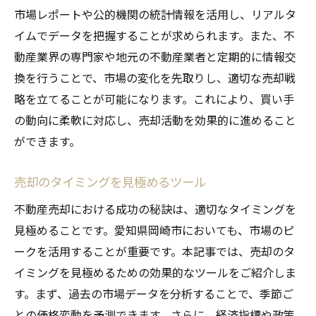
市場レポートや公的機関の統計情報を活用し、リアルタ
イムでデータを把握することが求められます。また、不
動産業界の専門家や地元の不動産業者と定期的に情報交
換を行うことで、市場の変化を先取りし、適切な売却戦
略を立てることが可能になります。これにより、買い手
の動向に柔軟に対応し、売却活動を効果的に進めること
ができます。
売却のタイミングを見極めるツール
不動産売却における成功の秘訣は、適切なタイミングを
見極めることです。愛知県岡崎市においても、市場のピ
ークを活用することが重要です。本記事では、売却のタ
イミングを見極めるための効果的なツールをご紹介しま
す。まず、過去の市場データを分析することで、季節ご
との価格変動を予測できます。さらに、経済指標や政策