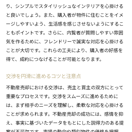
り、シンプルでスタイリッシュなインテリアを心掛ける
と良いでしょう。また、購入者が物件に住むことをイメ
ージしやすいよう、生活感を感じさせないようにするこ
ともポイントです。さらに、内覧者が質問しやすい雰囲
気を作るために、フレンドリーで誠実な対応を心掛ける
ことが大切です。これらの工夫により、購入者の好感を
得て、成約につなげることが可能となります。
交渉を円滑に進めるコツと注意点
不動産売却における交渉は、売主と買主の双方にとって
重要なプロセスです。交渉をスムーズに進めるために
は、まず相手のニーズを理解し、柔軟な対応を心掛ける
ことが求められます。不動産売却の成功には、感情を抑
え、事実に基づいたデータをもとにした説得力のある提
案が不可欠です。市場の動向や類似物件の価格を把握