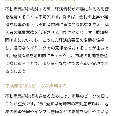
不動産売却を検討する際、経済情勢が市場に与える影響
を理解することは不可欠です。例えば、金利の上昇や経
済成長率の低下は不動産市場に直接的な影響を与え、購
入者の購買意欲を低下させる可能性があります。愛知県
岡崎市においても、こうした経済的要因の変動を注視
し、適切なタイミングでの売却を検討することが重要で
す。経済指標を定期的にチェックし、市場の動向を敏感
に感じ取ることで、より有利な条件での売却が実現でき
るでしょう。
不動産市場のピークを活用する
不動産売却を成功させるためには、市場のピークを掴む
ことが重要です。特に愛知県岡崎市の不動産市場は、地
域の経済発展やインフラ整備などの影響を受けやすい傾