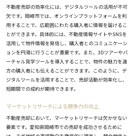
不動産売却の効率化には、デジタルツールの活用が不可
欠です。岡崎市では、オンラインプラットフォームを利
用することで、広範囲にわたる購入者に情報を届けるこ
とができます。具体的には、不動産情報サイトやSNSを
活用して物件情報を発信し、購入者とのコミュニケーシ
ョンを円滑に行うことが重要です。また、3Dツアーやバ
ーチャル見学ツールを導入することで、物件の魅力を遠
方の購入者にも伝えることができます。このように、デ
ジタルツールを活用することで、売却活動が効率化し、
短期間での成約が期待できます。
マーケットリサーチによる競争力の向上
不動産売却において、マーケットリサーチは欠かせない
要素です。愛知県岡崎市での売却を成功させるために
は、まず地域の市場動向を徹底的に調査し、競合物件と