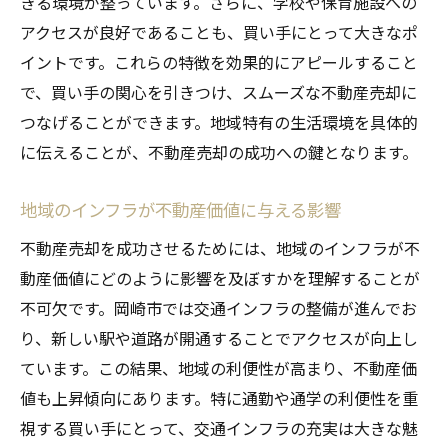
きる環境が整っています。さらに、学校や保育施設への
アクセスが良好であることも、買い手にとって大きなポ
イントです。これらの特徴を効果的にアピールすること
で、買い手の関心を引きつけ、スムーズな不動産売却に
つなげることができます。地域特有の生活環境を具体的
に伝えることが、不動産売却の成功への鍵となります。
地域のインフラが不動産価値に与える影響
不動産売却を成功させるためには、地域のインフラが不
動産価値にどのように影響を及ぼすかを理解することが
不可欠です。岡崎市では交通インフラの整備が進んでお
り、新しい駅や道路が開通することでアクセスが向上し
ています。この結果、地域の利便性が高まり、不動産価
値も上昇傾向にあります。特に通勤や通学の利便性を重
視する買い手にとって、交通インフラの充実は大きな魅