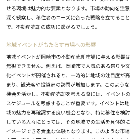
せる環境は魅力的な要素となります。市場の動向を注意
深く観察し、移住者のニーズに合った戦略を立てること
で、不動産売却の成功に繋がるでしょう。
地域イベントがもたらす市場への影響
地域イベントが岡崎市の不動産売却市場に与える影響は
無視できません。例えば、岡崎市で人気のある祭りや文
化イベントが開催されると、一時的に地域の注目度が高
まり、観光客や投資家の訪問が増加します。このような
機会を活かし、不動産売却を考える際には、イベントの
スケジュールを考慮することが重要です。イベントは地
域の魅力を再確認する良い機会となり、特に移住を検討
している人々にとっては、その地域での生活を具体的に
イメージできる貴重な体験となります。このような市場