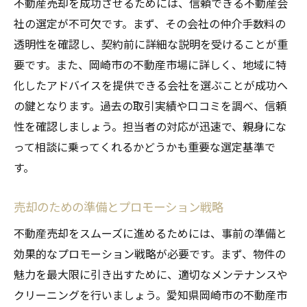
不動産売却を成功させるためには、信頼できる不動産会
社の選定が不可欠です。まず、その会社の仲介手数料の
透明性を確認し、契約前に詳細な説明を受けることが重
要です。また、岡崎市の不動産市場に詳しく、地域に特
化したアドバイスを提供できる会社を選ぶことが成功へ
の鍵となります。過去の取引実績や口コミを調べ、信頼
性を確認しましょう。担当者の対応が迅速で、親身にな
って相談に乗ってくれるかどうかも重要な選定基準で
す。
売却のための準備とプロモーション戦略
不動産売却をスムーズに進めるためには、事前の準備と
効果的なプロモーション戦略が必要です。まず、物件の
魅力を最大限に引き出すために、適切なメンテナンスや
クリーニングを行いましょう。愛知県岡崎市の不動産市