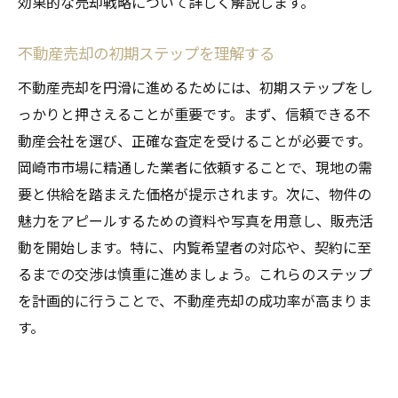
効果的な売却戦略について詳しく解説します。
不動産売却の初期ステップを理解する
不動産売却を円滑に進めるためには、初期ステップをし
っかりと押さえることが重要です。まず、信頼できる不
動産会社を選び、正確な査定を受けることが必要です。
岡崎市市場に精通した業者に依頼することで、現地の需
要と供給を踏まえた価格が提示されます。次に、物件の
魅力をアピールするための資料や写真を用意し、販売活
動を開始します。特に、内覧希望者の対応や、契約に至
るまでの交渉は慎重に進めましょう。これらのステップ
を計画的に行うことで、不動産売却の成功率が高まりま
す。