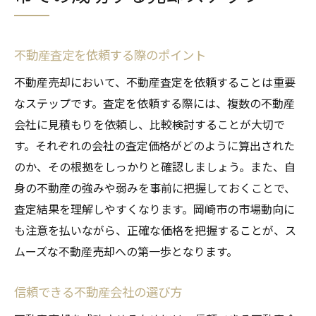
不動産査定を依頼する際のポイント
不動産売却において、不動産査定を依頼することは重要
なステップです。査定を依頼する際には、複数の不動産
会社に見積もりを依頼し、比較検討することが大切で
す。それぞれの会社の査定価格がどのように算出された
のか、その根拠をしっかりと確認しましょう。また、自
身の不動産の強みや弱みを事前に把握しておくことで、
査定結果を理解しやすくなります。岡崎市の市場動向に
も注意を払いながら、正確な価格を把握することが、ス
ムーズな不動産売却への第一歩となります。
信頼できる不動産会社の選び方