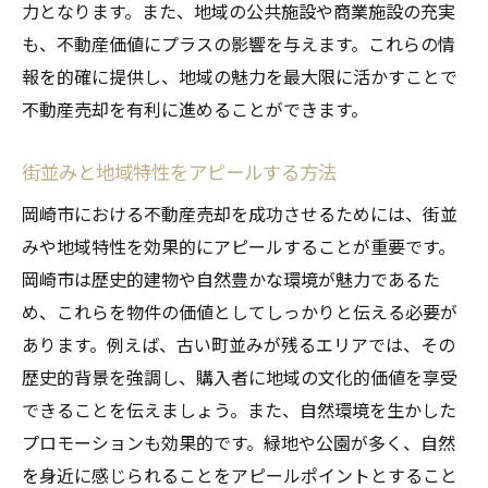
力となります。また、地域の公共施設や商業施設の充実
も、不動産価値にプラスの影響を与えます。これらの情
報を的確に提供し、地域の魅力を最大限に活かすことで
不動産売却を有利に進めることができます。
街並みと地域特性をアピールする方法
岡崎市における不動産売却を成功させるためには、街並
みや地域特性を効果的にアピールすることが重要です。
岡崎市は歴史的建物や自然豊かな環境が魅力であるた
め、これらを物件の価値としてしっかりと伝える必要が
あります。例えば、古い町並みが残るエリアでは、その
歴史的背景を強調し、購入者に地域の文化的価値を享受
できることを伝えましょう。また、自然環境を生かした
プロモーションも効果的です。緑地や公園が多く、自然
を身近に感じられることをアピールポイントとすること