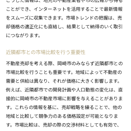
ことができ、インターネットを活用することで最新情報
をスムーズに収集できます。市場トレンドの把握は、売
却価格の適正化にも直結し、結果として納得のいく取引
につながります。
近隣都市との市場比較を行う重要性
不動産売却を考える際、岡崎市のみならず近隣都市との
市場比較を行うことも重要です。地域によって不動産の
需要と供給は異なり、それが価格に大きく影響します。
例えば、近隣都市での開発計画や人口動態の変化は、直
接的に岡崎市の不動産市場に影響を与えることがありま
す。これらの情報を基に、売却戦略を練ることで、他の
地域と比較して競争力のある価格設定が可能となりま
す。市場比較は、売却の際の交渉材料としても有効で、