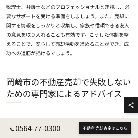
税理士、弁護士などのプロフェッショナルと連携し、必
要なサポートを受ける準備をしましょう。また、売却に
関する情報をしっかりと収集し、家族や信頼できる友人
の意見を取り入れることも有効です。こうした体制を整
えることで、安心して売却活動を進めることができ、成
功への道筋が描けるでしょう。
岡崎市の不動産売却で失敗しない
ための専門家によるアドバイス
専門家が教える成功する売却の秘訣
0564-77-0300
不動産 売却査定はこちら
愛知県岡崎市で不動産売却を成功させるためには、専門