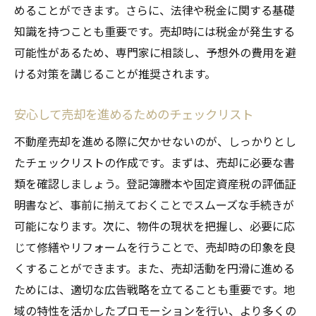
めることができます。さらに、法律や税金に関する基礎
知識を持つことも重要です。売却時には税金が発生する
可能性があるため、専門家に相談し、予想外の費用を避
ける対策を講じることが推奨されます。
安心して売却を進めるためのチェックリスト
不動産売却を進める際に欠かせないのが、しっかりとし
たチェックリストの作成です。まずは、売却に必要な書
類を確認しましょう。登記簿謄本や固定資産税の評価証
明書など、事前に揃えておくことでスムーズな手続きが
可能になります。次に、物件の現状を把握し、必要に応
じて修繕やリフォームを行うことで、売却時の印象を良
くすることができます。また、売却活動を円滑に進める
ためには、適切な広告戦略を立てることも重要です。地
域の特性を活かしたプロモーションを行い、より多くの