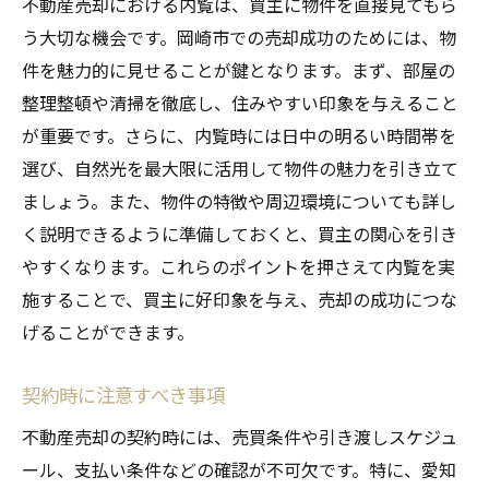
不動産売却における内覧は、買主に物件を直接見てもら
う大切な機会です。岡崎市での売却成功のためには、物
件を魅力的に見せることが鍵となります。まず、部屋の
整理整頓や清掃を徹底し、住みやすい印象を与えること
が重要です。さらに、内覧時には日中の明るい時間帯を
選び、自然光を最大限に活用して物件の魅力を引き立て
ましょう。また、物件の特徴や周辺環境についても詳し
く説明できるように準備しておくと、買主の関心を引き
やすくなります。これらのポイントを押さえて内覧を実
施することで、買主に好印象を与え、売却の成功につな
げることができます。
契約時に注意すべき事項
不動産売却の契約時には、売買条件や引き渡しスケジュ
ール、支払い条件などの確認が不可欠です。特に、愛知