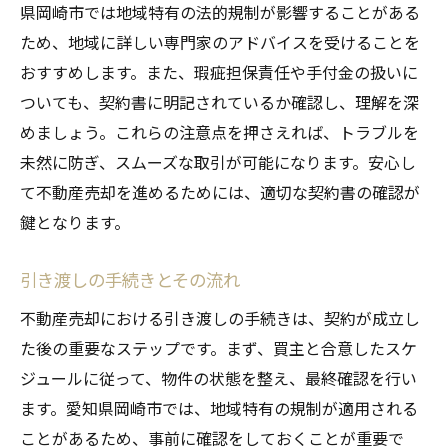
県岡崎市では地域特有の法的規制が影響することがある
ため、地域に詳しい専門家のアドバイスを受けることを
おすすめします。また、瑕疵担保責任や手付金の扱いに
ついても、契約書に明記されているか確認し、理解を深
めましょう。これらの注意点を押さえれば、トラブルを
未然に防ぎ、スムーズな取引が可能になります。安心し
て不動産売却を進めるためには、適切な契約書の確認が
鍵となります。
引き渡しの手続きとその流れ
不動産売却における引き渡しの手続きは、契約が成立し
た後の重要なステップです。まず、買主と合意したスケ
ジュールに従って、物件の状態を整え、最終確認を行い
ます。愛知県岡崎市では、地域特有の規制が適用される
ことがあるため、事前に確認をしておくことが重要で