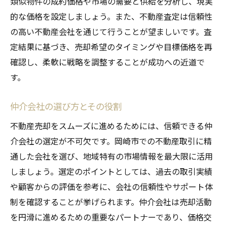
類似物件の成約価格や市場の需要と供給を分析し、現実
的な価格を設定しましょう。また、不動産査定は信頼性
の高い不動産会社を通じて行うことが望ましいです。査
定結果に基づき、売却希望のタイミングや目標価格を再
確認し、柔軟に戦略を調整することが成功への近道で
す。
仲介会社の選び方とその役割
不動産売却をスムーズに進めるためには、信頼できる仲
介会社の選定が不可欠です。岡崎市での不動産取引に精
通した会社を選び、地域特有の市場情報を最大限に活用
しましょう。選定のポイントとしては、過去の取引実績
や顧客からの評価を参考に、会社の信頼性やサポート体
制を確認することが挙げられます。仲介会社は売却活動
を円滑に進めるための重要なパートナーであり、価格交