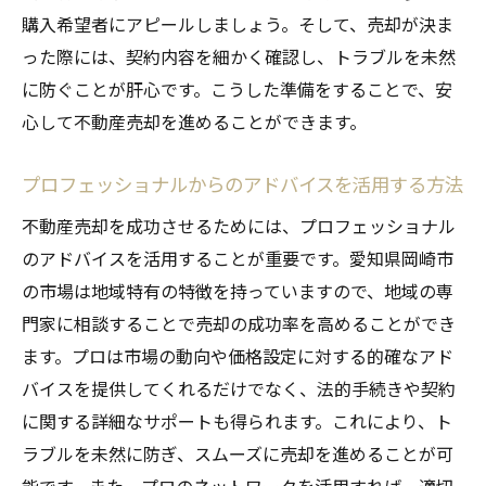
購入希望者にアピールしましょう。そして、売却が決ま
った際には、契約内容を細かく確認し、トラブルを未然
に防ぐことが肝心です。こうした準備をすることで、安
心して不動産売却を進めることができます。
プロフェッショナルからのアドバイスを活用する方法
不動産売却を成功させるためには、プロフェッショナル
のアドバイスを活用することが重要です。愛知県岡崎市
の市場は地域特有の特徴を持っていますので、地域の専
門家に相談することで売却の成功率を高めることができ
ます。プロは市場の動向や価格設定に対する的確なアド
バイスを提供してくれるだけでなく、法的手続きや契約
に関する詳細なサポートも得られます。これにより、ト
ラブルを未然に防ぎ、スムーズに売却を進めることが可