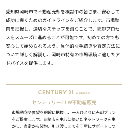
愛知県岡崎市で不動産売却を検討中の皆さま、安心して
成功に導くためのガイドラインをご紹介します。市場動
向を把握し、適切なステップを踏むことで、売却プロセ
スをスムーズに進めることが可能です。初めての方でも
安心して始められるよう、具体的な手続きや査定方法に
ついて詳しく解説し、岡崎市特有の市場環境に適したア
ドバイスを提供します。
センチュリー21 W不動産販売
市場動向や要望を的確に把握し、一人ひとりに売却プラン
をご提案します。岡崎市を中心に築いたネットワークを生
かし、査定から契約、引き渡しまでを丁寧にサポートしつ