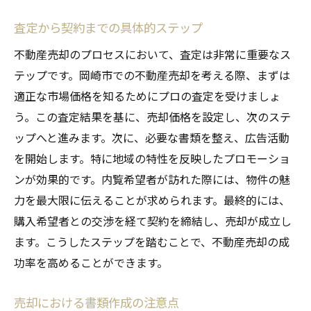
査定から契約までの具体的ステップ
不動産売却のプロセスにおいて、査定は非常に重要なス
テップです。岡崎市での不動産売却を考える際、まずは
適正な市場価格を知るためにプロの査定を受けましょ
う。この査定結果を基に、売却価格を設定し、次のステ
ップへと進みます。次に、必要な書類を整え、広告活動
を開始します。特に地域の特性を反映したプロモーショ
ンが効果的です。内覧希望者が訪れた際には、物件の魅
力を最大限に伝えることが求められます。最終的には、
購入希望者との交渉を経て契約を締結し、売却が成立し
ます。こうしたステップを踏むことで、不動産売却の成
功率を高めることができます。
売却における書類作成の注意点