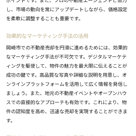
ポイントです。また、プロの不動産エージェントと協力
し、市場の動向を常にアップデートしながら、価格設定
を柔軟に調整することも重要です。
効果的なマーケティング手法の活用
岡崎市での不動産売却を円滑に進めるためには、効果的
なマーケティング手法が不可欠です。デジタルマーケテ
ィングを駆使して、物件の魅力を最大限に伝えることが
成功の鍵です。高品質な写真や詳細な説明を用意し、オ
ンラインプラットフォームを活用して広く情報を発信し
ましょう。また、地元の不動産イベントやオープンハウ
スでの直接的なアプローチも有効です。これにより、物
件の認知度を高め、迅速な売却を実現することができま
す。