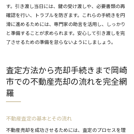
す。引き渡し当日には、鍵の受け渡しや、必要書類の再
確認を行い、トラブルを防ぎます。これらの手続きを円
滑に進めるためには、専門家の助言を活用し、しっかり
と準備することが求められます。安心して引き渡しを完
了させるための準備を怠らないようにしましょう。
査定方法から売却手続きまで岡崎
市での不動産売却の流れを完全網
羅
不動産査定の基本とその流れ
不動産売却を成功させるためには、査定のプロセスを理