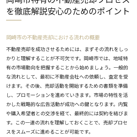
を徹底解説安心のためのポイント
岡崎市の不動産売却における流れの概要
不動産売却を成功させるためには、まずその流れをしっ
かりと理解することが不可欠です。岡崎市では、地域特
有の市場動向を把握することから始めましょう。一般的
な流れとして、最初に不動産会社への依頼し、査定を受
けます。その後、売却活動を開始するための書類を準備
し、プロモーションを進めていきます。市場の特性を活
かした戦略的な広告活動が成功への鍵となります。内覧
や購入希望者との交渉を経て、最終的には契約を結びま
す。この一連の流れを理解しておくことで、売却プロセ
スをスムーズに進めることが可能です。