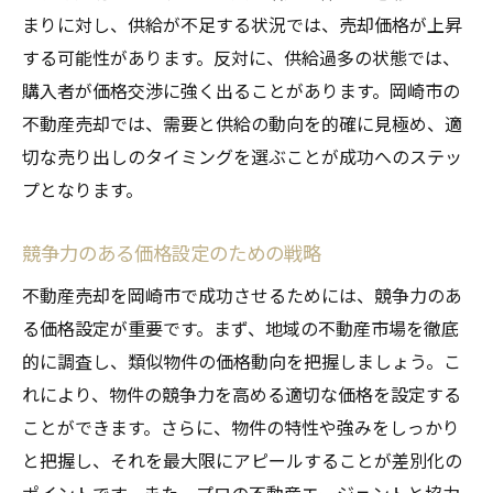
まりに対し、供給が不足する状況では、売却価格が上昇
する可能性があります。反対に、供給過多の状態では、
購入者が価格交渉に強く出ることがあります。岡崎市の
不動産売却では、需要と供給の動向を的確に見極め、適
切な売り出しのタイミングを選ぶことが成功へのステッ
プとなります。
競争力のある価格設定のための戦略
不動産売却を岡崎市で成功させるためには、競争力のあ
る価格設定が重要です。まず、地域の不動産市場を徹底
的に調査し、類似物件の価格動向を把握しましょう。こ
れにより、物件の競争力を高める適切な価格を設定する
ことができます。さらに、物件の特性や強みをしっかり
と把握し、それを最大限にアピールすることが差別化の