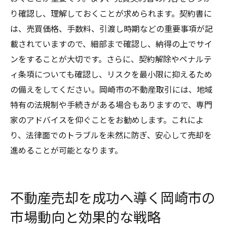
り確認し、理解しておくことが求められます。契約書に
は、売買価格、手数料、引渡し時期などの重要事項が記
載されていますので、細部まで確認し、納得の上でサイ
ンをすることが大切です。さらに、契約解除やペナルテ
ィ条項についても確認し、リスクを最小限に抑えるため
の備えをしてください。岡崎市の不動産取引には、地域
特有の法規制や手続きがある場合もありますので、専門
家のアドバイスを仰ぐことをお勧めします。これによ
り、法律面でのトラブルを未然に防ぎ、安心して売却を
進めることが可能となります。
不動産売却を成功へ導く岡崎市の
市場動向と効果的な戦略