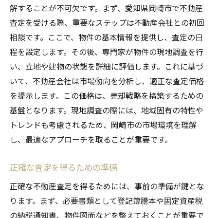
解することが不可欠です。まず、愛知県岡崎市で不動産
査定を受ける際、重要なステップは不動産会社との初回
相談です。ここで、物件の基本情報を提供し、査定の日
程を設定します。その後、専門家が物件の現地調査を行
い、立地や建物の状態を詳細に評価します。これに基づ
いて、不動産会社は市場動向を分析し、適正な査定価格
を提示します。この価格は、売却戦略を構築するための
基盤となります。現地調査の際には、地域固有の特性や
トレンドも考慮されるため、岡崎市の市場環境を理解
し、最適なアプローチを取ることが重要です。
正確な査定を得るための準備
正確な不動産査定を得るためには、事前の準備が鍵とな
ります。まず、必要書類として登記簿謄本や固定資産税
の納税通知書、物件図面などを整えておくことが重要で