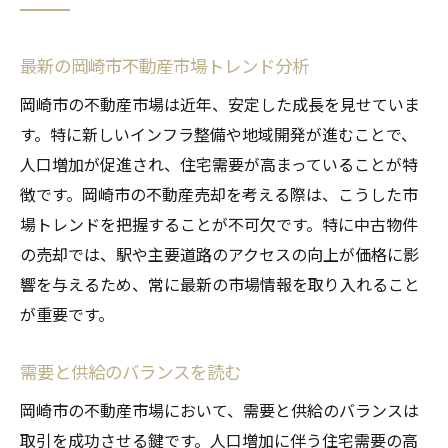
最新の岡崎市不動産市場トレンド分析
岡崎市の不動産市場は近年、安定した成長を見せていま
す。特に新しいインフラ整備や地域開発が進むことで、
人口増加が促進され、住宅需要が高まっていることが特
徴です。岡崎市の不動産売却を考える際は、こうした市
場トレンドを把握することが不可欠です。特に中古物件
の売却では、駅や主要道路のアクセスの向上が価格に影
響を与えるため、常に最新の市場情報を取り入れること
が重要です。
需要と供給のバランスを読む
岡崎市の不動産市場において、需要と供給のバランスは
取引を成功させる鍵です。人口増加に伴う住宅需要の高