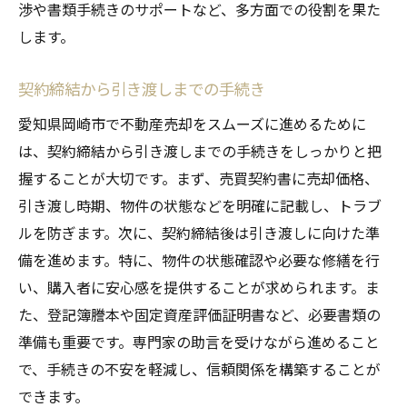
渉や書類手続きのサポートなど、多方面での役割を果た
します。
契約締結から引き渡しまでの手続き
愛知県岡崎市で不動産売却をスムーズに進めるために
は、契約締結から引き渡しまでの手続きをしっかりと把
握することが大切です。まず、売買契約書に売却価格、
引き渡し時期、物件の状態などを明確に記載し、トラブ
ルを防ぎます。次に、契約締結後は引き渡しに向けた準
備を進めます。特に、物件の状態確認や必要な修繕を行
い、購入者に安心感を提供することが求められます。ま
た、登記簿謄本や固定資産評価証明書など、必要書類の
準備も重要です。専門家の助言を受けながら進めること
で、手続きの不安を軽減し、信頼関係を構築することが
できます。