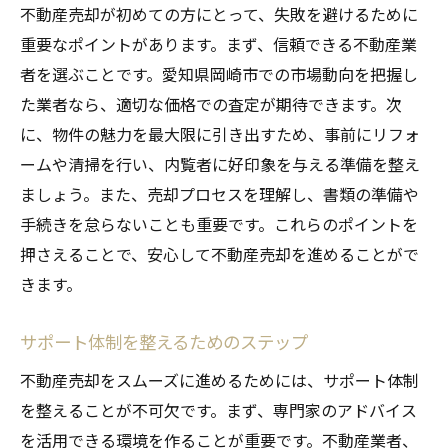
不動産売却が初めての方にとって、失敗を避けるために
重要なポイントがあります。まず、信頼できる不動産業
者を選ぶことです。愛知県岡崎市での市場動向を把握し
た業者なら、適切な価格での査定が期待できます。次
に、物件の魅力を最大限に引き出すため、事前にリフォ
ームや清掃を行い、内覧者に好印象を与える準備を整え
ましょう。また、売却プロセスを理解し、書類の準備や
手続きを怠らないことも重要です。これらのポイントを
押さえることで、安心して不動産売却を進めることがで
きます。
サポート体制を整えるためのステップ
不動産売却をスムーズに進めるためには、サポート体制
を整えることが不可欠です。まず、専門家のアドバイス
を活用できる環境を作ることが重要です。不動産業者、