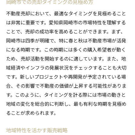
岡崎市での売却タイミングの見極め方
不動産売却において、最適なタイミングを見極めること
は非常に重要です。愛知県岡崎市の市場特性を理解する
ことで、売却の成功率を高めることができます。まず、
岡崎市は四季が明確で、特に春と秋は不動産市場が活発
になる時期です。この時期には多くの購入希望者が動く
ため、売却活動を開始するのに適しています。また、地
域経済やインフラの発展状況をチェックすることも大切
です。新しいプロジェクトや再開発が予定されている場
合、その影響で不動産の価値が上昇する可能性がありま
す。このように、タイミングを計る際には市場の動きと
地域の変化を総合的に判断し、最も有利な時期を見極め
ることが求められます。
地域特性を活かす販売戦略