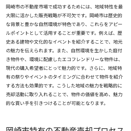
岡崎市の不動産市場で成功するためには、地域特性を最
大限に活かした販売戦略が不可欠です。岡崎市は歴史的
な背景と豊かな自然環境が特色であり、これらをアピー
ルポイントとして活用することが重要です。例えば、歴
史ある建物や文化的なイベントを紹介することで、地元
の魅力を伝えられます。また、自然環境を生かした庭付
き物件や、環境に配慮したエコフレンドリーな物件は、
現代の購入希望者にとって魅力的です。さらに、地域特
有の祭りやイベントのタイミングに合わせて物件を紹介
する方法も効果的です。こうした地域の魅力を戦略的に
売却活動に取り入れることで、物件の価値を高め、魅力
的な買い手を引きつけることが可能となります。
岡崎市特有の不動産売却プロセス