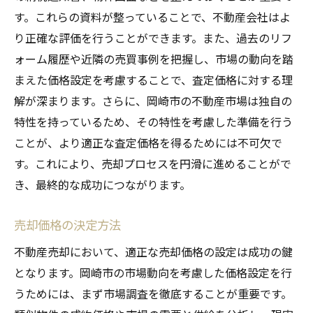
す。これらの資料が整っていることで、不動産会社はよ
り正確な評価を行うことができます。また、過去のリフ
ォーム履歴や近隣の売買事例を把握し、市場の動向を踏
まえた価格設定を考慮することで、査定価格に対する理
解が深まります。さらに、岡崎市の不動産市場は独自の
特性を持っているため、その特性を考慮した準備を行う
ことが、より適正な査定価格を得るためには不可欠で
す。これにより、売却プロセスを円滑に進めることがで
き、最終的な成功につながります。
売却価格の決定方法
不動産売却において、適正な売却価格の設定は成功の鍵
となります。岡崎市の市場動向を考慮した価格設定を行
うためには、まず市場調査を徹底することが重要です。