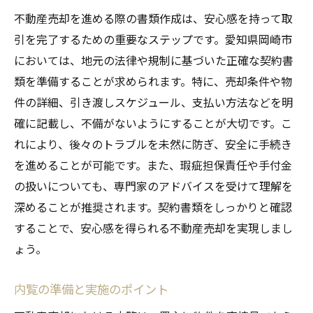
不動産売却を進める際の書類作成は、安心感を持って取
引を完了するための重要なステップです。愛知県岡崎市
においては、地元の法律や規制に基づいた正確な契約書
類を準備することが求められます。特に、売却条件や物
件の詳細、引き渡しスケジュール、支払い方法などを明
確に記載し、不備がないようにすることが大切です。こ
れにより、後々のトラブルを未然に防ぎ、安全に手続き
を進めることが可能です。また、瑕疵担保責任や手付金
の扱いについても、専門家のアドバイスを受けて理解を
深めることが推奨されます。契約書類をしっかりと確認
することで、安心感を得られる不動産売却を実現しまし
ょう。
内覧の準備と実施のポイント