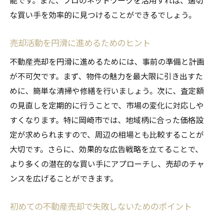
能です。また、プロのネットワークを活用すれば、適切
な買い手を効率的に見つけることができるでしょう。
売却活動を円滑に進めるためのヒント
不動産売却を円滑に進めるためには、事前の準備と計画
が不可欠です。まず、物件の魅力を最大限に引き出すた
めに、簡単な清掃や修繕を行いましょう。次に、査定額
の見直しを定期的に行うことで、市場の変化に対応しや
すくなります。特に岡崎市では、地域柄に合った価格設
定が求められますので、周辺の相場とも比較することが
大切です。さらに、効果的な広告戦略を立てることで、
より多くの潜在的な買い手にアプローチし、売却のチャ
ンスを広げることができます。
初めての不動産売却で失敗しないためのポイント