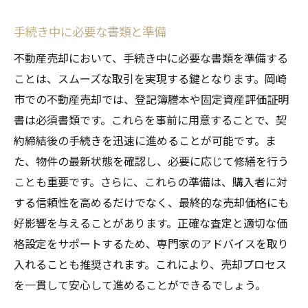
手続き中に必要な書類と準備
不動産売却において、手続き中に必要な書類を準備する
ことは、スムーズな取引を実現する鍵となります。岡崎
市での不動産売却では、登記簿謄本や固定資産評価証明
書は必須書類です。これらを事前に用意することで、契
約締結後の手続きを迅速に進めることが可能です。ま
た、物件の最新状態を確認し、必要に応じて修繕を行う
ことも重要です。さらに、これらの準備は、購入者に対
する信頼性を高めるだけでなく、最終的な売却価格にも
好影響を与えることがあります。正確な査定と適切な価
格設定をサポートするため、専門家のアドバイスを取り
入れることも推奨されます。これにより、売却プロセス
を一貫して安心して進めることができるでしょう。