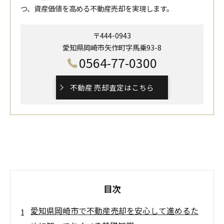
つ、資産価値を高める不動産売却を実現します。
〒444-0943
愛知県岡崎市矢作町字馬乗93-8
0564-77-0300
不動産 売却査定はこちら
目次
愛知県岡崎市で不動産売却を安心して進めるた