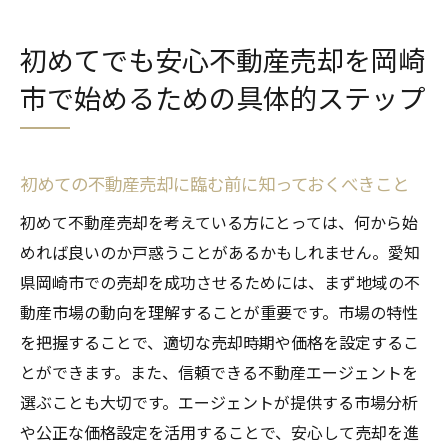
初めてでも安心不動産売却を岡崎
市で始めるための具体的ステップ
初めての不動産売却に臨む前に知っておくべきこと
初めて不動産売却を考えている方にとっては、何から始
めれば良いのか戸惑うことがあるかもしれません。愛知
県岡崎市での売却を成功させるためには、まず地域の不
動産市場の動向を理解することが重要です。市場の特性
を把握することで、適切な売却時期や価格を設定するこ
とができます。また、信頼できる不動産エージェントを
選ぶことも大切です。エージェントが提供する市場分析
や公正な価格設定を活用することで、安心して売却を進