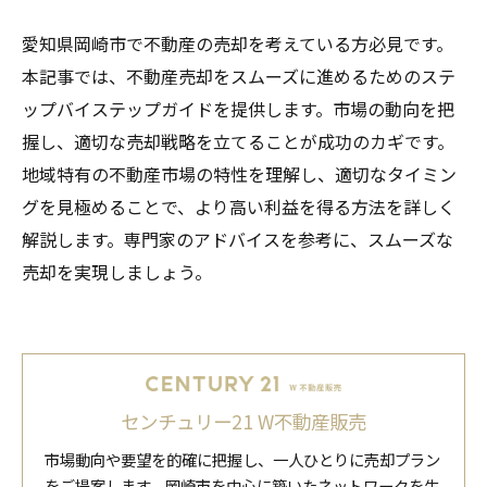
愛知県岡崎市で不動産の売却を考えている方必見です。
本記事では、不動産売却をスムーズに進めるためのステ
ップバイステップガイドを提供します。市場の動向を把
握し、適切な売却戦略を立てることが成功のカギです。
地域特有の不動産市場の特性を理解し、適切なタイミン
グを見極めることで、より高い利益を得る方法を詳しく
解説します。専門家のアドバイスを参考に、スムーズな
売却を実現しましょう。
センチュリー21 W不動産販売
市場動向や要望を的確に把握し、一人ひとりに売却プラン
をご提案します。岡崎市を中心に築いたネットワークを生