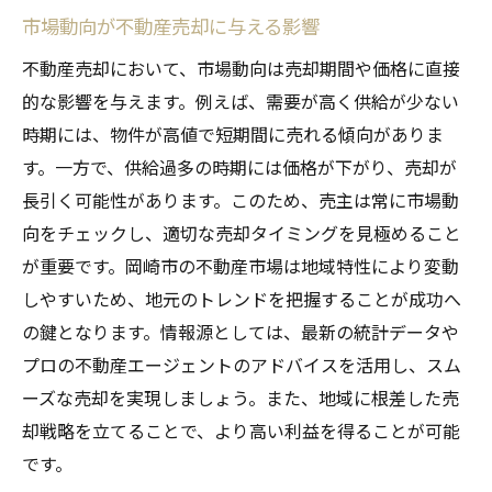
市場動向が不動産売却に与える影響
不動産売却において、市場動向は売却期間や価格に直接
的な影響を与えます。例えば、需要が高く供給が少ない
時期には、物件が高値で短期間に売れる傾向がありま
す。一方で、供給過多の時期には価格が下がり、売却が
長引く可能性があります。このため、売主は常に市場動
向をチェックし、適切な売却タイミングを見極めること
が重要です。岡崎市の不動産市場は地域特性により変動
しやすいため、地元のトレンドを把握することが成功へ
の鍵となります。情報源としては、最新の統計データや
プロの不動産エージェントのアドバイスを活用し、スム
ーズな売却を実現しましょう。また、地域に根差した売
却戦略を立てることで、より高い利益を得ることが可能
です。