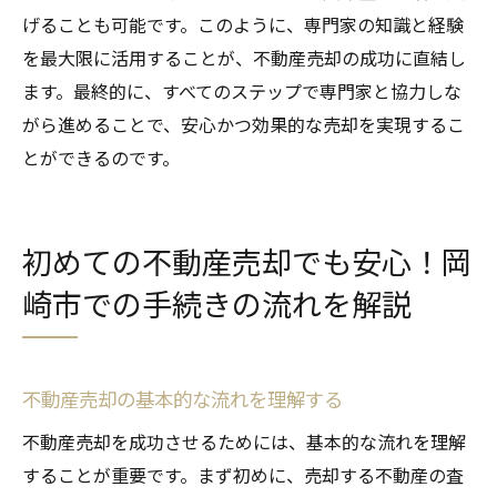
げることも可能です。このように、専門家の知識と経験
を最大限に活用することが、不動産売却の成功に直結し
ます。最終的に、すべてのステップで専門家と協力しな
がら進めることで、安心かつ効果的な売却を実現するこ
とができるのです。
初めての不動産売却でも安心！岡
崎市での手続きの流れを解説
不動産売却の基本的な流れを理解する
不動産売却を成功させるためには、基本的な流れを理解
することが重要です。まず初めに、売却する不動産の査