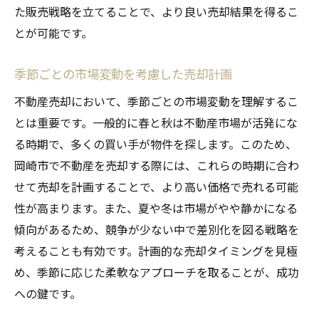
た販売戦略を立てることで、より良い売却結果を得るこ
とが可能です。
季節ごとの市場変動を考慮した売却計画
不動産売却において、季節ごとの市場変動を理解するこ
とは重要です。一般的に春と秋は不動産市場が活発にな
る時期で、多くの買い手が物件を探します。このため、
岡崎市で不動産を売却する際には、これらの時期に合わ
せて売却を計画することで、より高い価格で売れる可能
性が高まります。また、夏や冬は市場がやや静かになる
傾向があるため、競争が少ない中で差別化を図る戦略を
考えることも有効です。計画的な売却タイミングを見極
め、季節に応じた柔軟なアプローチを取ることが、成功
への鍵です。