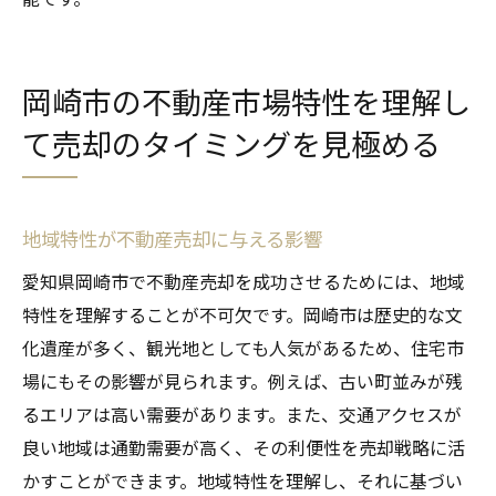
岡崎市の不動産市場特性を理解し
て売却のタイミングを見極める
地域特性が不動産売却に与える影響
愛知県岡崎市で不動産売却を成功させるためには、地域
特性を理解することが不可欠です。岡崎市は歴史的な文
化遺産が多く、観光地としても人気があるため、住宅市
場にもその影響が見られます。例えば、古い町並みが残
るエリアは高い需要があります。また、交通アクセスが
良い地域は通勤需要が高く、その利便性を売却戦略に活
かすことができます。地域特性を理解し、それに基づい