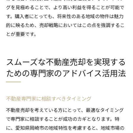
グを見極めることで、より高い利益を得ることが可能で
す。購入者にとっても、将来性のある地域の物件は魅力
的に映るため、売却戦略においてはこの点を強調するこ
とが重要です。
スムーズな不動産売却を実現する
ための専門家のアドバイス活用法
不動産専門家に相談すべきタイミング
不動産売却を考えている方にとって、最適なタイミング
で専門家に相談することが成功のカギとなります。特
に、愛知県岡崎市の地域特性を考慮すると、地域市場の