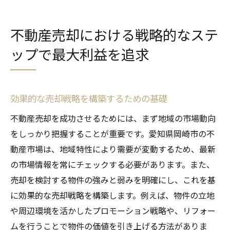
不動産売却における戦略的なステ
ップで最大利益を追求
効果的な売却戦略を構築するための基礎
不動産売却を成功させるためには、まず地域の市場動向
をしっかり把握することが重要です。愛知県岡崎市の不
動産市場は、地域特性により需要が変動するため、最新
の市場情報を常にチェックする必要があります。また、
売却を検討する物件の強みと弱みを明確にし、これを基
に効果的な売却戦略を構築します。例えば、物件の立地
や周辺環境を活かしたプロモーション戦略や、リフォー
ムを行うことで物件の価値を引き上げる方法がありま