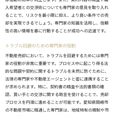
入希望者との交渉術についても専門家の意見を取り入れ
ることで、リスクを最小限に抑え、より良い条件での売
却を実現できるでしょう。専門家の知識を活用し、信頼
性の高い情報を基に行動することが成功への近道です。
トラブル回避のための専門家の役割
不動産売却において、トラブルを回避するためには専門
家の役割が非常に重要です。プロセス中に起こり得る法
的な問題や契約に関するトラブルを未然に防ぐために、
法律の専門家や不動産エージェントと密に連携すること
が求められます。特に、契約書の精査や法的書類の確
認、買い手との交渉に関する助言を受けることで、売却
プロセスを円滑に進めることが可能です。愛知県岡崎市
の不動産市場に精通した専門家は、地域特有の規制や市