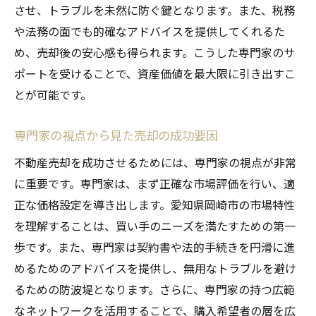
させ、トラブルを未然に防ぐ鍵となります。また、税務
や法務の面でも的確なアドバイスを提供してくれるた
め、売却後の安心感も得られます。こうした専門家のサ
ポートを受けることで、資産価値を最大限に引き出すこ
とが可能です。
専門家の視点から見た売却の成功要因
不動産売却を成功させるためには、専門家の視点が非常
に重要です。専門家は、まず正確な市場評価を行い、適
正な価格設定を導き出します。愛知県岡崎市の市場特性
を理解することは、買い手のニーズを満たすための第一
歩です。また、専門家は契約書や法的手続きを円滑に進
めるためのアドバイスを提供し、無用なトラブルを避け
るための防波堤となります。さらに、専門家の持つ広範
なネットワークを活用することで、購入希望者の層を広