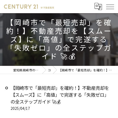
【岡崎市で「最短売却」を確
約！】不動産売却を【スムー
ズ】に「高値」で完遂する
「失敗ゼロ」の全ステップガ
イド 🚀💰
愛知県岡崎市の不動産売却ならセンチュリー21 W不動産販売
コラム
【岡崎市で「最短売却」を確約！】不動産売却を【スムーズ】に「高値」で完遂する「失敗ゼロ」の全ステップガイド 🚀💰
【岡崎市で「最短売却」を確約！】不動産売却を
【スムーズ】に「高値」で完遂する「失敗ゼロ」
の全ステップガイド 🚀💰
2025/04/17