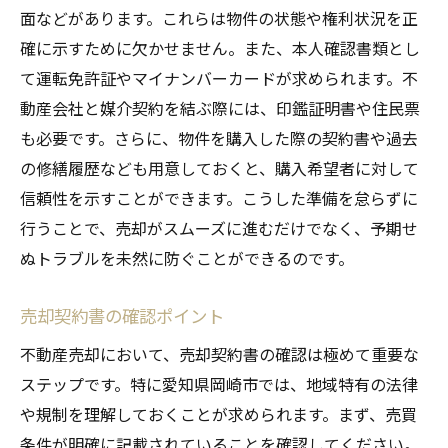
面などがあります。これらは物件の状態や権利状況を正
確に示すために欠かせません。また、本人確認書類とし
て運転免許証やマイナンバーカードが求められます。不
動産会社と媒介契約を結ぶ際には、印鑑証明書や住民票
も必要です。さらに、物件を購入した際の契約書や過去
の修繕履歴なども用意しておくと、購入希望者に対して
信頼性を示すことができます。こうした準備を怠らずに
行うことで、売却がスムーズに進むだけでなく、予期せ
ぬトラブルを未然に防ぐことができるのです。
売却契約書の確認ポイント
不動産売却において、売却契約書の確認は極めて重要な
ステップです。特に愛知県岡崎市では、地域特有の法律
や規制を理解しておくことが求められます。まず、売買
条件が明確に記載されていることを確認してください。