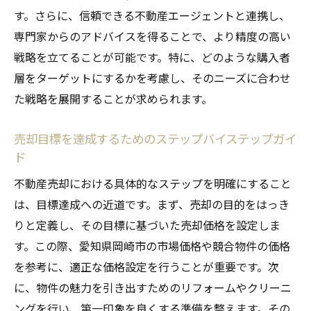
す。さらに、信頼できる不動産エージェントと連携し、
専門家からのアドバイスを得ることで、より精度の高い
戦略を立てることが可能です。特に、どのような購入者
層をターゲットにするかを考慮し、そのニーズに合わせ
た戦略を展開することが求められます。
売却目標を達成するためのステップバイステップガイ
ド
不動産売却における具体的なステップを明確にすること
は、目標達成への近道です。まず、売却の目的をはっき
りと定義し、その目標に基づいた売却価格を設定しま
す。この際、愛知県岡崎市の市場価格や競合物件の価格
を参考に、適正な価格設定を行うことが重要です。次
に、物件の魅力を引き出すためのリフォームやクリーニ
ングを行い、第一印象を良くする準備を整えます。その