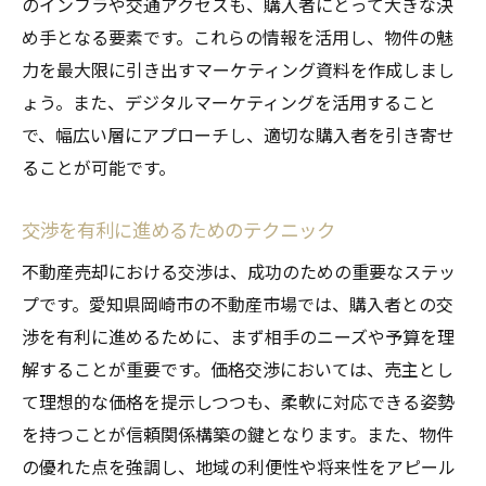
のインフラや交通アクセスも、購入者にとって大きな決
め手となる要素です。これらの情報を活用し、物件の魅
力を最大限に引き出すマーケティング資料を作成しまし
ょう。また、デジタルマーケティングを活用すること
で、幅広い層にアプローチし、適切な購入者を引き寄せ
ることが可能です。
交渉を有利に進めるためのテクニック
不動産売却における交渉は、成功のための重要なステッ
プです。愛知県岡崎市の不動産市場では、購入者との交
渉を有利に進めるために、まず相手のニーズや予算を理
解することが重要です。価格交渉においては、売主とし
て理想的な価格を提示しつつも、柔軟に対応できる姿勢
を持つことが信頼関係構築の鍵となります。また、物件
の優れた点を強調し、地域の利便性や将来性をアピール