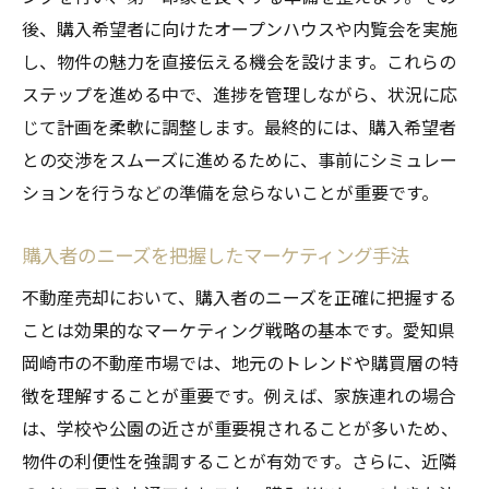
後、購入希望者に向けたオープンハウスや内覧会を実施
し、物件の魅力を直接伝える機会を設けます。これらの
ステップを進める中で、進捗を管理しながら、状況に応
じて計画を柔軟に調整します。最終的には、購入希望者
との交渉をスムーズに進めるために、事前にシミュレー
ションを行うなどの準備を怠らないことが重要です。
購入者のニーズを把握したマーケティング手法
不動産売却において、購入者のニーズを正確に把握する
ことは効果的なマーケティング戦略の基本です。愛知県
岡崎市の不動産市場では、地元のトレンドや購買層の特
徴を理解することが重要です。例えば、家族連れの場合
は、学校や公園の近さが重要視されることが多いため、
物件の利便性を強調することが有効です。さらに、近隣