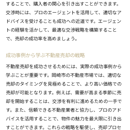
することで、購入者の関心を引き出すことができます。
交渉時には、プロのエージェントを活用して、適切なア
ドバイスを受けることも成功への近道です。エージェン
トの経験を活かして、最適な交渉戦略を構築すること
で、売却の成功率を高めましょう。
成功事例から学ぶ不動産売却の戦略
不動産売却を成功させるためには、実際の成功事例から
学ぶことが重要です。岡崎市の不動産市場では、適切な
売却のタイミングを見極めることで、より高い価格での
売却が可能となります。例えば、需要が高まる季節に売
却を開始することは、交渉を有利に進めるための一手で
す。また、信頼できる不動産業者と協力し、プロのアド
バイスを活用することで、物件の魅力を最大限に引き出
すことができます。これらの戦略を駆使し、売却プロセ