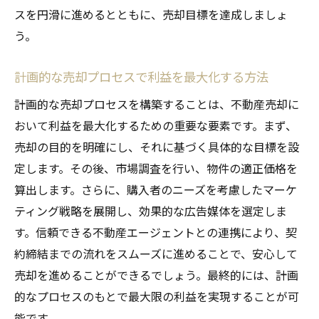
スを円滑に進めるとともに、売却目標を達成しましょ
う。
計画的な売却プロセスで利益を最大化する方法
計画的な売却プロセスを構築することは、不動産売却に
おいて利益を最大化するための重要な要素です。まず、
売却の目的を明確にし、それに基づく具体的な目標を設
定します。その後、市場調査を行い、物件の適正価格を
算出します。さらに、購入者のニーズを考慮したマーケ
ティング戦略を展開し、効果的な広告媒体を選定しま
す。信頼できる不動産エージェントとの連携により、契
約締結までの流れをスムーズに進めることで、安心して
売却を進めることができるでしょう。最終的には、計画
的なプロセスのもとで最大限の利益を実現することが可
能です。