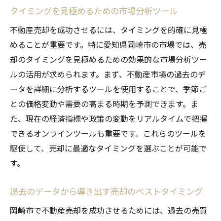
タイミングを見極めるための市場分析ツール
不動産売却を成功させるには、タイミングを的確に見極
めることが重要です。特に愛知県岡崎市の市場では、売
却のタイミングを見極めるための効果的な市場分析ツー
ルの活用が求められます。まず、不動産市場の過去のデ
ータを詳細に分析するツールを使用することで、季節ご
との価格変動や需要の高まる時期を予測できます。ま
た、現在の経済指標や政策の変動をリアルタイムで把握
できるオンラインツールも重要です。これらのツールを
駆使して、売却に最適なタイミングを選ぶことが可能で
す。
過去のデータから導き出す売却のベストタイミング
岡崎市で不動産売却を成功させるためには、過去の売買