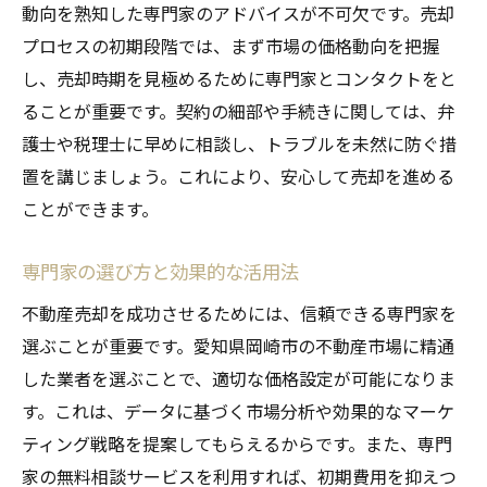
動向を熟知した専門家のアドバイスが不可欠です。売却
プロセスの初期段階では、まず市場の価格動向を把握
し、売却時期を見極めるために専門家とコンタクトをと
ることが重要です。契約の細部や手続きに関しては、弁
護士や税理士に早めに相談し、トラブルを未然に防ぐ措
置を講じましょう。これにより、安心して売却を進める
ことができます。
専門家の選び方と効果的な活用法
不動産売却を成功させるためには、信頼できる専門家を
選ぶことが重要です。愛知県岡崎市の不動産市場に精通
した業者を選ぶことで、適切な価格設定が可能になりま
す。これは、データに基づく市場分析や効果的なマーケ
ティング戦略を提案してもらえるからです。また、専門
家の無料相談サービスを利用すれば、初期費用を抑えつ