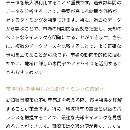
データを最大限利用することが重要です。過去数年間の
データを分析することで、需要が高まる時期や価格が上
昇するタイミングを特定できます。特に、過去のデータ
から学ぶことで、市場の周期的な変動を把握し、売却の
ベストなタイミングを明確にすることができます。さら
に、複数のデータソースを比較することで、より正確な
予測を立てることが可能です。市場の動向を的確に掴む
ために、地域に詳しい専門家のアドバイスを活用するこ
ともおすすめです。
市場特性を活用した売却タイミングの最適化
愛知県岡崎市の不動産売却を考える際、市場特性を理解
することが重要です。特に、地域特有の需要と供給のバ
ランスを把握することで、最適な売却タイミングを見極
めることができます。岡崎市は交通の便が良く、また文