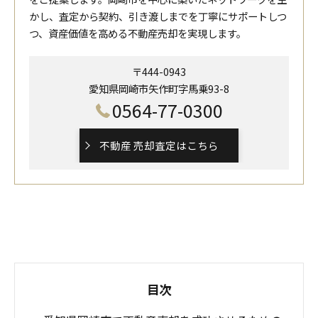
かし、査定から契約、引き渡しまでを丁寧にサポートしつ
つ、資産価値を高める不動産売却を実現します。
〒444-0943
愛知県岡崎市矢作町字馬乗93-8
0564-77-0300
不動産 売却査定はこちら
目次