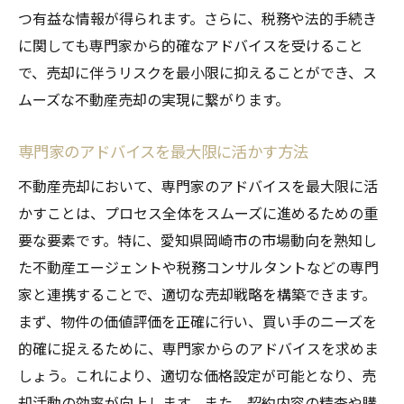
つ有益な情報が得られます。さらに、税務や法的手続き
に関しても専門家から的確なアドバイスを受けること
で、売却に伴うリスクを最小限に抑えることができ、ス
ムーズな不動産売却の実現に繋がります。
専門家のアドバイスを最大限に活かす方法
不動産売却において、専門家のアドバイスを最大限に活
かすことは、プロセス全体をスムーズに進めるための重
要な要素です。特に、愛知県岡崎市の市場動向を熟知し
た不動産エージェントや税務コンサルタントなどの専門
家と連携することで、適切な売却戦略を構築できます。
まず、物件の価値評価を正確に行い、買い手のニーズを
的確に捉えるために、専門家からのアドバイスを求めま
しょう。これにより、適切な価格設定が可能となり、売
却活動の効率が向上します。また、契約内容の精査や購