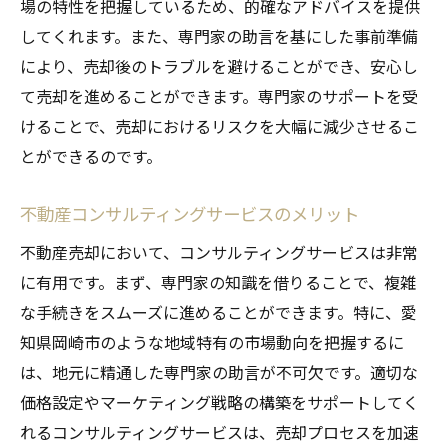
場の特性を把握しているため、的確なアドバイスを提供
してくれます。また、専門家の助言を基にした事前準備
により、売却後のトラブルを避けることができ、安心し
て売却を進めることができます。専門家のサポートを受
けることで、売却におけるリスクを大幅に減少させるこ
とができるのです。
不動産コンサルティングサービスのメリット
不動産売却において、コンサルティングサービスは非常
に有用です。まず、専門家の知識を借りることで、複雑
な手続きをスムーズに進めることができます。特に、愛
知県岡崎市のような地域特有の市場動向を把握するに
は、地元に精通した専門家の助言が不可欠です。適切な
価格設定やマーケティング戦略の構築をサポートしてく
れるコンサルティングサービスは、売却プロセスを加速