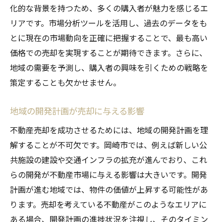
化的な背景を持つため、多くの購入者が魅力を感じるエ
リアです。市場分析ツールを活用し、過去のデータをも
とに現在の市場動向を正確に把握することで、最も高い
価格での売却を実現することが期待できます。さらに、
地域の需要を予測し、購入者の興味を引くための戦略を
策定することも欠かせません。
地域の開発計画が売却に与える影響
不動産売却を成功させるためには、地域の開発計画を理
解することが不可欠です。岡崎市では、例えば新しい公
共施設の建設や交通インフラの拡充が進んでおり、これ
らの開発が不動産市場に与える影響は大きいです。開発
計画が進む地域では、物件の価値が上昇する可能性があ
ります。売却を考えている不動産がこのようなエリアに
ある場合、開発計画の進捗状況を注視し、そのタイミン