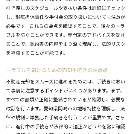
引き渡しのスケジュールや支払い条件は詳細にチェック
し、瑕疵担保責任や手付金の取り扱いについても注意が
必要です。これらの要点を確認することで、後々のトラ
ブルを防ぐことができます。専門家のアドバイスを受け
ることで、契約書の内容をより深く理解し、法的リスク
を軽減することが可能です。
トラブルを避けるための売却手続きの注意点
不動産売却をスムーズに進めるためには、手続きにおい
て事前に注意するポイントがいくつかあります。まず、
すべての書類が正確に整備されているか確認し、必要な
改訂を行います。愛知県岡崎市の地域特性を理解し、法
律や規制に準拠した手続きを行うことが重要です。さら
に、進行中の手続きが法律的に適正かどうかを常に確認