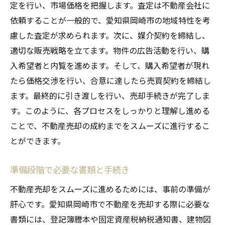
定を行い、市場価格を把握します。査定は不動産会社に
依頼することが一般的で、愛知県岡崎市の地域特性を考
慮した査定が求められます。次に、媒介契約を締結し、
適切な販売戦略を立てます。物件の広告活動を行い、購
入希望者と内覧を進めます。そして、購入希望者が現れ
たら価格交渉を行い、合意に達したら売買契約を締結し
ます。最終的に引き渡しを行い、売却手続きが完了しま
す。このように、各プロセスをしっかりと理解し進める
ことで、不動産売却の成約までをスムーズに進行するこ
とができます。
準備段階で必要な書類と手続き
不動産売却をスムーズに進めるためには、事前の準備が
肝心です。愛知県岡崎市で不動産を売却する際に必要な
書類には、登記簿謄本や固定資産税納税通知書、建物図