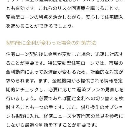
とも有効です。これらのリスク回避策を講じることで、
変動型ローンの利点を活かしながら、安心して住宅購入
を進めることができるでしょう。
契約後に金利が変わった場合の対策方法
住宅ローン契約後に金利が変動した場合、迅速に対応す
ることが重要です。特に変動型住宅ローンでは、市場の
金利動向によって返済額が変わるため、計画的な対策が
求められます。まず、金融機関から提供される情報を定
期的にチェックし、必要に応じて返済プランの見直しを
行いましょう。必要であれば固定金利への切り替えを検
討することも一つの手です。また、借り換えのオプショ
ンも視野に入れ、経済ニュースや専門家の意見を参考に
しながら最適な判断を下すことが肝要です。