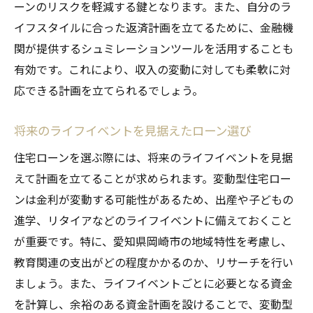
ーンのリスクを軽減する鍵となります。また、自分のラ
イフスタイルに合った返済計画を立てるために、金融機
関が提供するシュミレーションツールを活用することも
有効です。これにより、収入の変動に対しても柔軟に対
応できる計画を立てられるでしょう。
将来のライフイベントを見据えたローン選び
住宅ローンを選ぶ際には、将来のライフイベントを見据
えて計画を立てることが求められます。変動型住宅ロー
ンは金利が変動する可能性があるため、出産や子どもの
進学、リタイアなどのライフイベントに備えておくこと
が重要です。特に、愛知県岡崎市の地域特性を考慮し、
教育関連の支出がどの程度かかるのか、リサーチを行い
ましょう。また、ライフイベントごとに必要となる資金
を計算し、余裕のある資金計画を設けることで、変動型