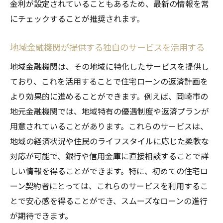
金利が設定されていることもあるため、最新の情報を常
にチェックすることが推奨されます。
地域金融機関が提供する独自のサービスを活用する
地域金融機関は、その地域に特化したサービスを提供し
ており、これを活用することで住宅ローンの返済計画を
より効果的に進めることができます。例えば、岡崎市の
地元金融機関では、地域特有の優遇制度や返済プランが
用意されていることがあります。これらのサービスは、
地域の経済状況や住民のライフスタイルに応じた柔軟な
対応が可能で、銀行や信用金庫に直接相談することで詳
しい情報を得ることができます。特に、初めての住宅ロ
ーン契約者にとっては、これらのサービスを利用するこ
とで安心感を得ることができ、スムーズなローンの進行
が期待できます。