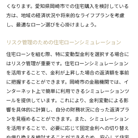
くなります。愛知県岡崎市での住宅購入を検討している
方は、地域の経済状況や将来的なライフプランを考慮
し、最適なローン選びを心掛けましょう。
リスク管理のための住宅ローンシミュレーション
住宅ローンを組む際、特に変動型金利を選択する場合に
はリスク管理が重要です。住宅ローンシミュレーション
を活用することで、金利が上昇した場合の返済額を事前
に把握することができます。岡崎市の金融機関では、イ
ンターネット上で簡単に利用できるシミュレーションツ
ールを提供しています。これにより、金利変動による影
響を具体的に計算し、自分の財務状況に合った返済プラ
ンを見極めることができます。また、シミュレーション
を活用することで、必要に応じて固定金利への切り替え
や借り換えを検討することができるため、安心して住宅