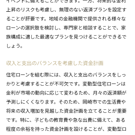
イベントに備えることができます。一方、将来的な金利
上昇のリスクも考慮し、無理のない返済プランを設定す
ることが肝要です。地域の金融機関で提供される様々な
ローンの選択肢を検討し、専門家と相談することで、家
族構成に適した最適なプランを見つけることができるで
しょう。
収入と支出のバランスを考慮した資金計画
住宅ローンを組む際には、収入と支出のバランスをしっ
かりと考慮することが不可欠です。変動型住宅ローンは
金利が市場の動向に応じて変わるため、月々の返済額が
予測しにくくなります。そのため、岡崎市での生活費や
将来の収入増加を見越した資金計画を立てることが重要
です。特に、子どもの教育費や急な出費に備えて、ある
程度の余裕を持った資金計画を設けることが、変動型ロ