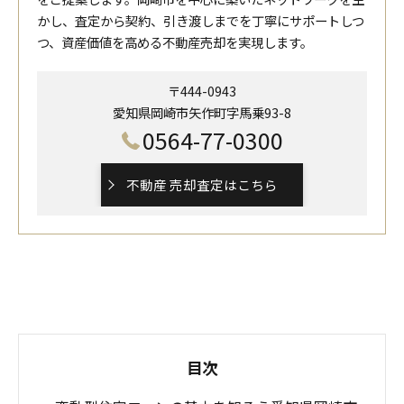
かし、査定から契約、引き渡しまでを丁寧にサポートしつ
つ、資産価値を高める不動産売却を実現します。
〒444-0943
愛知県岡崎市矢作町字馬乗93-8
0564-77-0300
不動産 売却査定はこちら
目次