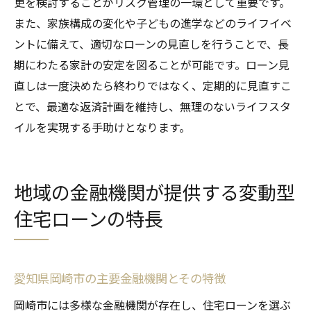
更を検討することがリスク管理の一環として重要です。
また、家族構成の変化や子どもの進学などのライフイベ
ントに備えて、適切なローンの見直しを行うことで、長
期にわたる家計の安定を図ることが可能です。ローン見
直しは一度決めたら終わりではなく、定期的に見直すこ
とで、最適な返済計画を維持し、無理のないライフスタ
イルを実現する手助けとなります。
地域の金融機関が提供する変動型
住宅ローンの特長
愛知県岡崎市の主要金融機関とその特徴
岡崎市には多様な金融機関が存在し、住宅ローンを選ぶ