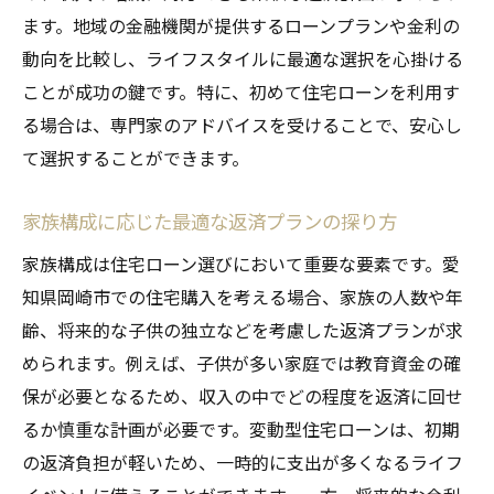
ます。地域の金融機関が提供するローンプランや金利の
動向を比較し、ライフスタイルに最適な選択を心掛ける
ことが成功の鍵です。特に、初めて住宅ローンを利用す
る場合は、専門家のアドバイスを受けることで、安心し
て選択することができます。
家族構成に応じた最適な返済プランの探り方
家族構成は住宅ローン選びにおいて重要な要素です。愛
知県岡崎市での住宅購入を考える場合、家族の人数や年
齢、将来的な子供の独立などを考慮した返済プランが求
められます。例えば、子供が多い家庭では教育資金の確
保が必要となるため、収入の中でどの程度を返済に回せ
るか慎重な計画が必要です。変動型住宅ローンは、初期
の返済負担が軽いため、一時的に支出が多くなるライフ