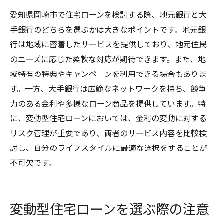
愛知県岡崎市で住宅ローンを検討する際、地元銀行と大
手銀行のどちらを選ぶかは大きなポイントです。地元銀
行は地域に密着したサービスを提供しており、地元住民
のニーズに応じた柔軟な対応が期待できます。また、地
域特有の特典やキャンペーンを利用できる場合もありま
す。一方、大手銀行は広範なネットワークを持ち、競争
力のある金利や多様なローン商品を提供しています。特
に、変動型住宅ローンにおいては、金利の変動に対する
リスク管理が重要であり、両者のサービス内容を比較検
討し、自分のライフスタイルに最適な選択をすることが
不可欠です。
変動型住宅ローンを選ぶ際の注意