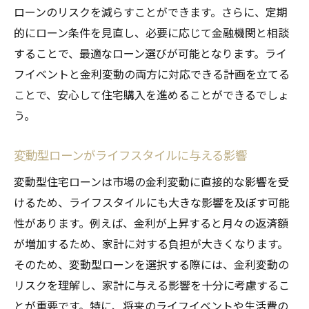
ローンのリスクを減らすことができます。さらに、定期
的にローン条件を見直し、必要に応じて金融機関と相談
することで、最適なローン選びが可能となります。ライ
フイベントと金利変動の両方に対応できる計画を立てる
ことで、安心して住宅購入を進めることができるでしょ
う。
変動型ローンがライフスタイルに与える影響
変動型住宅ローンは市場の金利変動に直接的な影響を受
けるため、ライフスタイルにも大きな影響を及ぼす可能
性があります。例えば、金利が上昇すると月々の返済額
が増加するため、家計に対する負担が大きくなります。
そのため、変動型ローンを選択する際には、金利変動の
リスクを理解し、家計に与える影響を十分に考慮するこ
とが重要です。特に、将来のライフイベントや生活費の