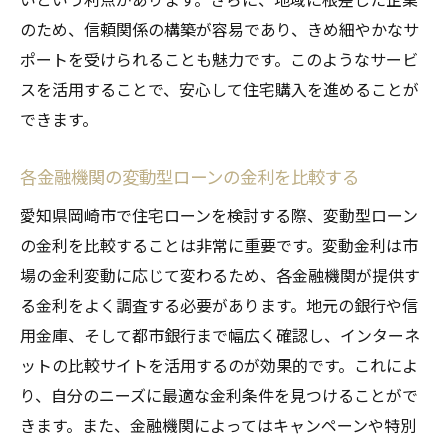
のため、信頼関係の構築が容易であり、きめ細やかなサ
ポートを受けられることも魅力です。このようなサービ
スを活用することで、安心して住宅購入を進めることが
できます。
各金融機関の変動型ローンの金利を比較する
愛知県岡崎市で住宅ローンを検討する際、変動型ローン
の金利を比較することは非常に重要です。変動金利は市
場の金利変動に応じて変わるため、各金融機関が提供す
る金利をよく調査する必要があります。地元の銀行や信
用金庫、そして都市銀行まで幅広く確認し、インターネ
ットの比較サイトを活用するのが効果的です。これによ
り、自分のニーズに最適な金利条件を見つけることがで
きます。また、金融機関によってはキャンペーンや特別