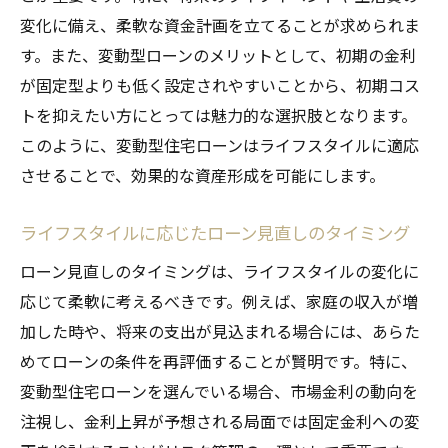
変化に備え、柔軟な資金計画を立てることが求められま
す。また、変動型ローンのメリットとして、初期の金利
が固定型よりも低く設定されやすいことから、初期コス
トを抑えたい方にとっては魅力的な選択肢となります。
このように、変動型住宅ローンはライフスタイルに適応
させることで、効果的な資産形成を可能にします。
ライフスタイルに応じたローン見直しのタイミング
ローン見直しのタイミングは、ライフスタイルの変化に
応じて柔軟に考えるべきです。例えば、家庭の収入が増
加した時や、将来の支出が見込まれる場合には、あらた
めてローンの条件を再評価することが賢明です。特に、
変動型住宅ローンを選んでいる場合、市場金利の動向を
注視し、金利上昇が予想される局面では固定金利への変