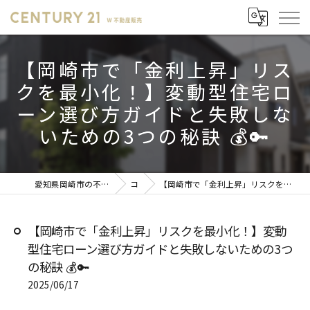
【岡崎市で「金利上昇」リス
クを最小化！】変動型住宅ロ
ーン選び方ガイドと失敗しな
いための3つの秘訣 💰🔑
愛知県岡崎市の不動産売却ならセンチュリー21 W不動産販売
コラム
【岡崎市で「金利上昇」リスクを最小化！】変動型住宅ローン選び方ガイドと失敗しないための3つの秘訣 💰🔑
【岡崎市で「金利上昇」リスクを最小化！】変動
型住宅ローン選び方ガイドと失敗しないための3つ
の秘訣 💰🔑
2025/06/17