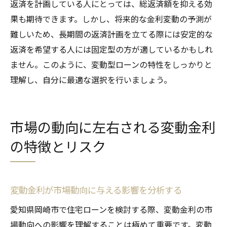
返済を計画している人にとっては、総返済額を抑える効
果も期待できます。しかし、将来的な金利変動の予測が
難しいため、長期間の返済計画を立てる際には安定的な
返済を希望する人には固定型の方が適しているかもしれ
ません。このように、変動型ローンの特性をしっかりと
理解し、自分に最適な選択を行いましょう。
市場の動向に左右される変動金利
の特徴とリスク
変動金利が市場動向に与える影響を分析する
愛知県岡崎市で住宅ローンを検討する際、変動金利の市
場動向への影響を理解することは極めて重要です。変動