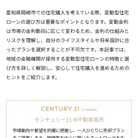
愛知県岡崎市での住宅購入を考えている際、変動型住宅
ローンの選び方は重要なポイントとなります。変動金利
は市場の金利動向に応じて変わるため、金利の仕組みと
リスクを理解し、自分のライフスタイルや将来設計に合
ったプランを選択することが不可欠です。本記事では、
地域の金融機関が提供する変動型住宅ローンの特徴と選
び方を詳しく解説し、安心して住宅購入を進めるための
ヒントをご紹介します。
センチュリー21 W不動産販売
市場動向や要望を的確に把握し、一人ひとりに売却プラン
をご提案します。岡崎市を中心に築いたネットワークを生