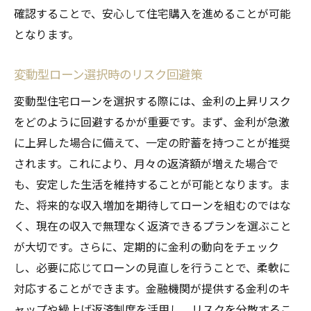
確認することで、安心して住宅購入を進めることが可能
となります。
変動型ローン選択時のリスク回避策
変動型住宅ローンを選択する際には、金利の上昇リスク
をどのように回避するかが重要です。まず、金利が急激
に上昇した場合に備えて、一定の貯蓄を持つことが推奨
されます。これにより、月々の返済額が増えた場合で
も、安定した生活を維持することが可能となります。ま
た、将来的な収入増加を期待してローンを組むのではな
く、現在の収入で無理なく返済できるプランを選ぶこと
が大切です。さらに、定期的に金利の動向をチェック
し、必要に応じてローンの見直しを行うことで、柔軟に
対応することができます。金融機関が提供する金利のキ
ャップや繰上げ返済制度を活用し、リスクを分散するこ