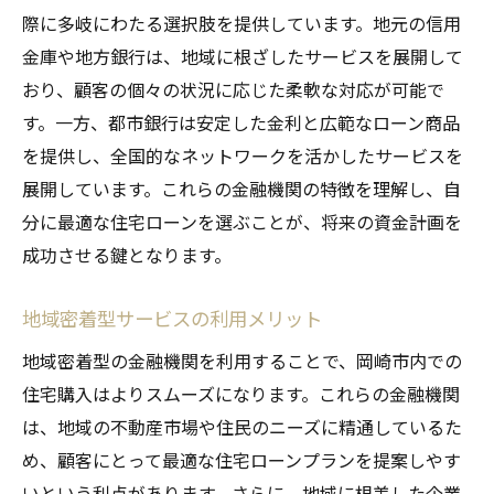
際に多岐にわたる選択肢を提供しています。地元の信用
金庫や地方銀行は、地域に根ざしたサービスを展開して
おり、顧客の個々の状況に応じた柔軟な対応が可能で
す。一方、都市銀行は安定した金利と広範なローン商品
を提供し、全国的なネットワークを活かしたサービスを
展開しています。これらの金融機関の特徴を理解し、自
分に最適な住宅ローンを選ぶことが、将来の資金計画を
成功させる鍵となります。
地域密着型サービスの利用メリット
地域密着型の金融機関を利用することで、岡崎市内での
住宅購入はよりスムーズになります。これらの金融機関
は、地域の不動産市場や住民のニーズに精通しているた
め、顧客にとって最適な住宅ローンプランを提案しやす
いという利点があります。さらに、地域に根差した企業