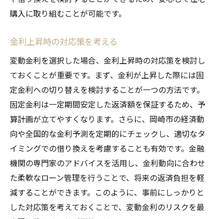
購入に取り組むことが可能です。
金利上昇時の対応策を考える
変動金利を選択した場合、金利上昇時の対応策を検討し
ておくことが重要です。まず、金利が上昇した際には固
定金利への切り替えを検討することが一つの方法です。
固定金利は一定期間安定した返済額を保証するため、予
算計画が立てやすくなります。さらに、岡崎市の経済動
向や全国的な金利予測を定期的にチェックし、適切なタ
イミングでの借り換えを考慮することも有効です。金融
機関の専門家のアドバイスを活用し、金利動向に合わせ
た柔軟なローン管理を行うことで、将来の返済負担を軽
減することができます。このように、事前にしっかりと
した対応策を考えておくことで、変動金利のリスクを最