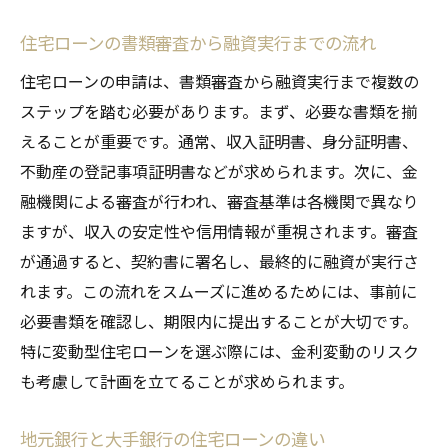
住宅ローンの書類審査から融資実行までの流れ
住宅ローンの申請は、書類審査から融資実行まで複数の
ステップを踏む必要があります。まず、必要な書類を揃
えることが重要です。通常、収入証明書、身分証明書、
不動産の登記事項証明書などが求められます。次に、金
融機関による審査が行われ、審査基準は各機関で異なり
ますが、収入の安定性や信用情報が重視されます。審査
が通過すると、契約書に署名し、最終的に融資が実行さ
れます。この流れをスムーズに進めるためには、事前に
必要書類を確認し、期限内に提出することが大切です。
特に変動型住宅ローンを選ぶ際には、金利変動のリスク
も考慮して計画を立てることが求められます。
地元銀行と大手銀行の住宅ローンの違い