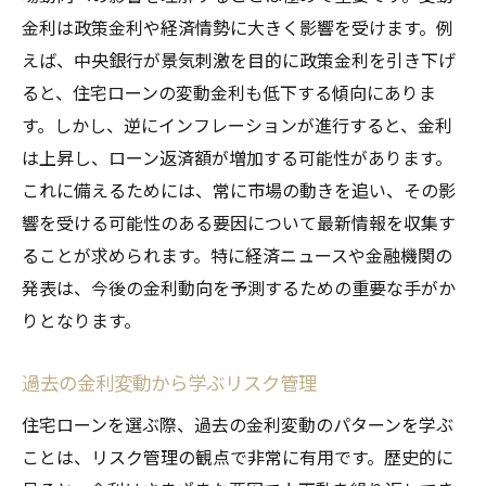
金利は政策金利や経済情勢に大きく影響を受けます。例
えば、中央銀行が景気刺激を目的に政策金利を引き下げ
ると、住宅ローンの変動金利も低下する傾向にありま
す。しかし、逆にインフレーションが進行すると、金利
は上昇し、ローン返済額が増加する可能性があります。
これに備えるためには、常に市場の動きを追い、その影
響を受ける可能性のある要因について最新情報を収集す
ることが求められます。特に経済ニュースや金融機関の
発表は、今後の金利動向を予測するための重要な手がか
りとなります。
過去の金利変動から学ぶリスク管理
住宅ローンを選ぶ際、過去の金利変動のパターンを学ぶ
ことは、リスク管理の観点で非常に有用です。歴史的に