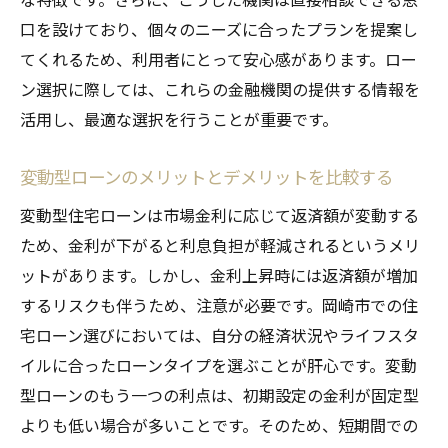
口を設けており、個々のニーズに合ったプランを提案し
てくれるため、利用者にとって安心感があります。ロー
ン選択に際しては、これらの金融機関の提供する情報を
活用し、最適な選択を行うことが重要です。
変動型ローンのメリットとデメリットを比較する
変動型住宅ローンは市場金利に応じて返済額が変動する
ため、金利が下がると利息負担が軽減されるというメリ
ットがあります。しかし、金利上昇時には返済額が増加
するリスクも伴うため、注意が必要です。岡崎市での住
宅ローン選びにおいては、自分の経済状況やライフスタ
イルに合ったローンタイプを選ぶことが肝心です。変動
型ローンのもう一つの利点は、初期設定の金利が固定型
よりも低い場合が多いことです。そのため、短期間での