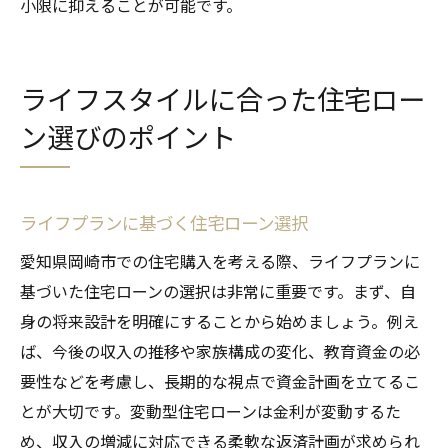
小限に抑えることが可能です。
ライフスタイルに合った住宅ロー
ン選びのポイント
ライフプランに基づく住宅ローン選択
愛知県岡崎市での住宅購入を考える際、ライフプランに
基づいた住宅ローンの選択は非常に重要です。まず、自
身の将来設計を明確にすることから始めましょう。例え
ば、今後の収入の推移や家族構成の変化、教育資金の必
要性などを考慮し、長期的な視点で資金計画を立てるこ
とが大切です。変動型住宅ローンは金利が変動するた
め、収入の増減に対応できる柔軟な返済計画が求められ