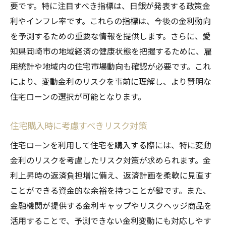
要です。特に注目すべき指標は、日銀が発表する政策金
利やインフレ率です。これらの指標は、今後の金利動向
を予測するための重要な情報を提供します。さらに、愛
知県岡崎市の地域経済の健康状態を把握するために、雇
用統計や地域内の住宅市場動向も確認が必要です。これ
により、変動金利のリスクを事前に理解し、より賢明な
住宅ローンの選択が可能となります。
住宅購入時に考慮すべきリスク対策
住宅ローンを利用して住宅を購入する際には、特に変動
金利のリスクを考慮したリスク対策が求められます。金
利上昇時の返済負担増に備え、返済計画を柔軟に見直す
ことができる資金的な余裕を持つことが鍵です。また、
金融機関が提供する金利キャップやリスクヘッジ商品を
活用することで、予測できない金利変動にも対応しやす