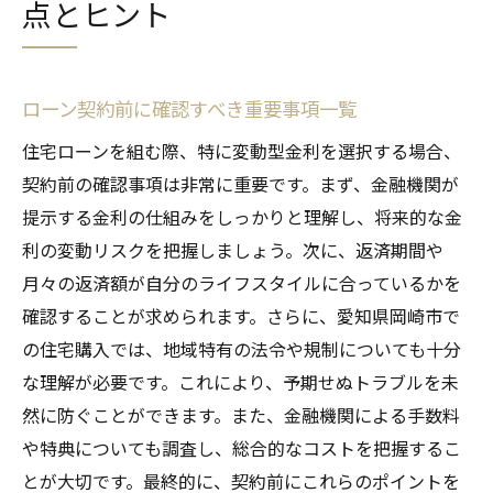
点とヒント
ローン契約前に確認すべき重要事項一覧
住宅ローンを組む際、特に変動型金利を選択する場合、
契約前の確認事項は非常に重要です。まず、金融機関が
提示する金利の仕組みをしっかりと理解し、将来的な金
利の変動リスクを把握しましょう。次に、返済期間や
月々の返済額が自分のライフスタイルに合っているかを
確認することが求められます。さらに、愛知県岡崎市で
の住宅購入では、地域特有の法令や規制についても十分
な理解が必要です。これにより、予期せぬトラブルを未
然に防ぐことができます。また、金融機関による手数料
や特典についても調査し、総合的なコストを把握するこ
とが大切です。最終的に、契約前にこれらのポイントを