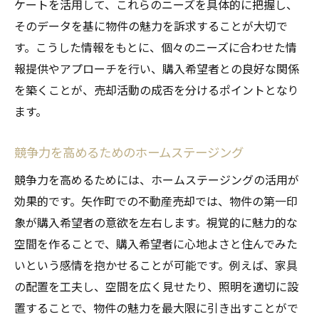
ケートを活用して、これらのニーズを具体的に把握し、
そのデータを基に物件の魅力を訴求することが大切で
す。こうした情報をもとに、個々のニーズに合わせた情
報提供やアプローチを行い、購入希望者との良好な関係
を築くことが、売却活動の成否を分けるポイントとなり
ます。
競争力を高めるためのホームステージング
競争力を高めるためには、ホームステージングの活用が
効果的です。矢作町での不動産売却では、物件の第一印
象が購入希望者の意欲を左右します。視覚的に魅力的な
空間を作ることで、購入希望者に心地よさと住んでみた
いという感情を抱かせることが可能です。例えば、家具
の配置を工夫し、空間を広く見せたり、照明を適切に設
置することで、物件の魅力を最大限に引き出すことがで