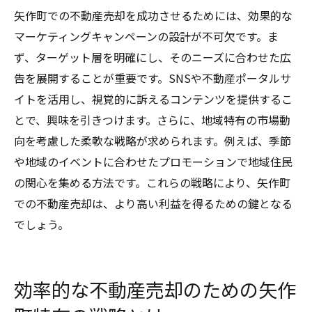
矢作町での不動産売却を成功させるためには、効果的な
マーケティングキャンペーンの設計が不可欠です。ま
ず、ターゲット層を明確にし、そのニーズに合わせた広
告を展開することが重要です。SNSや不動産ポータルサ
イトを活用し、視覚的に訴えるコンテンツを提供するこ
とで、興味を引きつけます。さらに、地域特有の市場動
向を考慮した柔軟な戦略が求められます。例えば、季節
や地域のイベントに合わせたプロモーションで地域住民
の関心を集める方法です。これらの戦略により、矢作町
での不動産売却は、より高い利益を得るための鍵となる
でしょう。
効率的な不動産売却のための矢作