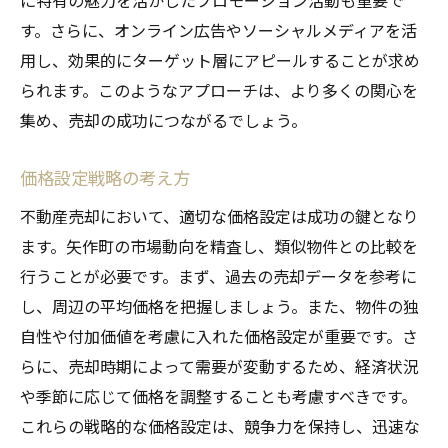
に特有の魅力を活かしたプロモーション活動も重要で
す。さらに、オンライン広告やソーシャルメディアを活
用し、効果的にターゲット層にアピールすることが求め
られます。このようなアプローチは、より多くの関心を
集め、売却の成功につながるでしょう。
価格設定戦略の考え方
不動産売却において、適切な価格設定は成功の鍵となり
ます。矢作町の市場動向を精査し、類似物件との比較を
行うことが必要です。まず、過去の売却データを参考に
し、周辺の平均価格を把握しましょう。また、物件の独
自性や付加価値を考慮に入れた価格設定が重要です。さ
らに、売却時期によって需要が変動するため、経済状況
や季節に応じて価格を調整することも考慮すべきです。
これらの戦略的な価格設定は、競争力を保持し、迅速な