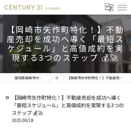
【岡崎市矢作町特化！】不動
産売却を成功へ導く「最短ス
ケジュール」と高値成約を実
現する3つのステップ 💰🚀
愛知県岡崎市の不動産売却ならセンチュリー21 W不動産販売
コラム
【岡崎市矢作町特化！】不動産売却を成功へ導く「最短スケジュール」と高値成約を実現する3つのステップ 💰🚀
【岡崎市矢作町特化！】不動産売却を成功へ導く
「最短スケジュール」と高値成約を実現する3つの
ステップ 💰🚀
2025/06/18