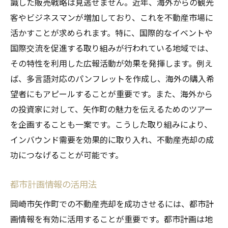
識した販売戦略は見逃せません。近年、海外からの観光
客やビジネスマンが増加しており、これを不動産市場に
活かすことが求められます。特に、国際的なイベントや
国際交流を促進する取り組みが行われている地域では、
その特性を利用した広報活動が効果を発揮します。例え
ば、多言語対応のパンフレットを作成し、海外の購入希
望者にもアピールすることが重要です。また、海外から
の投資家に対して、矢作町の魅力を伝えるためのツアー
を企画することも一案です。こうした取り組みにより、
インバウンド需要を効果的に取り入れ、不動産売却の成
功につなげることが可能です。
都市計画情報の活用法
岡崎市矢作町での不動産売却を成功させるには、都市計
画情報を有効に活用することが重要です。都市計画は地