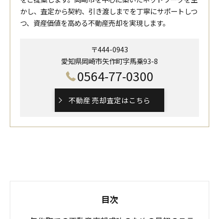
かし、査定から契約、引き渡しまでを丁寧にサポートしつ
つ、資産価値を高める不動産売却を実現します。
〒444-0943
愛知県岡崎市矢作町字馬乗93-8
0564-77-0300
不動産 売却査定はこちら
目次