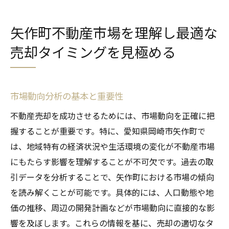
矢作町不動産市場を理解し最適な
売却タイミングを見極める
市場動向分析の基本と重要性
不動産売却を成功させるためには、市場動向を正確に把
握することが重要です。特に、愛知県岡崎市矢作町で
は、地域特有の経済状況や生活環境の変化が不動産市場
にもたらす影響を理解することが不可欠です。過去の取
引データを分析することで、矢作町における市場の傾向
を読み解くことが可能です。具体的には、人口動態や地
価の推移、周辺の開発計画などが市場動向に直接的な影
響を及ぼします。これらの情報を基に、売却の適切なタ