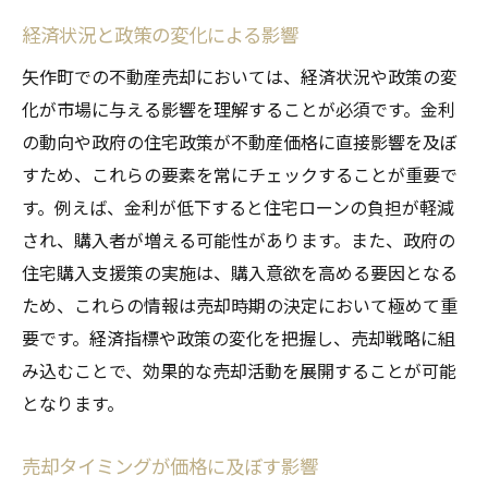
経済状況と政策の変化による影響
矢作町での不動産売却においては、経済状況や政策の変
化が市場に与える影響を理解することが必須です。金利
の動向や政府の住宅政策が不動産価格に直接影響を及ぼ
すため、これらの要素を常にチェックすることが重要で
す。例えば、金利が低下すると住宅ローンの負担が軽減
され、購入者が増える可能性があります。また、政府の
住宅購入支援策の実施は、購入意欲を高める要因となる
ため、これらの情報は売却時期の決定において極めて重
要です。経済指標や政策の変化を把握し、売却戦略に組
み込むことで、効果的な売却活動を展開することが可能
となります。
売却タイミングが価格に及ぼす影響