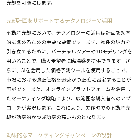
売却を可能にします。
売却計画をサポートするテクノロジーの活用
不動産売却において、テクノロジーの活用は計画を効率
的に進めるための重要な要素です。まず、物件の魅力を
引き立てるために、バーチャルツアーや3Dモデリングを
用いることで、購入希望者に臨場感を提供できます。さ
らに、AIを活用した価格予測ツールを使用することで、
市場における適正価格を迅速かつ正確に設定することが
可能です。また、オンラインプラットフォームを活用し
たマーケティング戦略により、広範囲な購入者へのアプ
ローチが実現します。これにより、矢作町での不動産売
却が効率的かつ成功率の高いものとなります。
効果的なマーケティングキャンペーンの設計