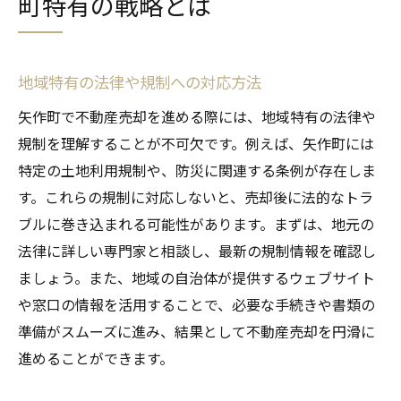
町特有の戦略とは
地域特有の法律や規制への対応方法
矢作町で不動産売却を進める際には、地域特有の法律や
規制を理解することが不可欠です。例えば、矢作町には
特定の土地利用規制や、防災に関連する条例が存在しま
す。これらの規制に対応しないと、売却後に法的なトラ
ブルに巻き込まれる可能性があります。まずは、地元の
法律に詳しい専門家と相談し、最新の規制情報を確認し
ましょう。また、地域の自治体が提供するウェブサイト
や窓口の情報を活用することで、必要な手続きや書類の
準備がスムーズに進み、結果として不動産売却を円滑に
進めることができます。