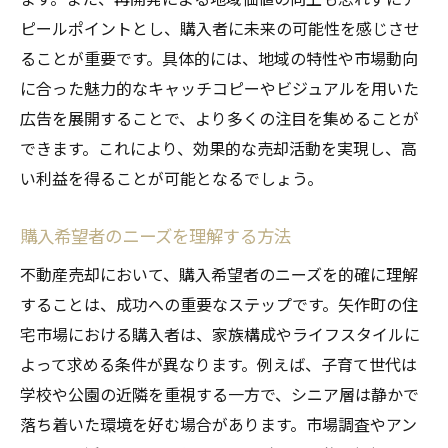
ピールポイントとし、購入者に未来の可能性を感じさせ
ることが重要です。具体的には、地域の特性や市場動向
に合った魅力的なキャッチコピーやビジュアルを用いた
広告を展開することで、より多くの注目を集めることが
できます。これにより、効果的な売却活動を実現し、高
い利益を得ることが可能となるでしょう。
購入希望者のニーズを理解する方法
不動産売却において、購入希望者のニーズを的確に理解
することは、成功への重要なステップです。矢作町の住
宅市場における購入者は、家族構成やライフスタイルに
よって求める条件が異なります。例えば、子育て世代は
学校や公園の近隣を重視する一方で、シニア層は静かで
落ち着いた環境を好む場合があります。市場調査やアン