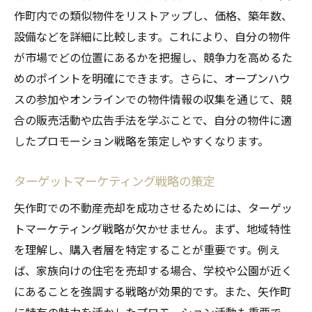
作町内での類似物件をリストアップし、価格、築年数、
設備などを詳細に比較します。これにより、自分の物件
が市場でどの位置にあるかを把握し、競争力を高めるた
めのポイントを明確にできます。さらに、オープンハウ
スの参加やオンラインでの物件情報の収集を通じて、競
合の販売活動や広告手法を学ぶことで、自分の物件に適
したプロモーション戦略を策定しやすくなります。
ターゲットマーケティング戦略の策定
矢作町での不動産売却を成功させるためには、ターゲッ
トマーケティング戦略が欠かせません。まず、地域特性
を理解し、購入者層を特定することが重要です。例え
ば、家族向けの住宅を売却する場合、学校や公園が近く
にあることを強調する戦略が効果的です。また、矢作町