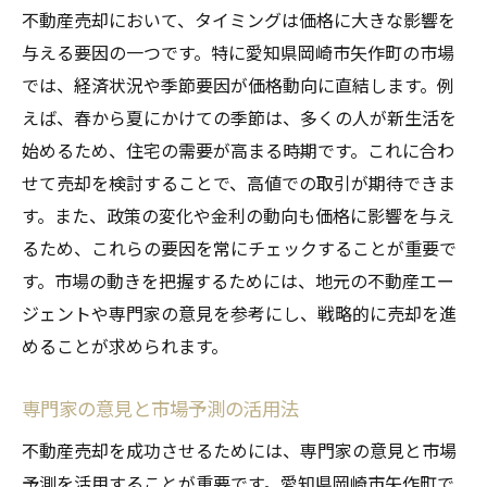
不動産売却において、タイミングは価格に大きな影響を
与える要因の一つです。特に愛知県岡崎市矢作町の市場
では、経済状況や季節要因が価格動向に直結します。例
えば、春から夏にかけての季節は、多くの人が新生活を
始めるため、住宅の需要が高まる時期です。これに合わ
せて売却を検討することで、高値での取引が期待できま
す。また、政策の変化や金利の動向も価格に影響を与え
るため、これらの要因を常にチェックすることが重要で
す。市場の動きを把握するためには、地元の不動産エー
ジェントや専門家の意見を参考にし、戦略的に売却を進
めることが求められます。
専門家の意見と市場予測の活用法
不動産売却を成功させるためには、専門家の意見と市場
予測を活用することが重要です。愛知県岡崎市矢作町で