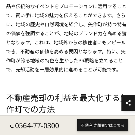
品や伝統的なイベントをプロモーションに活用すること
で、買い手に地域の魅力を伝えることができます。さら
に、地域の歴史や自然環境を紹介し、矢作町が持つ特有
の価値を強調することが、地域のブランド力を高める鍵
となります。これは、地域外からの移住者にもアピール
でき、不動産の価値を高める要因となります。特に、矢
作町が誇る地域の特色を生かしたPR戦略を立てること
で、売却活動を一層効果的に進めることが可能です。
不動産売却の利益を最大化する矢
作町での方法
0564-77-0300
不動産 売却査定はこちら
売却前に行うべきリフォームと修繕