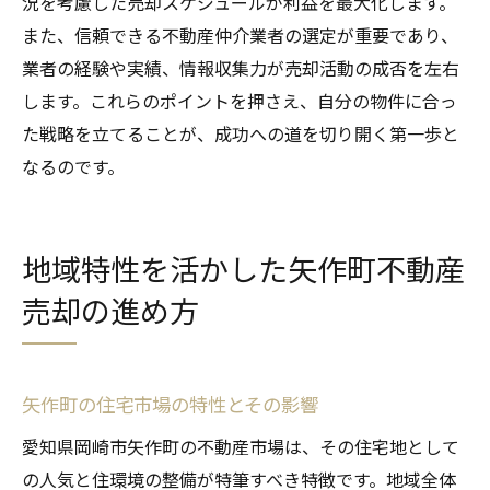
況を考慮した売却スケジュールが利益を最大化します。
また、信頼できる不動産仲介業者の選定が重要であり、
業者の経験や実績、情報収集力が売却活動の成否を左右
します。これらのポイントを押さえ、自分の物件に合っ
た戦略を立てることが、成功への道を切り開く第一歩と
なるのです。
地域特性を活かした矢作町不動産
売却の進め方
矢作町の住宅市場の特性とその影響
愛知県岡崎市矢作町の不動産市場は、その住宅地として
の人気と住環境の整備が特筆すべき特徴です。地域全体