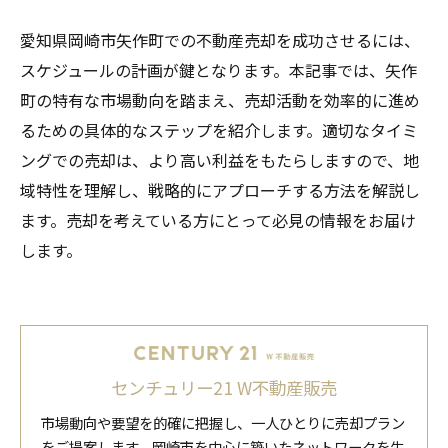
愛知県岡崎市矢作町での不動産売却を成功させるには、
スケジュールの計画が鍵となります。本記事では、矢作
町の特有な市場動向を踏まえ、売却活動を効率的に進め
るための具体的なステップを紹介します。適切なタイミ
ングでの売却は、より高い利益をもたらしますので、地
域特性を理解し、戦略的にアプローチする方法を解説し
ます。売却を考えている方にとって必見の情報をお届け
します。
センチュリー21 W不動産販売
市場動向や要望を的確に把握し、一人ひとりに売却プラン
をご提案します。岡崎市を中心に築いたネットワークを生