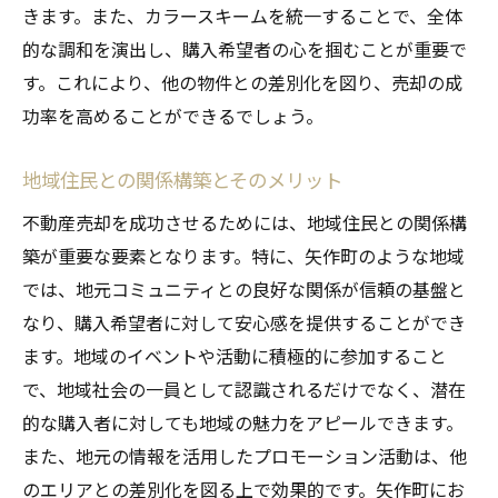
きます。また、カラースキームを統一することで、全体
的な調和を演出し、購入希望者の心を掴むことが重要で
す。これにより、他の物件との差別化を図り、売却の成
功率を高めることができるでしょう。
地域住民との関係構築とそのメリット
不動産売却を成功させるためには、地域住民との関係構
築が重要な要素となります。特に、矢作町のような地域
では、地元コミュニティとの良好な関係が信頼の基盤と
なり、購入希望者に対して安心感を提供することができ
ます。地域のイベントや活動に積極的に参加すること
で、地域社会の一員として認識されるだけでなく、潜在
的な購入者に対しても地域の魅力をアピールできます。
また、地元の情報を活用したプロモーション活動は、他
のエリアとの差別化を図る上で効果的です。矢作町にお