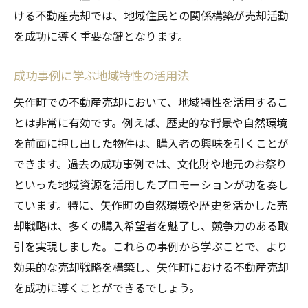
ける不動産売却では、地域住民との関係構築が売却活動
を成功に導く重要な鍵となります。
成功事例に学ぶ地域特性の活用法
矢作町での不動産売却において、地域特性を活用するこ
とは非常に有効です。例えば、歴史的な背景や自然環境
を前面に押し出した物件は、購入者の興味を引くことが
できます。過去の成功事例では、文化財や地元のお祭り
といった地域資源を活用したプロモーションが功を奏し
ています。特に、矢作町の自然環境や歴史を活かした売
却戦略は、多くの購入希望者を魅了し、競争力のある取
引を実現しました。これらの事例から学ぶことで、より
効果的な売却戦略を構築し、矢作町における不動産売却
を成功に導くことができるでしょう。