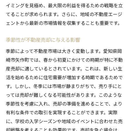
イミングを見極め、最大限の利益を得るための戦略を立
てることが求められます。さらに、地域の不動産エージ
ェントから最新の市場情報を収集することも重要です。
季節性が不動産売却に与える影響
季節によって不動産市場は大きく変動します。愛知県岡
崎市矢作町では、春から初夏にかけての時期が特に不動
産売却に適しているとされています。これは、新しい生
活を始めるために住宅需要が増加する時期であるためで
す。しかし、冬季には市場が静まりがちで、売り手にと
っては売却が難しくなる可能性があります。このような
季節性を考慮に入れ、売却の準備を進めることで、より
有利な条件での取引を実現することができます。実際
に、学校の入学シーズンや地域のイベントに合わせた売
却戦略を考えることも効果的です。売却を急ぐ場合は、