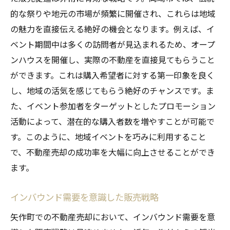
的な祭りや地元の市場が頻繁に開催され、これらは地域
の魅力を直接伝える絶好の機会となります。例えば、イ
ベント期間中は多くの訪問者が見込まれるため、オープ
ンハウスを開催し、実際の不動産を直接見てもらうこと
ができます。これは購入希望者に対する第一印象を良く
し、地域の活気を感じてもらう絶好のチャンスです。ま
た、イベント参加者をターゲットとしたプロモーション
活動によって、潜在的な購入者数を増やすことが可能で
す。このように、地域イベントを巧みに利用すること
で、不動産売却の成功率を大幅に向上させることができ
ます。
インバウンド需要を意識した販売戦略
矢作町での不動産売却において、インバウンド需要を意