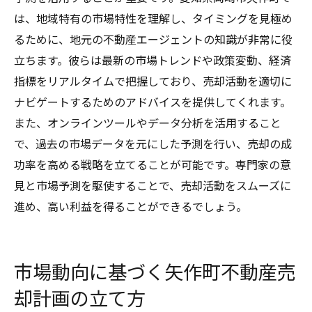
は、地域特有の市場特性を理解し、タイミングを見極め
るために、地元の不動産エージェントの知識が非常に役
立ちます。彼らは最新の市場トレンドや政策変動、経済
指標をリアルタイムで把握しており、売却活動を適切に
ナビゲートするためのアドバイスを提供してくれます。
また、オンラインツールやデータ分析を活用すること
で、過去の市場データを元にした予測を行い、売却の成
功率を高める戦略を立てることが可能です。専門家の意
見と市場予測を駆使することで、売却活動をスムーズに
進め、高い利益を得ることができるでしょう。
市場動向に基づく矢作町不動産売
却計画の立て方