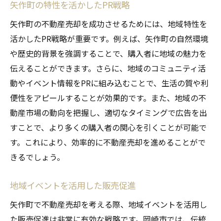
矢作町の特性を活かしたPR戦略
矢作町の不動産売却を成功させるためには、地域特性を
活かしたPR戦略が重要です。例えば、矢作町の自然環境
や歴史的背景を強調することで、購入者に地域の魅力を
伝えることができます。さらに、地域のコミュニティ活
動やイベント情報をPRに組み込むことで、生活の質や利
便性をアピールすることが効果的です。また、地域の不
動産市場の動向を把握し、適切なタイミングで広告を出
すことで、より多くの購入者の関心を引くことが可能で
す。これにより、効率的に不動産売却を進めることがで
きるでしょう。
地域イベントを活用した販売促進
矢作町で不動産売却を考える際、地域イベントを活用し
た販売促進は非常に有効な戦略です。岡崎市では、伝統