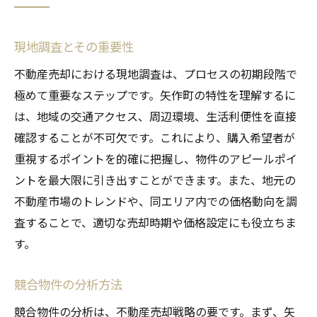
現地調査とその重要性
不動産売却における現地調査は、プロセスの初期段階で
極めて重要なステップです。矢作町の特性を理解するに
は、地域の交通アクセス、周辺環境、生活利便性を直接
確認することが不可欠です。これにより、購入希望者が
重視するポイントを的確に把握し、物件のアピールポイ
ントを最大限に引き出すことができます。また、地元の
不動産市場のトレンドや、同エリア内での価格動向を調
査することで、適切な売却時期や価格設定にも役立ちま
す。
競合物件の分析方法
競合物件の分析は、不動産売却戦略の要です。まず、矢