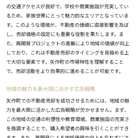
の交通アクセスが良好で、学校や商業施設が充実してい
るため、家族世帯にとって魅力的なエリアとなっていま
す。このような環境が、不動産の価値に直接影響を及ぼ
し、売却価格の設定にも重要な役割を果たします。ま
た、再開発プロジェクトの進展により地域の価値が向上
しており、これは不動産売却のタイミングを見極める上
で大切な要素です。矢作町の市場特性を理解すること
で、売却活動をより効果的に進めることが可能です。
地域の魅力を最大限に活かす広告戦略
矢作町での不動産売却を成功させるためには、地域の魅
力を最大限に活かした広告戦略が欠かせません。まず、
この地域の交通の利便性や教育環境、商業施設の充実さ
を強調することで、購入希望者の興味を引くことができ
ます。また、再開発による地域価値の向上も忘れずにア