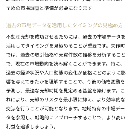
早めの市場調査と準備が必要になります。
過去の市場データを活用したタイミングの見極め方
不動産売却を成功させるためには、過去の市場データを
活用してタイミングを見極めることが重要です。矢作町
では、過去の取引価格や売買件数の推移を分析すること
で、現在の市場動向を読み解くことができます。特に、
過去の経済状況や人口動態の変化が価格にどのように影
響を与えてきたかを理解することで、今後の価格変動を
予測し、最適な売却時期を見定める基盤を築けます。こ
れにより、売却のリスクを最小限に抑え、より効率的な
交渉を行うことが可能となります。地域特有の市場デー
タを参照し、戦略的にアプローチすることで、より高い
利益を追求しましょう。