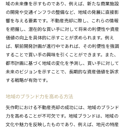
域の未来像を示すものであり、例えば、新たな商業施設
の開発や交通インフラの整備など、地域の発展に直接影
響を与える要素です。不動産売却に際し、これらの情報
を把握し、潜在的な買い手に対して将来の利便性や資産
価値の向上を具体的に示すことが求められます。例え
ば、駅前開発計画が進行中であれば、その利便性を強調
することで買い手の興味を引くことができます。また、
都市計画に基づく地域の変化を予測し、買い手に対して
未来のビジョンを示すことで、長期的な資産価値を訴求
する戦略が有効です。
地域のブランド力を高める方法
矢作町における不動産売却の成功には、地域のブランド
力を高めることが不可欠です。地域ブランドは、地域の
文化や魅力を反映したものであり、例えば、地元の特産