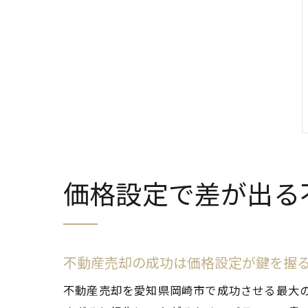
価格設定で差が出る
不動産売却の成功は価格設定が鍵を握
不動産売却を愛知県岡崎市で成功させる最大