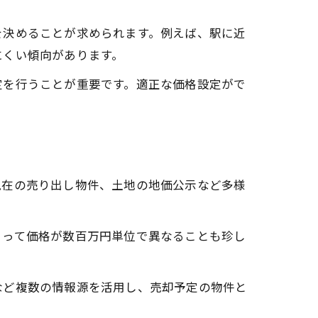
を決めることが求められます。例えば、駅に近
にくい傾向があります。
定を行うことが重要です。適正な価格設定がで
現在の売り出し物件、土地の地価公示など多様
よって価格が数百万円単位で異なることも珍し
など複数の情報源を活用し、売却予定の物件と