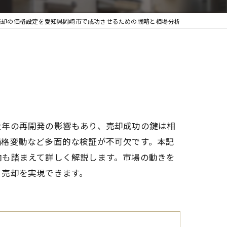
売却の価格設定を愛知県岡崎市で成功させるための戦略と相場分析
近年の再開発の影響もあり、売却成功の鍵は相
価格変動など多面的な検証が不可欠です。本記
向も踏まえて詳しく解説します。市場の動きを
る売却を実現できます。