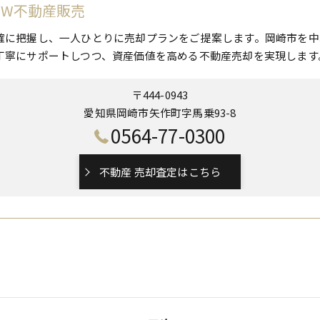
 W不動産販売
確に把握し、一人ひとりに売却プランをご提案します。岡崎市を中
丁寧にサポートしつつ、資産価値を高める不動産売却を実現します
〒444-0943
愛知県岡崎市矢作町字馬乗93-8
0564-77-0300
不動産 売却査定はこちら