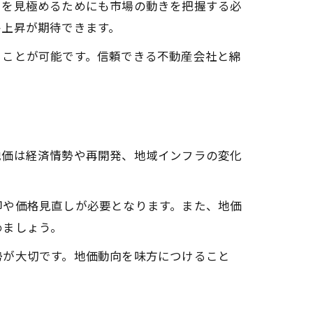
スを見極めるためにも市場の動きを把握する必
格上昇が期待できます。
ることが可能です。信頼できる不動産会社と綿
地価は経済情勢や再開発、地域インフラの変化
却や価格見直しが必要となります。また、地価
めましょう。
勢が大切です。地価動向を味方につけること