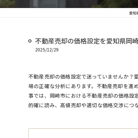
愛知
不動産売却の価格設定を愛知県岡
2025/12/29
不動産売却の価格設定で迷っていませんか？
場の正確な分析にあります。不動産売却を進
事では、岡崎市における不動産売却の価格設
的確に読み、高値売却や適切な価格交渉につ