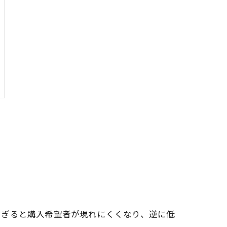
すぎると購入希望者が現れにくくなり、逆に低