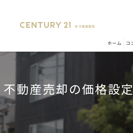
ホーム
コ
不動産売却の価格設