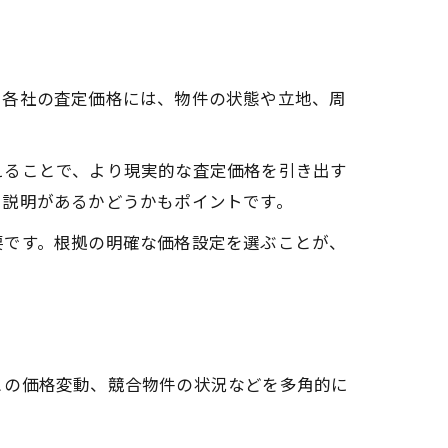
。各社の査定価格には、物件の状態や立地、周
えることで、より現実的な査定価格を引き出す
る説明があるかどうかもポイントです。
要です。根拠の明確な価格設定を選ぶことが、
との価格変動、競合物件の状況などを多角的に