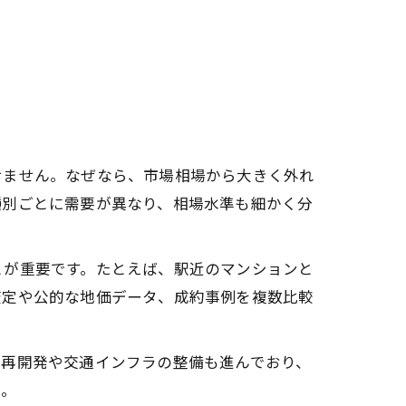
せません。なぜなら、市場相場から大きく外れ
種別ごとに需要が異なり、相場水準も細かく分
とが重要です。たとえば、駅近のマンションと
査定や公的な地価データ、成約事例を複数比較
は再開発や交通インフラの整備も進んでおり、
う。