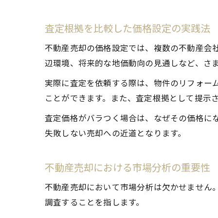
査定根拠を比較した価格設定の実践法
不動産売却の価格設定では、複数の不動産会
辺環境、将来的な地価動向の見通しなど、さ
実際に査定を依頼する際は、物件のリフォー
ことができます。また、査定根拠として提示
査定価格がバラつく場合は、なぜその価格に
失敗しない売却への近道となります。
不動産売却における市場分析の重要性
不動産売却において市場分析は欠かせません
調査することを指します。