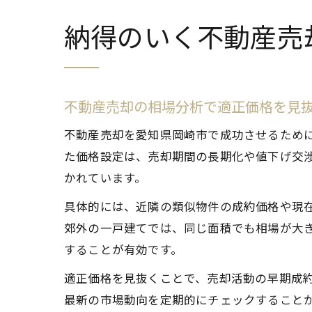
納得のいく不動産売
不動産売却の相場分析で適正価格を見
不動産売却を愛知県岡崎市で成功させるため
た価格設定は、売却期間の長期化や値下げ交
かれています。
具体的には、近隣の類似物件の成約価格や現
郊外の一戸建てでは、同じ面積でも相場が大
することが有効です。
適正価格を見抜くことで、売却活動の早期成
最新の市場動向を定期的にチェックすること