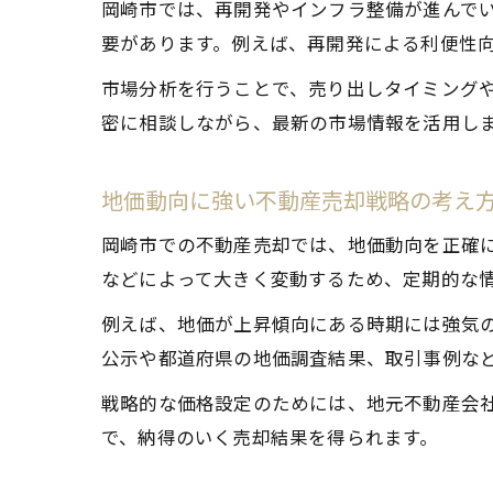
岡崎市では、再開発やインフラ整備が進んで
要があります。例えば、再開発による利便性
市場分析を行うことで、売り出しタイミング
密に相談しながら、最新の市場情報を活用し
地価動向に強い不動産売却戦略の考え
岡崎市での不動産売却では、地価動向を正確
などによって大きく変動するため、定期的な
例えば、地価が上昇傾向にある時期には強気
公示や都道府県の地価調査結果、取引事例な
戦略的な価格設定のためには、地元不動産会
で、納得のいく売却結果を得られます。