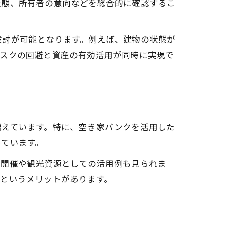
状態、所有者の意向などを総合的に確認するこ
検討が可能となります。例えば、建物の状態が
リスクの回避と資産の有効活用が同時に実現で
増えています。特に、空き家バンクを活用した
っています。
の開催や観光資源としての活用例も見られま
というメリットがあります。