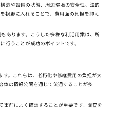
の構造や設備の状態、周辺環境の安全性、法的
携を視野に入れることで、費用面の負担を抑え
例もあります。こうした多様な利活用案は、所
的に行うことが成功のポイントです。
ます。これらは、老朽化や修繕費用の負担が大
治体の情報公開を通じて流通することが多
て事前によく確認することが重要です。調査を