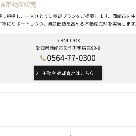
 W不動産販売
確に把握し、一人ひとりに売却プランをご提案します。岡崎市を中
丁寧にサポートしつつ、資産価値を高める不動産売却を実現します
〒444-0943
愛知県岡崎市矢作町字馬乗93-8
0564-77-0300
不動産 売却査定はこちら