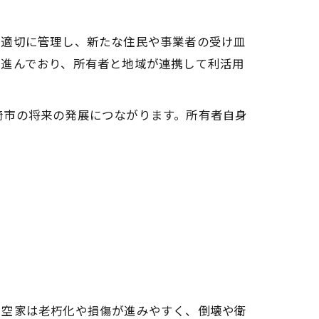
を適切に管理し、新たな住民や事業者の受け皿
も進んでおり、所有者と地域が連携して利活用
崎市の将来の発展につながります。所有者自身
た空家は老朽化や損傷が進みやすく、倒壊や衛