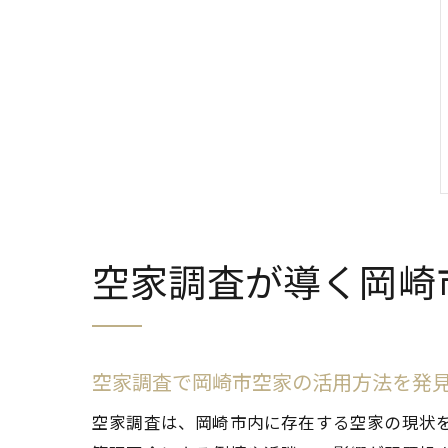
空家調査が導く岡崎
空家調査で岡崎市空家の活用方法を発
空家調査は、岡崎市内に存在する空家の現状