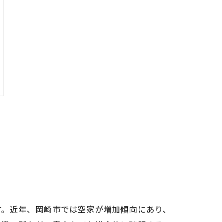
す。近年、岡崎市では空家が増加傾向にあり、