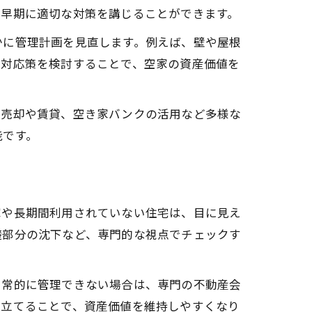
、早期に適切な対策を講じることができます。
かに管理計画を見直します。例えば、壁や屋根
な対応策を検討することで、空家の資産価値を
、売却や賃貸、空き家バンクの活用など多様な
能です。
家や長期間利用されていない住宅は、目に見え
礎部分の沈下など、専門的な視点でチェックす
日常的に管理できない場合は、専門の不動産会
を立てることで、資産価値を維持しやすくなり