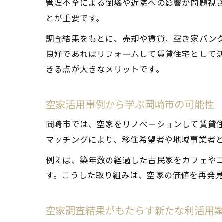
管理不全による倒壊や近隣への影響が問題視
とが重要です。
調査結果をもとに、売却や賃貸、空き家バン
良好であればリフォームして賃貸住宅として
きる点が大きなメリットです。
空家活用事例から学ぶ岡崎市の可能性
岡崎市では、空家をリノベーションして賃貸
マッチングにより、移住希望者や地域事業者
例えば、築年数の経過した古民家をカフェや
す。こうした取り組みは、空家の価値を再発
空家調査結果がもたらす新たな利活用