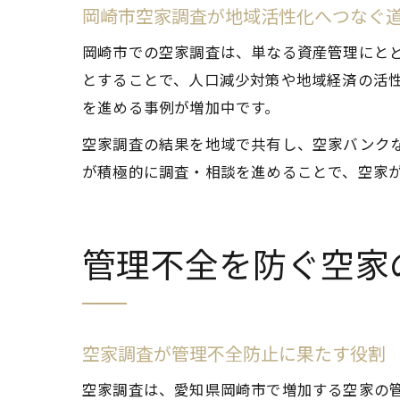
岡崎市空家調査が地域活性化へつなぐ
岡崎市での空家調査は、単なる資産管理にと
とすることで、人口減少対策や地域経済の活
を進める事例が増加中です。
空家調査の結果を地域で共有し、空家バンク
が積極的に調査・相談を進めることで、空家
管理不全を防ぐ空家
空家調査が管理不全防止に果たす役割
空家調査は、愛知県岡崎市で増加する空家の