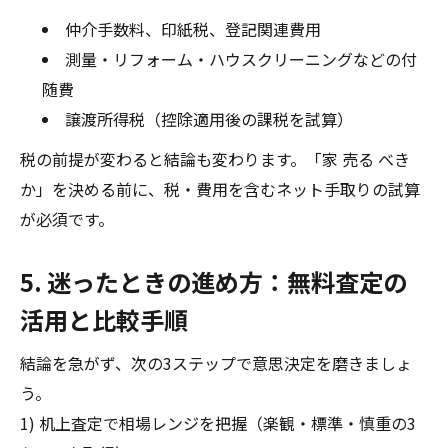
仲介手数料、印紙税、登記関連費用
測量・リフォーム・ハウスクリーニングなどの付
随費
譲渡所得税（控除適用後の課税を試算）
税の前提が変わると結論も変わります。「家 売る べき
か」を決める前に、税・費用を含むネット手取りの試算
が必須です。
5. 迷ったときの進め方：無料査定の
活用と比較手順
結論を急がず、次の3ステップで意思決定を磨きましょ
う。
1) 机上査定で相場レンジを把握（楽観・標準・慎重の3