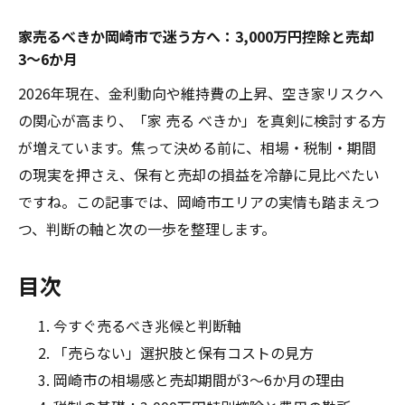
家売るべきか岡崎市で迷う方へ：3,000万円控除と売却
3〜6か月
2026年現在、金利動向や維持費の上昇、空き家リスクへ
の関心が高まり、「家 売る べきか」を真剣に検討する方
が増えています。焦って決める前に、相場・税制・期間
の現実を押さえ、保有と売却の損益を冷静に見比べたい
ですね。この記事では、岡崎市エリアの実情も踏まえつ
つ、判断の軸と次の一歩を整理します。
目次
今すぐ売るべき兆候と判断軸
「売らない」選択肢と保有コストの見方
岡崎市の相場感と売却期間が3〜6か月の理由