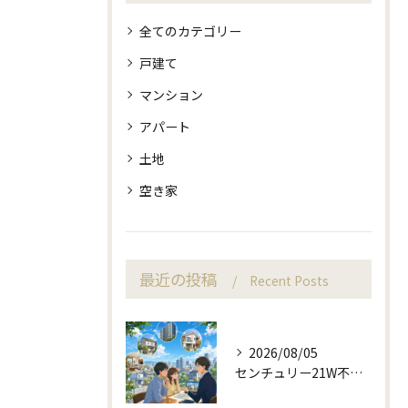
全てのカテゴリー
戸建て
マンション
アパート
土地
空き家
最近の投稿
Recent Posts
2026/08/05
センチュリー21W不動産販売と町目線の不動産相談