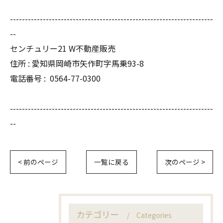
--------------------------------------------------------------------
--
センチュリー21 W不動産販売
住所 : 愛知県岡崎市矢作町字馬乗93-8
電話番号 :
0564-77-0300
--------------------------------------------------------------------
--
< 前のページ
一覧に戻る
次のページ >
カテゴリー
Categories