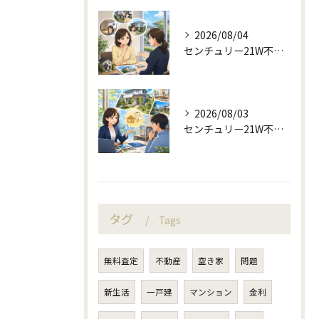
2026/08/04
センチュリー21W不動産販売と不動産売却の査定失敗例
2026/08/03
センチュリー21W不動産販売の適切なご提案と不動産売却
タグ
Tags
無料査定
不動産
空き家
問題
新生活
一戸建
マンション
金利