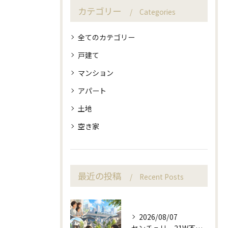
カテゴリー
Categories
全てのカテゴリー
戸建て
マンション
アパート
土地
空き家
最近の投稿
Recent Posts
2026/08/07
センチュリー21W不動産販売の駅近相談と地域目線