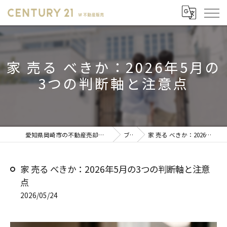
家 売る べきか：2026年5月の
3つの判断軸と注意点
愛知県岡崎市の不動産売却ならセンチュリー21 W不動産販売
ブログ
家 売る べきか：2026年5月の3つの判断軸と注意点
家 売る べきか：2026年5月の3つの判断軸と注意
点
2026/05/24