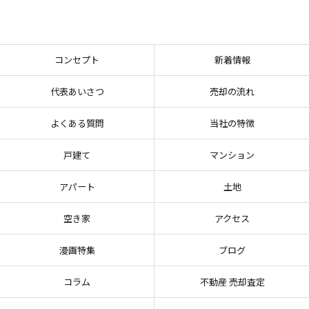
コンセプト
新着情報
代表あいさつ
売却の流れ
よくある質問
当社の特徴
戸建て
マンション
アパート
土地
空き家
アクセス
漫画特集
ブログ
コラム
不動産 売却査定