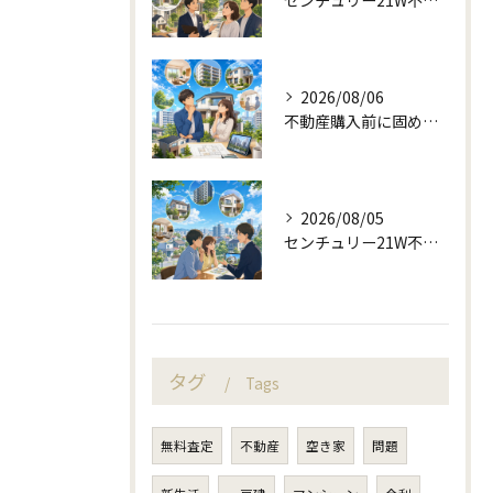
2026/08/06
不動産購入前に固める資金計画と住み替え判断
2026/08/05
センチュリー21W不動産販売と町目線の不動産相談
タグ
Tags
無料査定
不動産
空き家
問題