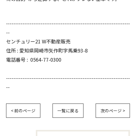
--------------------------------------------------------------------
--
センチュリー21 W不動産販売
住所 : 愛知県岡崎市矢作町字馬乗93-8
電話番号 :
0564-77-0300
--------------------------------------------------------------------
--
< 前のページ
一覧に戻る
次のページ >