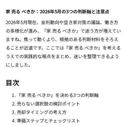
家 売る べきか：2026年5月の3つの判断軸と注意点
2026年5月現在、金利動向や空き家対策の議論、働き方
の多様化が進み、「家 売る べきか」で迷う方が増えてい
ますね。焦って動くより、根拠のある判断材料をそろえ
ることが近道です。ここでは『家 売る べきか』を考える
うえでの実践的な視点をまとめ、迷いを整理できるよう
にしました。
目次
『家 売る べきか』を決める3つの判断軸
売らない選択肢の検討ポイント
売却タイミングの考え方
準備ステップとチェックリスト