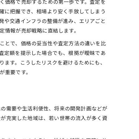
く価格で売却するための第一歩です。査定を
確に把握でき、相場より安く手放してしまう
発や交通インフラの整備が進み、エリアごと
定情報が売却戦略に直結します。
ことで、価格の妥当性や査定方法の違いを比
査定額を提示した場合でも、根拠が曖昧であ
ります。こうしたリスクを避けるためにも、
が重要です。
地の需要や生活利便性、将来の開発計画などが
援が充実した地域は、若い世帯の流入が多く資