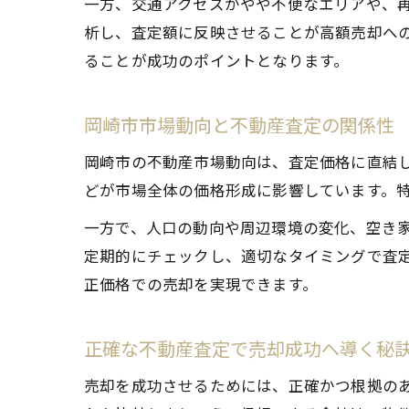
一方、交通アクセスがやや不便なエリアや、
析し、査定額に反映させることが高額売却へ
ることが成功のポイントとなります。
岡崎市市場動向と不動産査定の関係性
岡崎市の不動産市場動向は、査定価格に直結
どが市場全体の価格形成に影響しています。
一方で、人口の動向や周辺環境の変化、空き
定期的にチェックし、適切なタイミングで査
正価格での売却を実現できます。
正確な不動産査定で売却成功へ導く秘
売却を成功させるためには、正確かつ根拠の