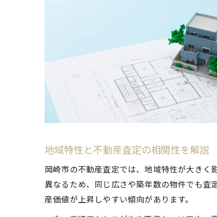
地域特性と不動産査定の相関性を解説
岡崎市の不動産査定では、地域特性が大きく
異なるため、同じ広さや築年数の物件でも査
産価値が上昇しやすい傾向があります。