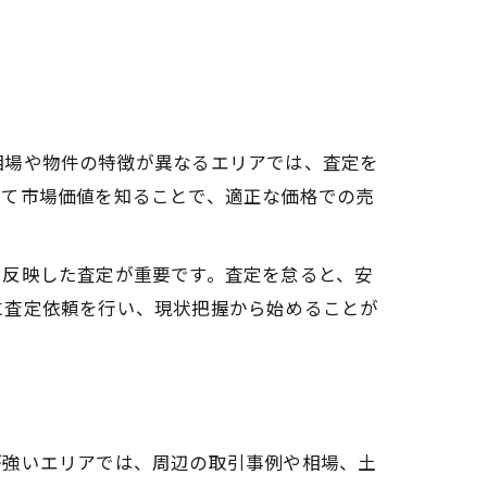
相場や物件の特徴が異なるエリアでは、査定を
って市場価値を知ることで、適正な価格での売
を反映した査定が重要です。査定を怠ると、安
に査定依頼を行い、現状把握から始めることが
が強いエリアでは、周辺の取引事例や相場、土