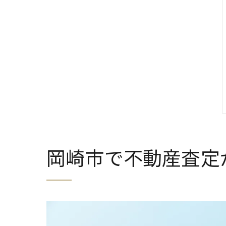
岡崎市で不動産査定