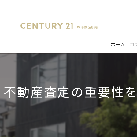
ホーム
コ
不動産査定の重要性