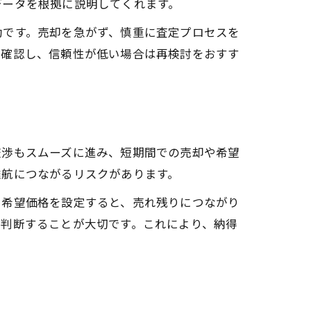
データを根拠に説明してくれます。
効です。売却を急がず、慎重に査定プロセスを
ず確認し、信頼性が低い場合は再検討をおすす
交渉もスムーズに進み、短期間での売却や希望
難航につながるリスクがあります。
て希望価格を設定すると、売れ残りにつながり
て判断することが大切です。これにより、納得