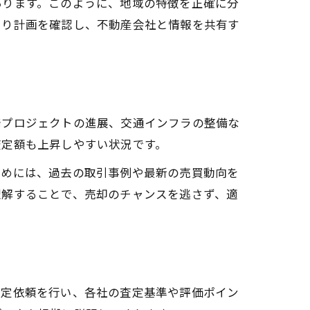
あります。このように、地域の特徴を正確に分
くり計画を確認し、不動産会社と情報を共有す
発プロジェクトの進展、交通インフラの整備な
査定額も上昇しやすい状況です。
ためには、過去の取引事例や最新の売買動向を
理解することで、売却のチャンスを逃さず、適
査定依頼を行い、各社の査定基準や評価ポイン