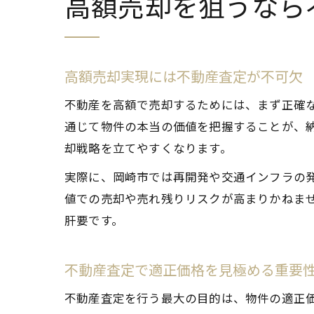
高額売却を狙うなら
高額売却実現には不動産査定が不可欠
不動産を高額で売却するためには、まず正確
通じて物件の本当の価値を把握することが、
却戦略を立てやすくなります。
実際に、岡崎市では再開発や交通インフラの
値での売却や売れ残りリスクが高まりかねま
肝要です。
不動産査定で適正価格を見極める重要
不動産査定を行う最大の目的は、物件の適正