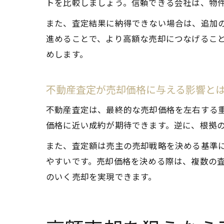
トを比較しましょう。信頼できる会社は、物
また、査定結果に納得できない場合は、追加
進めることで、より高額な売却につなげるこ
めします。
不動産査定が売却価格に与える影響と
不動産査定は、最終的な売却価格を左右する
価格に近い成約が期待できます。逆に、根拠
また、査定額は売主の売却戦略を決める基準
やすいです。売却価格を決める際は、複数の
のいく売却を実現できます。