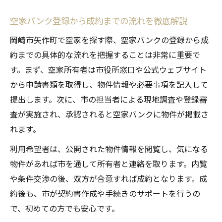
空家バンク登録から成約までの流れを徹底解説
岡崎市矢作町で空家を探す際、空家バンクの登録から成
約までの具体的な流れを把握することは非常に重要で
す。まず、空家所有者は市役所窓口や公式ウェブサイト
から申請書類を取得し、物件情報や必要事項を記入して
提出します。次に、市の担当者による現地調査や登録審
査が実施され、承認されると空家バンクに物件が掲載さ
れます。
利用希望者は、公開された物件情報を閲覧し、気になる
物件があれば市を通して所有者と連絡を取ります。内覧
や条件交渉の後、双方が合意すれば成約となります。成
約後も、市が契約書作成や手続きのサポートを行うの
で、初めての方でも安心です。