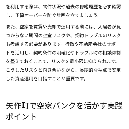
を利用する際は、物件状況や過去の修繕履歴を必ず確認
し、予算オーバーを防ぐ計画を立てましょう。
また、空家を賃貸や売却で運用する際には、入居者が見
つからない期間の空室リスクや、契約トラブルのリスク
も考慮する必要があります。行政や不動産会社のサポー
トを活用し、契約条件の明確化やトラブル時の相談体制
を整えておくことで、リスクを最小限に抑えられます。
こうしたリスクと向き合いながら、長期的な視点で安定
した資産運用を目指すことが重要です。
矢作町で空家バンクを活かす実践
ポイント