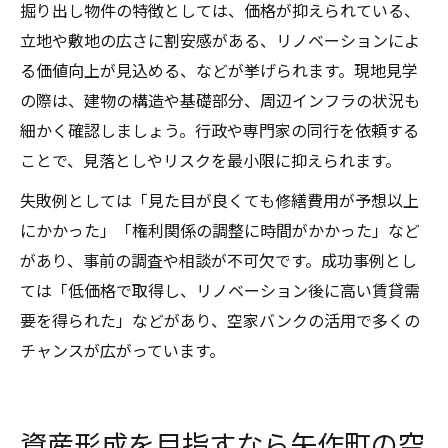
掘り出し物件の特徴としては、価格が抑えられている、
立地や敷地の広さに割安感がある、リノベーションによ
る価値向上が見込める、などが挙げられます。現地見学
の際は、建物の構造や基礎部分、周辺インフラの状況も
細かく確認しましょう。行政や専門家の同行を依頼する
ことで、見落としやリスクを最小限に抑えられます。
失敗例としては「見た目が良くても修繕費用が予想以上
にかかった」「権利関係の調整に時間がかかった」など
があり、事前の調査や相談が不可欠です。成功事例とし
ては「低価格で取得し、リノベーション後に高い賃貸需
要を得られた」などがあり、空家バンクの活用で多くの
チャンスが広がっています。
資産形成を目指すなら矢作町の空