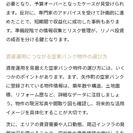
必要となり、予算オーバーとなったケースが見受けられ
ます。反対に、専門家のアドバイスを受けて計画的に進
めたことで、短期間で収益化に成功した事例もありま
す。準備段階での情報収集とリスク管理が、リノベ投資
の成否を分ける鍵となります。
資産運用につながる空家バンク物件の選び方
資産運用を見据えた空家バンク物件の選び方には、いく
つかのポイントがあります。まず、矢作町の空家バンク
に登録されている物件情報は、築年数や構造、土地面
積、リフォーム歴など、詳細なデータに注目しましょ
う。物件の現況写真や間取り図も確認し、将来的な活用
イメージを具体化することが大切です。
次に、エリアの賃貸需要や人口動態、周辺インフラの発