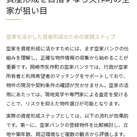
家が狙い目
空家を活かした資産形成のための実践ステップ
空家を資産形成に活かすためには、まず空家バンクの仕
組みを理解し、正確な物件情報の収集から始めることが
重要です。岡崎市矢作町の空家バンクでは、行政が空家
所有者と利用希望者のマッチングをサポートしており、
物件の現況や契約条件の確認が欠かせません。空家の活
用にあたっては、現地見学や専門家による査定を受ける
ことで、リスクを抑えた物件選びが可能となります。
実際の資産形成ステップとしては、以下の流れが効果的
です。第一に、空家バンクの登録物件を比較検討し、立
地や築年数、周辺環境など複数の観点から評価します。