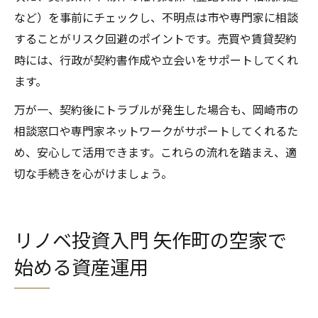
など）を事前にチェックし、不明点は市や専門家に相談
することがリスク回避のポイントです。売買や賃貸契約
時には、行政が契約書作成や立会いをサポートしてくれ
ます。
万が一、契約後にトラブルが発生した場合も、岡崎市の
相談窓口や専門家ネットワークがサポートしてくれるた
め、安心して活用できます。これらの流れを踏まえ、適
切な手続きを心がけましょう。
リノベ投資入門 矢作町の空家で
始める資産運用