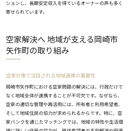
ションし、長期安定収入を得ているオーナーの声も多く
寄せられています。
空家解決へ 地域が支える岡崎市
矢作町の取り組み
空家対策で注目される地域連携の重要性
岡崎市矢作町における空家問題の解決には、行政だけで
なく地域全体が連携することが不可欠です。なぜなら、
空家の適切な管理や再活用には、所有者と利用希望者、
そして地域住民の協力が求められるからです。特に、空
家バンクを通じたマッチングでは、地域の特性や生活環
境に詳しい住民の協力が、移住希望者の不安解消や円滑