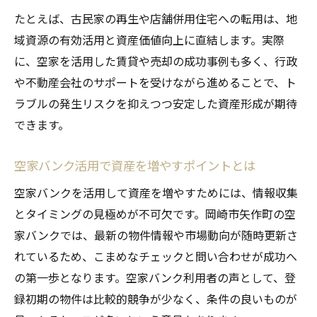
たとえば、古民家の再生や店舗併用住宅への転用は、地
域資源の有効活用と資産価値向上に直結します。実際
に、空家を活用した賃貸や売却の成功事例も多く、行政
や不動産会社のサポートを受けながら進めることで、ト
ラブルの発生リスクを抑えつつ安定した資産形成が期待
できます。
空家バンク活用で資産を増やすポイントとは
空家バンクを活用して資産を増やすためには、情報収集
とタイミングの見極めが不可欠です。岡崎市矢作町の空
家バンクでは、最新の物件情報や市場動向が随時更新さ
れているため、こまめなチェックと問い合わせが成功へ
の第一歩となります。空家バンク利用者の声として、登
録初期の物件は比較的競争が少なく、条件の良いものが