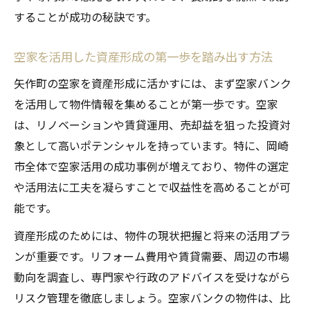
することが成功の秘訣です。
空家を活用した資産形成の第一歩を踏み出す方法
矢作町の空家を資産形成に活かすには、まず空家バンク
を活用して物件情報を集めることが第一歩です。空家
は、リノベーションや賃貸運用、売却益を狙った投資対
象として高いポテンシャルを持っています。特に、岡崎
市全体で空家活用の成功事例が増えており、物件の選定
や活用法に工夫を凝らすことで収益性を高めることが可
能です。
資産形成のためには、物件の現状把握と将来の活用プラ
ンが重要です。リフォーム費用や賃貸需要、周辺の市場
動向を調査し、専門家や行政のアドバイスを受けながら
リスク管理を徹底しましょう。空家バンクの物件は、比