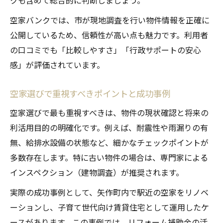
クも含めて総合的に判断しましょう。
空家バンクでは、市が現地調査を行い物件情報を正確に
公開しているため、信頼性が高い点も魅力です。利用者
の口コミでも「比較しやすさ」「行政サポートの安心
感」が評価されています。
空家選びで重視すべきポイントと成功事例
空家選びで最も重視すべきは、物件の現状確認と将来の
利活用目的の明確化です。例えば、耐震性や雨漏りの有
無、給排水設備の状態など、細かなチェックポイントが
多数存在します。特に古い物件の場合は、専門家による
インスペクション（建物調査）が推奨されます。
実際の成功事例として、矢作町内で駅近の空家をリノベ
ーションし、子育て世代向け賃貸住宅として運用したケ
ースがあります。この事例では、リフォーム補助金の活