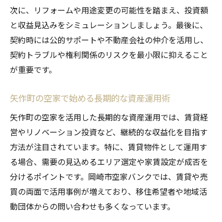
次に、リフォームや用途変更の可能性を踏まえ、投資額
と収益見込みをシミュレーションしましょう。最後に、
契約時には公的サポートや不動産会社の仲介を活用し、
契約トラブルや権利関係のリスクを最小限に抑えること
が重要です。
矢作町の空家で始める長期的な資産運用術
矢作町の空家を活用した長期的な資産運用では、賃貸経
営やリノベーション投資など、継続的な収益化を目指す
方法が注目されています。特に、賃貸物件として運用す
る場合、需要の見込めるエリア選定や家賃設定が成否を
分けるポイントです。岡崎市空家バンクでは、賃貸や売
買の両面で活用事例が増えており、移住希望者や地域活
動団体からの問い合わせも多くなっています。