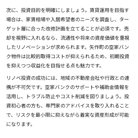
次に、投資目的を明確にしましょう。賃貸運用を目指す
場合は、家賃相場や入居希望者のニーズを調査し、ター
ゲット層に合った改修計画を立てることが必須です。売
却を視野に入れるなら、流通性や将来の資産価値を重視
したリノベーションが求められます。矢作町の空家バン
ク物件は比較的取得コストが抑えられるため、初期投資
を抑えつつ収益化を目指せる点も魅力です。
リノベ投資の成功には、地域の不動産会社や行政との連
携が不可欠です。空家バンクのサポートや補助金情報を
活用し、トラブル防止やコスト削減を図りましょう。投
資初心者の方も、専門家のアドバイスを取り入れること
で、リスクを最小限に抑えながら着実な資産形成が可能
になります。