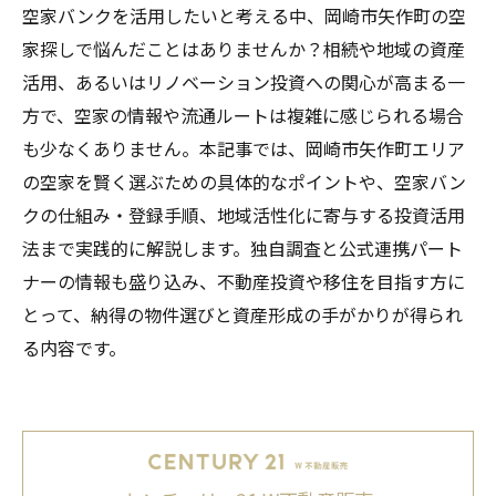
空家バンクを活用したいと考える中、岡崎市矢作町の空
家探しで悩んだことはありませんか？相続や地域の資産
活用、あるいはリノベーション投資への関心が高まる一
方で、空家の情報や流通ルートは複雑に感じられる場合
も少なくありません。本記事では、岡崎市矢作町エリア
の空家を賢く選ぶための具体的なポイントや、空家バン
クの仕組み・登録手順、地域活性化に寄与する投資活用
法まで実践的に解説します。独自調査と公式連携パート
ナーの情報も盛り込み、不動産投資や移住を目指す方に
とって、納得の物件選びと資産形成の手がかりが得られ
る内容です。