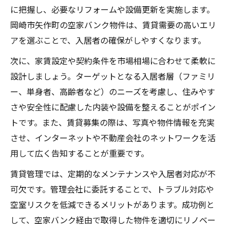
に把握し、必要なリフォームや設備更新を実施します。
岡崎市矢作町の空家バンク物件は、賃貸需要の高いエリ
アを選ぶことで、入居者の確保がしやすくなります。
次に、家賃設定や契約条件を市場相場に合わせて柔軟に
設計しましょう。ターゲットとなる入居者層（ファミリ
ー、単身者、高齢者など）のニーズを考慮し、住みやす
さや安全性に配慮した内装や設備を整えることがポイン
トです。また、賃貸募集の際は、写真や物件情報を充実
させ、インターネットや不動産会社のネットワークを活
用して広く告知することが重要です。
賃貸管理では、定期的なメンテナンスや入居者対応が不
可欠です。管理会社に委託することで、トラブル対応や
空室リスクを低減できるメリットがあります。成功例と
して、空家バンク経由で取得した物件を適切にリノベー