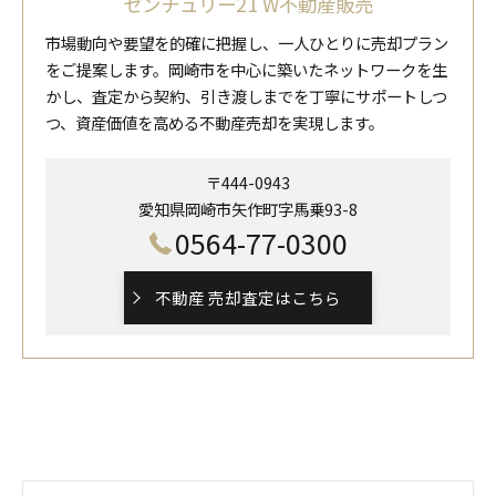
センチュリー21 W不動産販売
市場動向や要望を的確に把握し、一人ひとりに売却プラン
をご提案します。岡崎市を中心に築いたネットワークを生
かし、査定から契約、引き渡しまでを丁寧にサポートしつ
つ、資産価値を高める不動産売却を実現します。
〒444-0943
愛知県岡崎市矢作町字馬乗93-8
0564-77-0300
不動産 売却査定はこちら