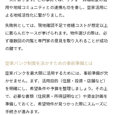
用や地域コミュニティとの連携も功を奏し、空家活用に
よる地域活性化に繋がりました。
失敗例としては、現地確認不足で修繕コストが想定以上
に膨らんだケースが挙げられます。物件選びの際は、必
ず複数回の内覧と専門家の意見を取り入れることが成功
の鍵です。
空家バンク制度を活かすための事前準備とは
空家バンクを最大限に活用するためには、事前準備が欠
かせません。まず、活用目的（住居・投資・店舗など）
を明確にし、希望条件や予算を整理しましょう。その上
で、必要な書類（住民票・所得証明など）や資金計画を
準備しておくと、希望物件が見つかった際にスムーズに
手続きが進みます。