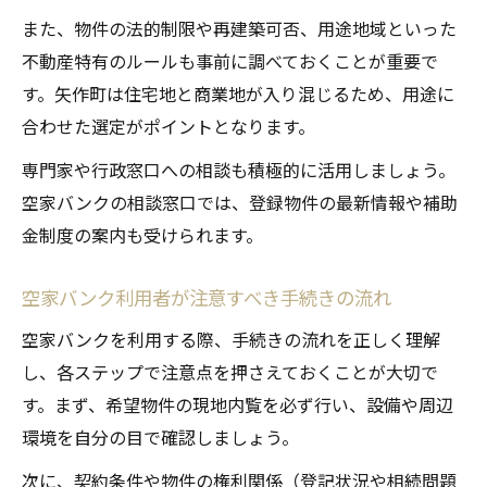
また、物件の法的制限や再建築可否、用途地域といった
不動産特有のルールも事前に調べておくことが重要で
す。矢作町は住宅地と商業地が入り混じるため、用途に
合わせた選定がポイントとなります。
専門家や行政窓口への相談も積極的に活用しましょう。
空家バンクの相談窓口では、登録物件の最新情報や補助
金制度の案内も受けられます。
空家バンク利用者が注意すべき手続きの流れ
空家バンクを利用する際、手続きの流れを正しく理解
し、各ステップで注意点を押さえておくことが大切で
す。まず、希望物件の現地内覧を必ず行い、設備や周辺
環境を自分の目で確認しましょう。
次に、契約条件や物件の権利関係（登記状況や相続問題