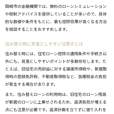
岡崎市の金融機関では、無料のローンシミュレーション
や税制アドバイスを提供していることが多いので、具体
的な数値や条件をもとに、最も控除効果が高くなる方法
を相談することをおすすめします。
住み替え時に見落としやすい注意点とは
住み替え時には、住宅ローン控除の適用条件や手続き以
外にも、見落としやすいポイントが多数存在します。た
とえば、旧住宅の売却益に対する譲渡所得税や、新居取
得時の登録免許税、不動産取得税など、各種税金の負担
が発生する場合があります。
また、住み替えローンの利用時は、旧住宅のローン残高
が新居のローンに上乗せされるため、返済負担が増える
点にも注意が必要です。返済計画を立てずに借り入れを