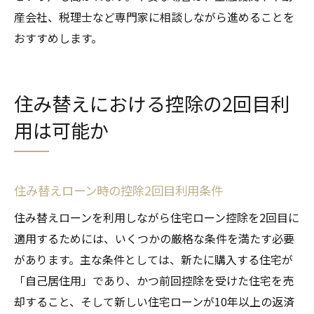
産会社、税理士など専門家に相談しながら進めることを
おすすめします。
住み替えにおける控除の2回目利
用は可能か
住み替えローン時の控除2回目利用条件
住み替えローンを利用しながら住宅ローン控除を2回目に
適用するためには、いくつかの厳格な条件を満たす必要
があります。主な条件としては、新たに購入する住宅が
「自己居住用」であり、かつ前回控除を受けた住宅を売
却すること、そして新しい住宅ローンが10年以上の返済