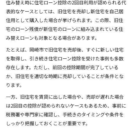
住み替え時に住宅ローン控除の2回目利用が認められる代
表的なケースとしては、旧住宅を売却し新住宅を自己居
住用として購入した場合が挙げられます。この際、旧住
宅のローン残債が新住宅のローンに組み込まれている住
み替えローンも対象となる場合があります。
たとえば、岡崎市で旧住宅を売却後、すぐに新しい住宅
を取得し、引き続き住宅ローン控除を受けた事例も多数
存在します。ただし、前回の控除期間が完了している
か、旧住宅を適切な時期に売却していることが条件とな
ります。
一方、旧住宅を賃貸に出した場合や、売却が遅れた場合
は2回目の控除が認められないケースもあるため、事前に
税務署や専門家に確認し、手続きのタイミングや条件を
しっかり把握しておくことが重要です。