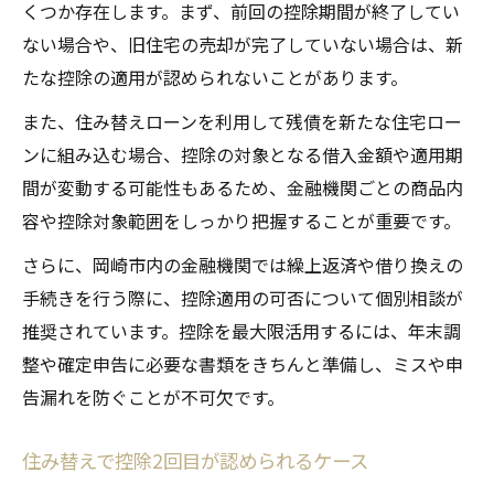
くつか存在します。まず、前回の控除期間が終了してい
ない場合や、旧住宅の売却が完了していない場合は、新
たな控除の適用が認められないことがあります。
また、住み替えローンを利用して残債を新たな住宅ロー
ンに組み込む場合、控除の対象となる借入金額や適用期
間が変動する可能性もあるため、金融機関ごとの商品内
容や控除対象範囲をしっかり把握することが重要です。
さらに、岡崎市内の金融機関では繰上返済や借り換えの
手続きを行う際に、控除適用の可否について個別相談が
推奨されています。控除を最大限活用するには、年末調
整や確定申告に必要な書類をきちんと準備し、ミスや申
告漏れを防ぐことが不可欠です。
住み替えで控除2回目が認められるケース