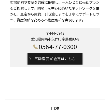
市場動向や要望を的確に把握し、一人ひとりに売却プラン
をご提案します。岡崎市を中心に築いたネットワークを生
かし、査定から契約、引き渡しまでを丁寧にサポートしつ
つ、資産価値を高める不動産売却を実現します。
〒444-0943
愛知県岡崎市矢作町字馬乗93-8
0564-77-0300
不動産 売却査定はこちら
目次