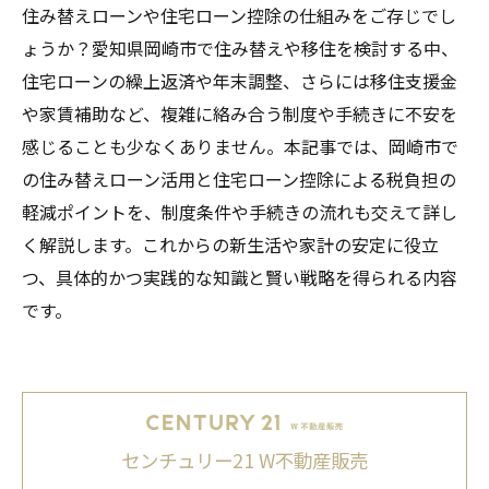
住み替えローンや住宅ローン控除の仕組みをご存じでし
ょうか？愛知県岡崎市で住み替えや移住を検討する中、
住宅ローンの繰上返済や年末調整、さらには移住支援金
や家賃補助など、複雑に絡み合う制度や手続きに不安を
感じることも少なくありません。本記事では、岡崎市で
の住み替えローン活用と住宅ローン控除による税負担の
軽減ポイントを、制度条件や手続きの流れも交えて詳し
く解説します。これからの新生活や家計の安定に役立
つ、具体的かつ実践的な知識と賢い戦略を得られる内容
です。
センチュリー21 W不動産販売