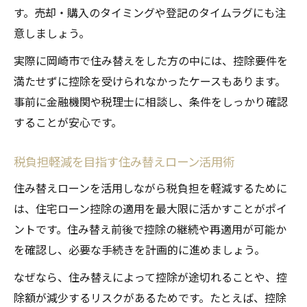
す。売却・購入のタイミングや登記のタイムラグにも注
意しましょう。
実際に岡崎市で住み替えをした方の中には、控除要件を
満たせずに控除を受けられなかったケースもあります。
事前に金融機関や税理士に相談し、条件をしっかり確認
することが安心です。
税負担軽減を目指す住み替えローン活用術
住み替えローンを活用しながら税負担を軽減するために
は、住宅ローン控除の適用を最大限に活かすことがポイ
ントです。住み替え前後で控除の継続や再適用が可能か
を確認し、必要な手続きを計画的に進めましょう。
なぜなら、住み替えによって控除が途切れることや、控
除額が減少するリスクがあるためです。たとえば、控除