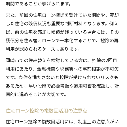
期間であることが挙げられます。
また、前回の住宅ローン控除を受けていた期間や、売却
した住宅の残債状況も重要な判断材料となります。例え
ば、前の住宅を売却し残債が残っている場合には、その
残債分を住み替えローンで一本化することで、控除の再
利用が認められるケースもあります。
岡崎市での住み替えを検討している方は、控除の2回目
利用にあたり、金融機関や税務署への事前相談が不可欠
です。条件を満たさないと控除が受けられないリスクも
あるため、早い段階で必要書類や適用可否を確認し、計
画的に進めることが大切です。
住宅ローン控除の複数回活用の注意点
住宅ローン控除の複数回活用には、制度上の注意点がい