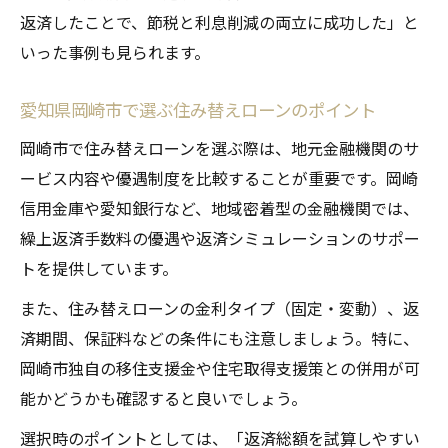
返済したことで、節税と利息削減の両立に成功した」と
いった事例も見られます。
愛知県岡崎市で選ぶ住み替えローンのポイント
岡崎市で住み替えローンを選ぶ際は、地元金融機関のサ
ービス内容や優遇制度を比較することが重要です。岡崎
信用金庫や愛知銀行など、地域密着型の金融機関では、
繰上返済手数料の優遇や返済シミュレーションのサポー
トを提供しています。
また、住み替えローンの金利タイプ（固定・変動）、返
済期間、保証料などの条件にも注意しましょう。特に、
岡崎市独自の移住支援金や住宅取得支援策との併用が可
能かどうかも確認すると良いでしょう。
選択時のポイントとしては、「返済総額を試算しやすい