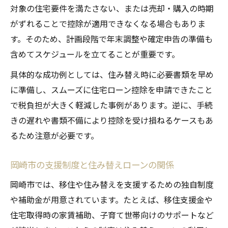
対象の住宅要件を満たさない、または売却・購入の時期
がずれることで控除が適用できなくなる場合もありま
す。そのため、計画段階で年末調整や確定申告の準備も
含めてスケジュールを立てることが重要です。
具体的な成功例としては、住み替え時に必要書類を早め
に準備し、スムーズに住宅ローン控除を申請できたこと
で税負担が大きく軽減した事例があります。逆に、手続
きの遅れや書類不備により控除を受け損ねるケースもあ
るため注意が必要です。
岡崎市の支援制度と住み替えローンの関係
岡崎市では、移住や住み替えを支援するための独自制度
や補助金が用意されています。たとえば、移住支援金や
住宅取得時の家賃補助、子育て世帯向けのサポートなど