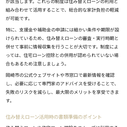
が該当します。これらの制度は住み替えローンの利用と
組み合わせて活用することで、総合的な家計負担の軽減
が可能です。
特に、支援金や補助金の申請には細かい条件や期限が設
けられているため、住み替えローンの審査・実行時期と
併せて事前に情報収集を行うことが大切です。制度によ
っては、住宅ローン控除との併用が認められていない場
合もあるため注意しましょう。
岡崎市の公式ウェブサイトや市窓口で最新情報を確認
し、必要に応じて専門家のアドバイスを受けることで、
失敗のリスクを減らし、最大限のメリットを享受できま
す。
住み替えローン活用時の書類準備のポイント