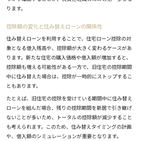
ります。
控除額の変化と住み替えローンの関係性
住み替えローンを利用することで、住宅ローン控除の対
象となる借入残高や、控除額が大きく変わるケースがあ
ります。新たな住宅の購入価格や借入額が増加すると、
控除額も増える可能性がある一方で、旧住宅の控除期間
中に住み替えた場合は、控除が一時的にストップするこ
ともあります。
たとえば、旧住宅の控除を受けている期間中に住み替え
ローンを組んだ場合、残りの控除期間を新居で引き継げ
ないことが多いため、トータルの控除額が減少すること
も考えられます。このため、住み替えタイミングの計画
や、借入額のシミュレーションが重要となります。