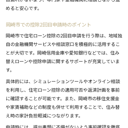
めると安心です。
岡崎市での控除2回目申請時のポイント
岡崎市で住宅ローン控除の2回目申請を行う際は、地域独
自の金融機関サービスや相談窓口を積極的に活用するこ
とが大切です。岡崎信用金庫や愛知銀行などでは、住み
替えローンや控除申請に関するサポートが充実していま
す。
具体的には、シミュレーションツールやオンライン相談
を利用し、住宅ローン控除の適用可否や返済計画を事前
に確認することが可能です。また、岡崎市の移住支援金
や家賃補助などの制度も併せて利用することで、住み替
え時の家計負担軽減につながります。
申請時には、提出書類に不備がないよう事前確認を徹底