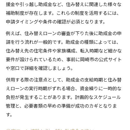
援金や引っ越し助成金など、住み替えに関連した様々な
補助制度が存在します。これらの制度を活用するには、
申請タイミングや条件の確認が必須となります。
例えば、住み替えローンの審査が下りた後に助成金の申
請を行う流れが一般的です。助成金の種類によっては、
住み替え先の住宅条件や家族構成、転入時期など細かな
要件が設けられているため、事前に岡崎市の公式サイト
や窓口で詳細を確認しましょう。
併用する際の注意点として、助成金の支給時期と住み替
えローンの実行時期がずれる場合、資金繰りに一時的な
負担が発生することがあります。計画的なスケジュール
管理と、必要書類の早めの準備が成功のカギとなりま
す。