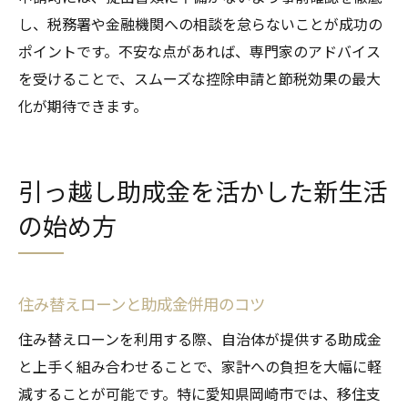
し、税務署や金融機関への相談を怠らないことが成功の
ポイントです。不安な点があれば、専門家のアドバイス
を受けることで、スムーズな控除申請と節税効果の最大
化が期待できます。
引っ越し助成金を活かした新生活
の始め方
住み替えローンと助成金併用のコツ
住み替えローンを利用する際、自治体が提供する助成金
と上手く組み合わせることで、家計への負担を大幅に軽
減することが可能です。特に愛知県岡崎市では、移住支