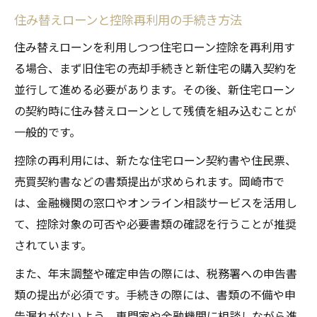
住み替えローンと控除再利用の手続き方法
住み替えローンを利用しつつ住宅ローン控除を再利用す
る場合、まず旧住宅の売却手続きと新住宅の購入契約を
並行して進める必要があります。その後、新住宅ローン
の契約時に住み替えローンとして残債を組み込むことが
一般的です。
控除の再利用には、新たな住宅ローン契約書や住民票、
売買契約書などの書類提出が求められます。岡崎市で
は、金融機関の窓口やオンライン相談サービスを活用し
て、控除対象の可否や必要書類の確認を行うことが推奨
されています。
また、年末調整や確定申告の際には、税務署への申告書
類の提出が必須です。手続きの際には、書類の不備や申
告漏れがないよう、専門家や金融機関に相談しながら進