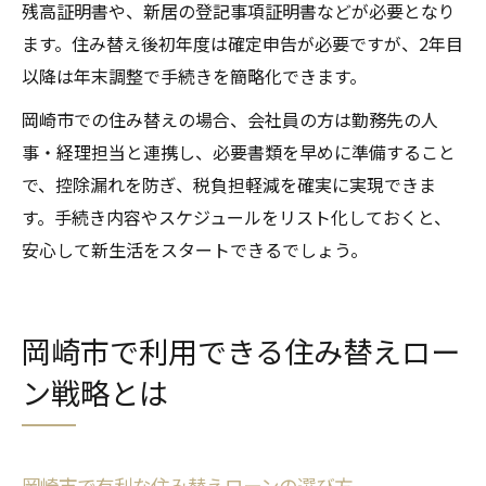
残高証明書や、新居の登記事項証明書などが必要となり
ます。住み替え後初年度は確定申告が必要ですが、2年目
以降は年末調整で手続きを簡略化できます。
岡崎市での住み替えの場合、会社員の方は勤務先の人
事・経理担当と連携し、必要書類を早めに準備すること
で、控除漏れを防ぎ、税負担軽減を確実に実現できま
す。手続き内容やスケジュールをリスト化しておくと、
安心して新生活をスタートできるでしょう。
岡崎市で利用できる住み替えロー
ン戦略とは
岡崎市で有利な住み替えローンの選び方