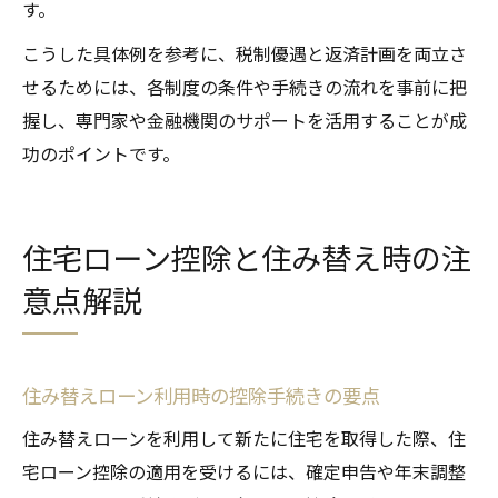
す。
こうした具体例を参考に、税制優遇と返済計画を両立さ
せるためには、各制度の条件や手続きの流れを事前に把
握し、専門家や金融機関のサポートを活用することが成
功のポイントです。
住宅ローン控除と住み替え時の注
意点解説
住み替えローン利用時の控除手続きの要点
住み替えローンを利用して新たに住宅を取得した際、住
宅ローン控除の適用を受けるには、確定申告や年末調整