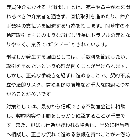
売買仲介における「飛ばし」とは、売主や買主が本来関
わるべき仲介業者を通さず、直接取引を進めたり、仲介
手数料の支払いを回避する行為を指します。岡崎市の不
動産取引でもこのような飛ばし行為はトラブルの元とな
りやすく、業界では“タブー”とされています。
飛ばしが発生する理由としては、手数料を節約したい、
取引を早めたいという心理が働くことが挙げられます。
しかし、正式な手続きを経ずに進めることで、契約不成
立や法的リスク、信頼関係の崩壊など重大な問題につな
がることが多いです。
対策としては、最初から信頼できる不動産会社に相談
し、契約内容や手順をしっかり確認することが重要で
す。また、飛ばし行為が疑われる場合は、早めに担当者
へ相談し、正当な流れで進める意識を持つことが未然防