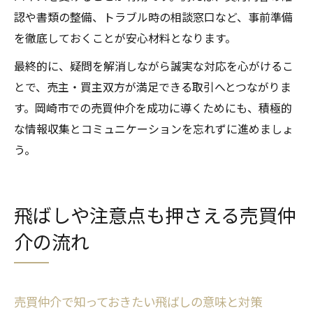
認や書類の整備、トラブル時の相談窓口など、事前準備
を徹底しておくことが安心材料となります。
最終的に、疑問を解消しながら誠実な対応を心がけるこ
とで、売主・買主双方が満足できる取引へとつながりま
す。岡崎市での売買仲介を成功に導くためにも、積極的
な情報収集とコミュニケーションを忘れずに進めましょ
う。
飛ばしや注意点も押さえる売買仲
介の流れ
売買仲介で知っておきたい飛ばしの意味と対策