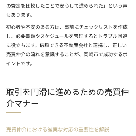
の査定を比較したことで安心して進められた」という声
もあります。
初心者や不安のある方は、事前にチェックリストを作成
し、必要書類やスケジュールを管理するとトラブル回避
に役立ちます。信頼できる不動産会社と連携し、正しい
売買仲介の流れを意識することが、岡崎市で成功するポ
イントです。
取引を円滑に進めるための売買仲
介マナー
売買仲介における誠実な対応の重要性を解説