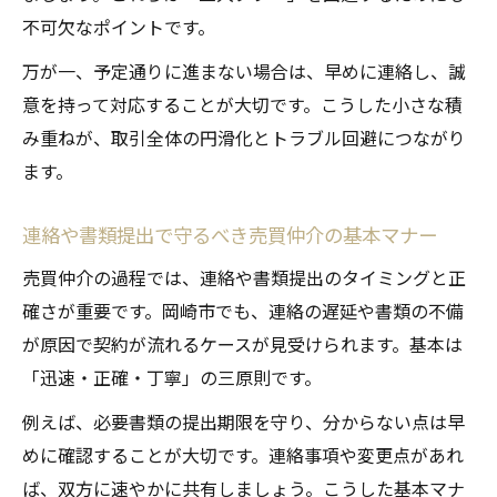
不可欠なポイントです。
万が一、予定通りに進まない場合は、早めに連絡し、誠
意を持って対応することが大切です。こうした小さな積
み重ねが、取引全体の円滑化とトラブル回避につながり
ます。
連絡や書類提出で守るべき売買仲介の基本マナー
売買仲介の過程では、連絡や書類提出のタイミングと正
確さが重要です。岡崎市でも、連絡の遅延や書類の不備
が原因で契約が流れるケースが見受けられます。基本は
「迅速・正確・丁寧」の三原則です。
例えば、必要書類の提出期限を守り、分からない点は早
めに確認することが大切です。連絡事項や変更点があれ
ば、双方に速やかに共有しましょう。こうした基本マナ