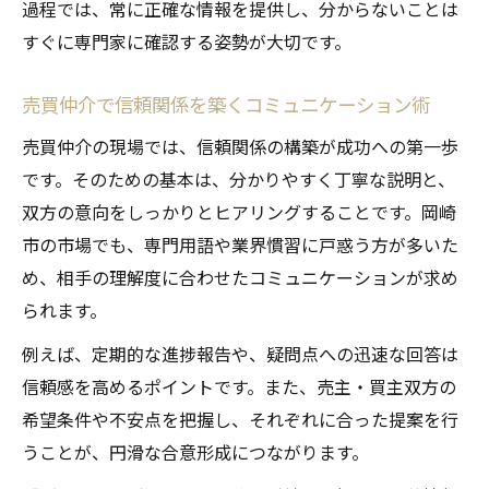
過程では、常に正確な情報を提供し、分からないことは
すぐに専門家に確認する姿勢が大切です。
売買仲介で信頼関係を築くコミュニケーション術
売買仲介の現場では、信頼関係の構築が成功への第一歩
です。そのための基本は、分かりやすく丁寧な説明と、
双方の意向をしっかりとヒアリングすることです。岡崎
市の市場でも、専門用語や業界慣習に戸惑う方が多いた
め、相手の理解度に合わせたコミュニケーションが求め
られます。
例えば、定期的な進捗報告や、疑問点への迅速な回答は
信頼感を高めるポイントです。また、売主・買主双方の
希望条件や不安点を把握し、それぞれに合った提案を行
うことが、円滑な合意形成につながります。