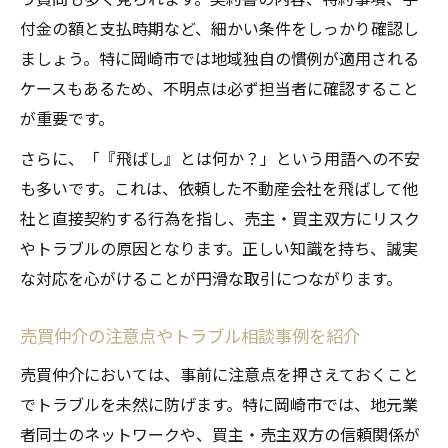
付金の額と支払時期など、細かい条件をしっかり確認し
ましょう。特に岡崎市では地域独自の慣例が適用される
ケースもあるため、不明点は必ず担当者に確認すること
が重要です。
さらに、「『飛ばし』とは何か？」という用語への不安
も多いです。これは、依頼した不動産会社を飛ばして他
社と直接契約する行為を指し、売主・買主双方にリスク
やトラブルの原因となります。正しい知識を持ち、誠実
な対応を心がけることが円滑な取引につながります。
売買仲介の注意点やトラブル相談事例を紹介
売買仲介においては、事前に注意点を押さえておくこと
でトラブルを未然に防げます。特に岡崎市では、地元業
者同士のネットワークや、買主・売主双方の信頼関係が