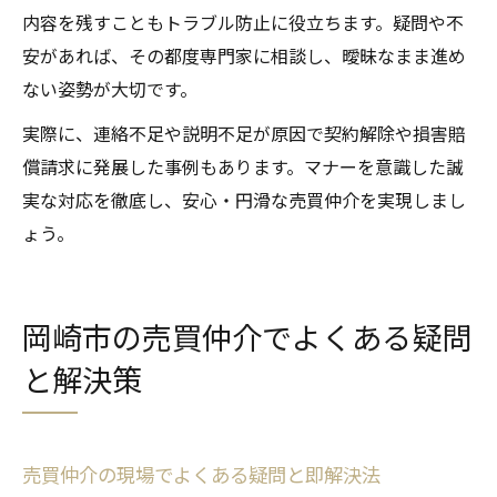
内容を残すこともトラブル防止に役立ちます。疑問や不
安があれば、その都度専門家に相談し、曖昧なまま進め
ない姿勢が大切です。
実際に、連絡不足や説明不足が原因で契約解除や損害賠
償請求に発展した事例もあります。マナーを意識した誠
実な対応を徹底し、安心・円滑な売買仲介を実現しまし
ょう。
岡崎市の売買仲介でよくある疑問
と解決策
売買仲介の現場でよくある疑問と即解決法