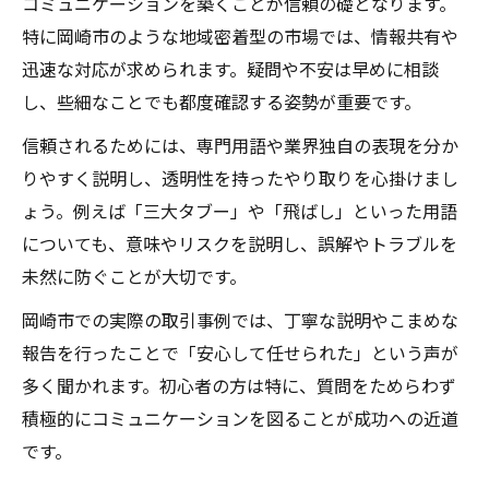
コミュニケーションを築くことが信頼の礎となります。
特に岡崎市のような地域密着型の市場では、情報共有や
迅速な対応が求められます。疑問や不安は早めに相談
し、些細なことでも都度確認する姿勢が重要です。
信頼されるためには、専門用語や業界独自の表現を分か
りやすく説明し、透明性を持ったやり取りを心掛けまし
ょう。例えば「三大タブー」や「飛ばし」といった用語
についても、意味やリスクを説明し、誤解やトラブルを
未然に防ぐことが大切です。
岡崎市での実際の取引事例では、丁寧な説明やこまめな
報告を行ったことで「安心して任せられた」という声が
多く聞かれます。初心者の方は特に、質問をためらわず
積極的にコミュニケーションを図ることが成功への近道
です。