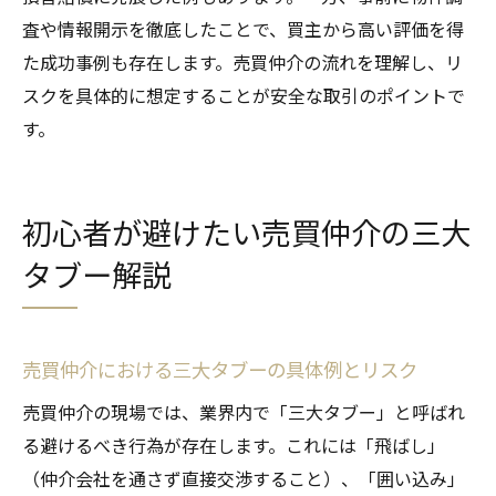
査や情報開示を徹底したことで、買主から高い評価を得
た成功事例も存在します。売買仲介の流れを理解し、リ
スクを具体的に想定することが安全な取引のポイントで
す。
初心者が避けたい売買仲介の三大
タブー解説
売買仲介における三大タブーの具体例とリスク
売買仲介の現場では、業界内で「三大タブー」と呼ばれ
る避けるべき行為が存在します。これには「飛ばし」
（仲介会社を通さず直接交渉すること）、「囲い込み」