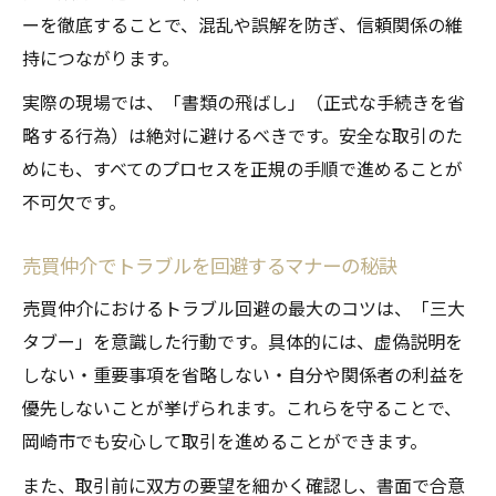
ーを徹底することで、混乱や誤解を防ぎ、信頼関係の維
持につながります。
実際の現場では、「書類の飛ばし」（正式な手続きを省
略する行為）は絶対に避けるべきです。安全な取引のた
めにも、すべてのプロセスを正規の手順で進めることが
不可欠です。
売買仲介でトラブルを回避するマナーの秘訣
売買仲介におけるトラブル回避の最大のコツは、「三大
タブー」を意識した行動です。具体的には、虚偽説明を
しない・重要事項を省略しない・自分や関係者の利益を
優先しないことが挙げられます。これらを守ることで、
岡崎市でも安心して取引を進めることができます。
また、取引前に双方の要望を細かく確認し、書面で合意