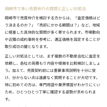
岡崎市で多い売買仲介の質問と正しい対処法
岡崎市で売買仲介を検討する方からは、「査定価格はど
う決まるのか？」「売却にかかる期間は？」など、地域
に根差した具体的な質問が多く寄せられます。市場動向
や近隣の成約事例を参考に、適正価格を設定することが
取引成功の鍵となります。
正しい対処法としては、まず複数の不動産会社に査定を
依頼し、各社の見積もり内容や根拠を比較検討しましょ
う。加えて、売買契約前には重要事項説明を十分に受
け、分からない点は遠慮なく質問することが大切です。
特に初めての方は、専門用語や業界慣習がわかりにくい
ため、ひとつひとつ丁寧に確認する姿勢が求められま
す。