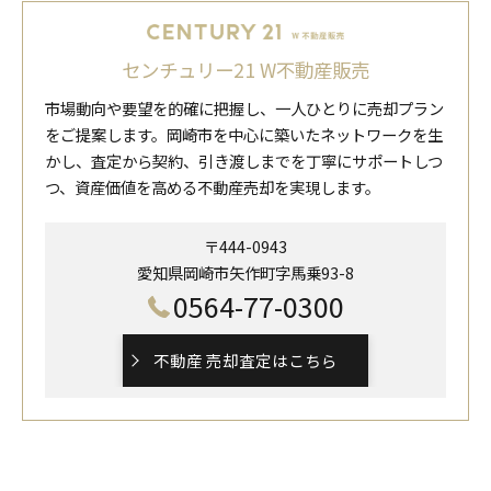
センチュリー21 W不動産販売
市場動向や要望を的確に把握し、一人ひとりに売却プラン
をご提案します。岡崎市を中心に築いたネットワークを生
かし、査定から契約、引き渡しまでを丁寧にサポートしつ
つ、資産価値を高める不動産売却を実現します。
〒444-0943
愛知県岡崎市矢作町字馬乗93-8
0564-77-0300
不動産 売却査定はこちら