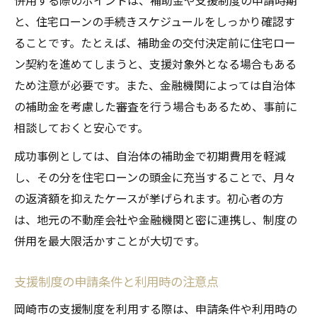
併用する際のポイントは、補助金や支援制度の申請時期
と、住宅ローンの手続きスケジュールをしっかり確認す
ることです。たとえば、補助金の交付決定前に住宅ロー
ン契約を進めてしまうと、支援対象外となる場合もある
ため注意が必要です。また、金融機関によっては自治体
の補助金を考慮した審査を行う場合もあるため、事前に
相談しておくと安心です。
成功事例としては、自治体の補助金で初期費用を軽減
し、その分を住宅ローンの頭金に充当することで、月々
の返済額を抑えたケースが挙げられます。初心者の方
は、地元の不動産会社や金融機関と密に連携し、制度の
併用を最大限活かすことが大切です。
支援制度の申請条件と利用時の注意点
岡崎市の支援制度を利用する際は、申請条件や利用時の