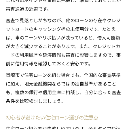
これらのポイントを事前に把握し、準備しておくことが
審査通過の近道です。
審査で見落としがちなのが、他のローンの存在やクレジ
ットカードのキャッシング枠の未使用分です。たとえ
ば、車のローンやリボ払いが残っていると、借入可能額
が大きく減少することがあります。また、クレジットカ
ードの利用履歴や延滞情報も審査に影響しますので、事
前に信用情報を確認しておくと安心です。
岡崎市で住宅ローンを組む場合でも、全国的な審査基準
に加え、地元金融機関ならではの独自基準があること
も。複数の銀行や信用金庫に相談し、自分に合った審査
条件を比較検討しましょう。
初心者が避けたい住宅ローン選びの注意点
住宅ローン初心者が失敗しやすいのは、金利タイプや返