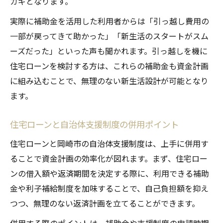
カギとなります。
実際に補助金を活用した利用者からは「引っ越し費用の
一部が戻ってきて助かった」「新生活のスタートがスム
ーズだった」といった声も聞かれます。引っ越しを機に
住宅ローンを検討する方は、これらの補助金も資金計画
に組み込むことで、無理のない新生活設計が可能となり
ます。
住宅ローンと自治体支援制度の併用ポイント
住宅ローンと岡崎市の自治体支援制度は、上手に併用す
ることで資金計画の効率化が図れます。まず、住宅ロー
ンの借入額や返済期間を決定する際に、利用できる補助
金や利子補給制度を加味することで、自己負担額を抑え
つつ、無理のない返済計画を立てることができます。