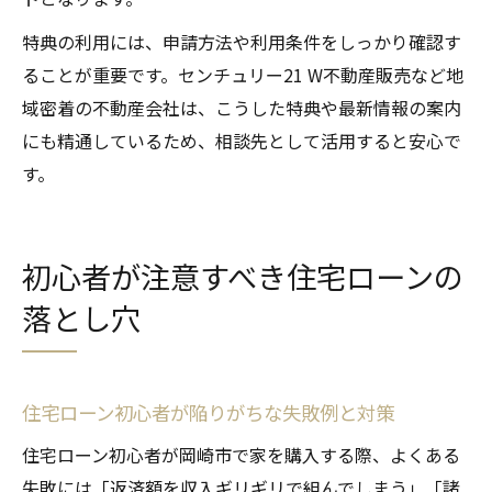
特典の利用には、申請方法や利用条件をしっかり確認す
ることが重要です。センチュリー21 W不動産販売など地
域密着の不動産会社は、こうした特典や最新情報の案内
にも精通しているため、相談先として活用すると安心で
す。
初心者が注意すべき住宅ローンの
落とし穴
住宅ローン初心者が陥りがちな失敗例と対策
住宅ローン初心者が岡崎市で家を購入する際、よくある
失敗には「返済額を収入ギリギリで組んでしまう」「諸