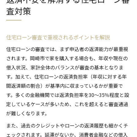
査対策
住宅ローン審査で重視されるポイントを解説
住宅ローンの審査では、まず申込者の返済能力が最重視
されます。岡崎市で家を購入する場合も、年収や現在の
借入状況、家計全体のバランスが審査の基本となりま
す。加えて、住宅ローンの返済負担率（年収に対する年
間返済額の割合）が基準内に収まっているかが重要で
す。多くの金融機関では返済負担率を30～35％程度と設
定しているケースが多いため、これを超えると審査通過
が難しくなります。
また、過去のクレジットやローンの返済履歴も細かくチ
ェックされます。延滞がないか、消費者金融などの借入