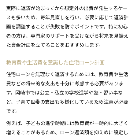
実際に返済が始まってから想定外の出費が発生するケー
スも多いため、毎年見直しを行い、必要に応じて返済計
画を調整することが失敗を防ぐポイントです。特に初心
者の方は、専門家のサポートを受けながら将来を見据え
た資金計画を立てることをおすすめします。
教育費や生活費を意識した住宅ローン計画
住宅ローンを無理なく返済するためには、教育費や生活
費などの将来的な支出も十分に考慮する必要がありま
す。岡崎市では公立・私立の学校進学や塾・習い事な
ど、子育て世帯の支出も多様化しているため注意が必要
です。
例えば、子どもの進学時期には教育費が一時的に大きく
増えることがあるため、ローン返済額を抑えめに設定し