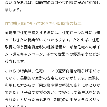
ない点があれば、岡崎市の窓口や専門家に早めに相談し
ましょう。
住宅購入時に知っておきたい岡崎市の特典
岡崎市で住宅を購入する際には、住宅ローン以外にも知
っておきたい特典がいくつかあります。たとえば、住宅
取得に伴う固定資産税の軽減措置や、新築住宅へのポイ
ント還元キャンペーン、子育て世帯への優遇制度などが
該当します。
これらの特典は、住宅ローンの返済負担を和らげるだけ
でなく、長期的な家計の安定にもつながります。実際に
利用した方からは「固定資産税の軽減で家計にゆとりが
できた」「子育て支援のおかげで安心して新生活を始め
られた」といった声もあり、制度の活用が大きなメリッ
トとなります。