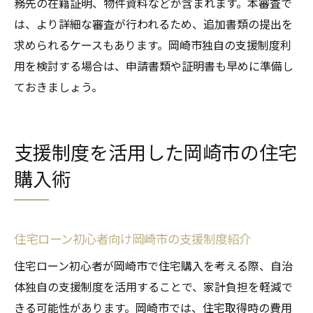
務先の在籍証明、物件資料などが含まれます。本審査で
は、より詳細な審査が行われるため、追加書類の提出を
求められるケースもあります。岡崎市独自の支援制度利
用を検討する場合は、申請書類や証明書も早めに準備し
ておきましょう。
支援制度を活用した岡崎市の住宅
購入術
住宅ローン初心者向け岡崎市の支援制度紹介
住宅ローン初心者が岡崎市で住宅購入を考える際、自治
体独自の支援制度を活用することで、家計負担を軽減で
きる可能性があります。岡崎市では、住宅取得時の費用