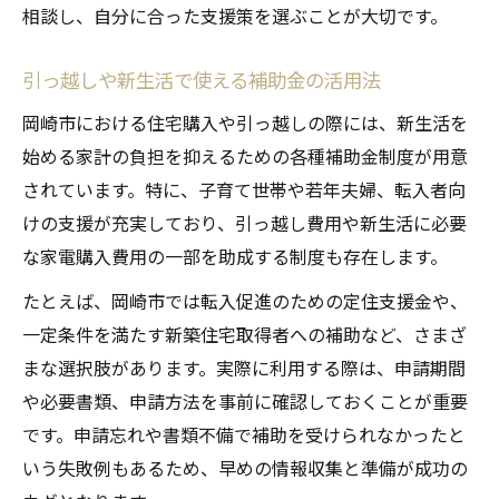
相談し、自分に合った支援策を選ぶことが大切です。
引っ越しや新生活で使える補助金の活用法
岡崎市における住宅購入や引っ越しの際には、新生活を
始める家計の負担を抑えるための各種補助金制度が用意
されています。特に、子育て世帯や若年夫婦、転入者向
けの支援が充実しており、引っ越し費用や新生活に必要
な家電購入費用の一部を助成する制度も存在します。
たとえば、岡崎市では転入促進のための定住支援金や、
一定条件を満たす新築住宅取得者への補助など、さまざ
まな選択肢があります。実際に利用する際は、申請期間
や必要書類、申請方法を事前に確認しておくことが重要
です。申請忘れや書類不備で補助を受けられなかったと
いう失敗例もあるため、早めの情報収集と準備が成功の