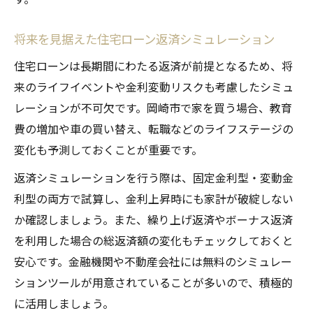
将来を見据えた住宅ローン返済シミュレーション
住宅ローンは長期間にわたる返済が前提となるため、将
来のライフイベントや金利変動リスクも考慮したシミュ
レーションが不可欠です。岡崎市で家を買う場合、教育
費の増加や車の買い替え、転職などのライフステージの
変化も予測しておくことが重要です。
返済シミュレーションを行う際は、固定金利型・変動金
利型の両方で試算し、金利上昇時にも家計が破綻しない
か確認しましょう。また、繰り上げ返済やボーナス返済
を利用した場合の総返済額の変化もチェックしておくと
安心です。金融機関や不動産会社には無料のシミュレー
ションツールが用意されていることが多いので、積極的
に活用しましょう。