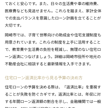
ておくと安心です。また、日々の生活費や車の維持費、
医療費なども見逃せません。これらを踏まえ、家計全体
での支出バランスを意識したローン計画を立てることが
大切です。
岡崎市では、子育て世帯向けの助成金や住宅支援制度も
用意されています。これらの制度を上手に活用すること
で、教育費や生活費の負担を軽減し、無理のない住宅ロ
ーン返済につなげましょう。詳細は岡崎市役所や地元の
不動産会社に相談すると最新情報を入手できます。
住宅ローン返済比率から見る予算の決め方
住宅ローンの予算を決める際は、「返済比率」を重視す
ることが失敗を防ぐカギです。返済比率とは、年収に対
する年間ローン返済額の割合を示し、金融機関では一般