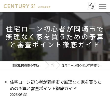
住宅ローン初心者が岡崎市で
無理なく家を買うための予算
と審査ポイント徹底ガイド
愛知県岡崎市の不動産売却ならセンチュリー21 W不動産販売
コラム
住宅ローン初心者が岡崎市で無理なく家を買うための予算と審査ポイント徹底ガイド
住宅ローン初心者が岡崎市で無理なく家を買うた
めの予算と審査ポイント徹底ガイド
2026/05/31