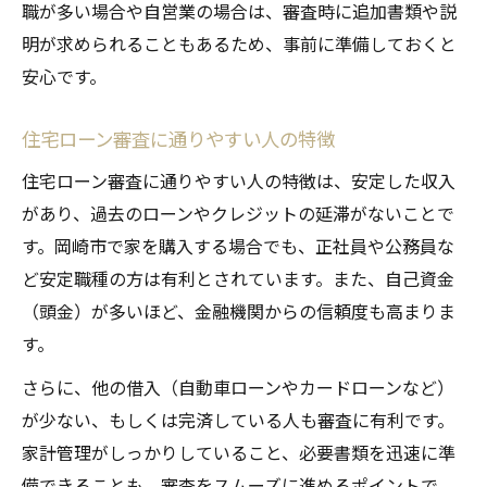
職が多い場合や自営業の場合は、審査時に追加書類や説
明が求められることもあるため、事前に準備しておくと
安心です。
住宅ローン審査に通りやすい人の特徴
住宅ローン審査に通りやすい人の特徴は、安定した収入
があり、過去のローンやクレジットの延滞がないことで
す。岡崎市で家を購入する場合でも、正社員や公務員な
ど安定職種の方は有利とされています。また、自己資金
（頭金）が多いほど、金融機関からの信頼度も高まりま
す。
さらに、他の借入（自動車ローンやカードローンなど）
が少ない、もしくは完済している人も審査に有利です。
家計管理がしっかりしていること、必要書類を迅速に準
備できることも、審査をスムーズに進めるポイントで