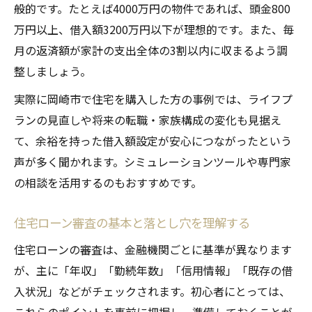
般的です。たとえば4000万円の物件であれば、頭金800
万円以上、借入額3200万円以下が理想的です。また、毎
月の返済額が家計の支出全体の3割以内に収まるよう調
整しましょう。
実際に岡崎市で住宅を購入した方の事例では、ライフプ
ランの見直しや将来の転職・家族構成の変化も見据え
て、余裕を持った借入額設定が安心につながったという
声が多く聞かれます。シミュレーションツールや専門家
の相談を活用するのもおすすめです。
住宅ローン審査の基本と落とし穴を理解する
住宅ローンの審査は、金融機関ごとに基準が異なります
が、主に「年収」「勤続年数」「信用情報」「既存の借
入状況」などがチェックされます。初心者にとっては、