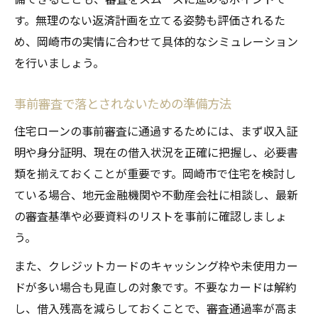
す。無理のない返済計画を立てる姿勢も評価されるた
め、岡崎市の実情に合わせて具体的なシミュレーション
を行いましょう。
事前審査で落とされないための準備方法
住宅ローンの事前審査に通過するためには、まず収入証
明や身分証明、現在の借入状況を正確に把握し、必要書
類を揃えておくことが重要です。岡崎市で住宅を検討し
ている場合、地元金融機関や不動産会社に相談し、最新
の審査基準や必要資料のリストを事前に確認しましょ
う。
また、クレジットカードのキャッシング枠や未使用カー
ドが多い場合も見直しの対象です。不要なカードは解約
し、借入残高を減らしておくことで、審査通過率が高ま