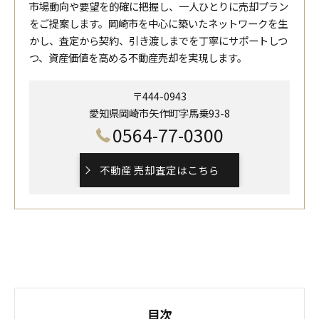
市場動向や要望を的確に把握し、一人ひとりに売却プラン
をご提案します。岡崎市を中心に築いたネットワークを生
かし、査定から契約、引き渡しまでを丁寧にサポートしつ
つ、資産価値を高める不動産売却を実現します。
〒444-0943
愛知県岡崎市矢作町字馬乗93-8
0564-77-0300
不動産 売却査定はこちら
目次