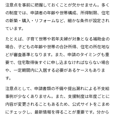
注意点を事前に把握しておくことが欠かせません。多く
の制度では、申請者の年齢や世帯構成、所得制限、住宅
の新築・購入・リフォームなど、細かな条件が設定され
ています。
たとえば、子育て世帯や若年夫婦が対象となる補助金の
場合、子どもの年齢や世帯の合計所得、住宅の所在地な
どが審査基準となります。また、申請のタイミングも重
要で、住宅取得後すぐに申し込まなければならない場合
や、一定期間内に入居する必要があるケースもありま
す。
注意点として、申請書類の不備や提出漏れによる不支給
事例が少なくありません。また、支援制度は年度ごとに
内容が変更されることもあるため、公式サイトをこまめ
にチェックし、最新情報を得ることが重要です。分から