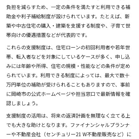
負担を減らすため、一定の条件を満たすと利用できる補
助金や利子補給制度が設けられています。たとえば、新
築や中古住宅の購入・建築を支援する制度や、子育て世
帯向けの優遇措置などが代表的です。
これらの支援制度は、住宅ローンの初回利用者や若年世
帯、転入者などを対象にしているケースが多く、申し込
みには年齢や所得、住宅の規模・性能などの条件が定め
られています。利用できる制度によっては、最大で数十
万円単位の補助が受けられることもありますので、事前
に岡崎市の公式ホームページや担当窓口で最新情報を確
認しましょう。
支援制度の活用は、将来の返済計画を無理なく立てる上
でも大きな助けとなります。ファイナンシャルプランナ
ーや不動産会社（センチュリー21 W不動産販売など）に