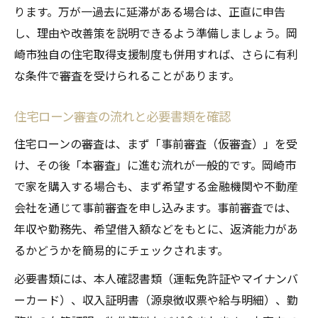
ります。万が一過去に延滞がある場合は、正直に申告
し、理由や改善策を説明できるよう準備しましょう。岡
崎市独自の住宅取得支援制度も併用すれば、さらに有利
な条件で審査を受けられることがあります。
住宅ローン審査の流れと必要書類を確認
住宅ローンの審査は、まず「事前審査（仮審査）」を受
け、その後「本審査」に進む流れが一般的です。岡崎市
で家を購入する場合も、まず希望する金融機関や不動産
会社を通じて事前審査を申し込みます。事前審査では、
年収や勤務先、希望借入額などをもとに、返済能力があ
るかどうかを簡易的にチェックされます。
必要書類には、本人確認書類（運転免許証やマイナンバ
ーカード）、収入証明書（源泉徴収票や給与明細）、勤