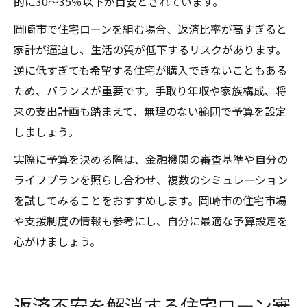
的に30～35％以下が目安とされています。
岡崎市で住宅ローンを組む場合、返済比率が高すぎると
家計が逼迫し、生活の質が低下するリスクがあります。
逆に低すぎても希望する住宅が購入できないこともある
ため、バランスが重要です。手取り年収や家族構成、将
来の支出計画も踏まえて、無理のない範囲で予算を設定
しましょう。
実際に予算を決める際は、金融機関の審査基準や自分の
ライフプランを照らし合わせ、複数のシミュレーション
を試してみることをおすすめします。岡崎市の住宅市場
や支援制度の情報も参考にし、自分に最適な予算設定を
心がけましょう。
返済不安を解消する住宅ローン審