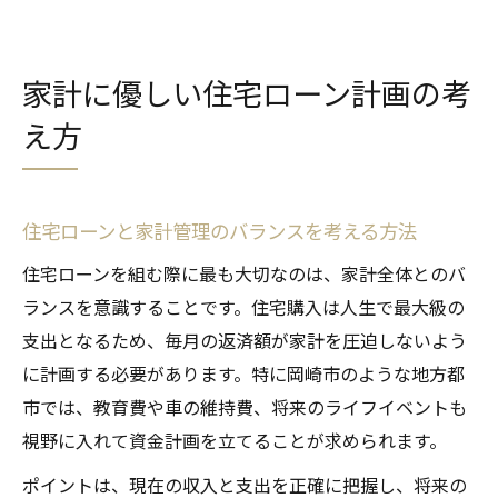
家計に優しい住宅ローン計画の考
え方
住宅ローンと家計管理のバランスを考える方法
住宅ローンを組む際に最も大切なのは、家計全体とのバ
ランスを意識することです。住宅購入は人生で最大級の
支出となるため、毎月の返済額が家計を圧迫しないよう
に計画する必要があります。特に岡崎市のような地方都
市では、教育費や車の維持費、将来のライフイベントも
視野に入れて資金計画を立てることが求められます。
ポイントは、現在の収入と支出を正確に把握し、将来の