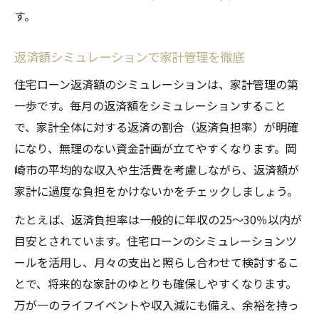
す。
返済額シミュレーションで家計管理を徹底
住宅ローン返済額のシミュレーションは、家計管理の第
一歩です。毎月の返済額をシミュレーションすること
で、家計全体に対する返済の割合（返済負担率）が明確
になり、無理のない資金計画が立てやすくなります。岡
崎市の平均的な収入や生活費を考慮しながら、返済額が
家計に過度な負担をかけないかをチェックしましょう。
たとえば、返済負担率は一般的に年収の25〜30％以内が
目安とされています。住宅ローンのシミュレーションツ
ールを活用し、月々の支出と照らし合わせて検討するこ
とで、将来的な家計のゆとりも確保しやすくなります。
万が一のライフイベントや収入減にも備え、余裕を持っ