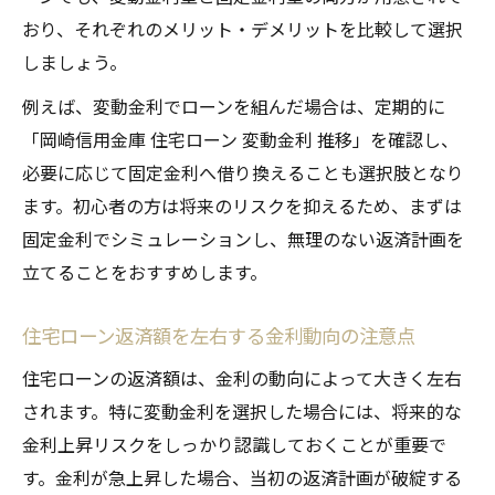
おり、それぞれのメリット・デメリットを比較して選択
しましょう。
例えば、変動金利でローンを組んだ場合は、定期的に
「岡崎信用金庫 住宅ローン 変動金利 推移」を確認し、
必要に応じて固定金利へ借り換えることも選択肢となり
ます。初心者の方は将来のリスクを抑えるため、まずは
固定金利でシミュレーションし、無理のない返済計画を
立てることをおすすめします。
住宅ローン返済額を左右する金利動向の注意点
住宅ローンの返済額は、金利の動向によって大きく左右
されます。特に変動金利を選択した場合には、将来的な
金利上昇リスクをしっかり認識しておくことが重要で
す。金利が急上昇した場合、当初の返済計画が破綻する