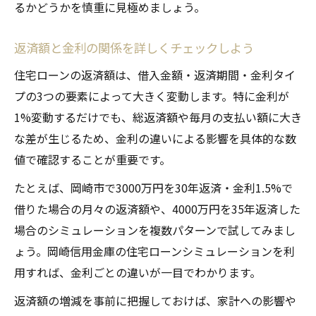
るかどうかを慎重に見極めましょう。
返済額と金利の関係を詳しくチェックしよう
住宅ローンの返済額は、借入金額・返済期間・金利タイ
プの3つの要素によって大きく変動します。特に金利が
1%変動するだけでも、総返済額や毎月の支払い額に大き
な差が生じるため、金利の違いによる影響を具体的な数
値で確認することが重要です。
たとえば、岡崎市で3000万円を30年返済・金利1.5%で
借りた場合の月々の返済額や、4000万円を35年返済した
場合のシミュレーションを複数パターンで試してみまし
ょう。岡崎信用金庫の住宅ローンシミュレーションを利
用すれば、金利ごとの違いが一目でわかります。
返済額の増減を事前に把握しておけば、家計への影響や