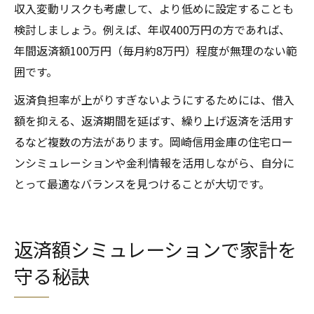
収入変動リスクも考慮して、より低めに設定することも
検討しましょう。例えば、年収400万円の方であれば、
年間返済額100万円（毎月約8万円）程度が無理のない範
囲です。
返済負担率が上がりすぎないようにするためには、借入
額を抑える、返済期間を延ばす、繰り上げ返済を活用す
るなど複数の方法があります。岡崎信用金庫の住宅ロー
ンシミュレーションや金利情報を活用しながら、自分に
とって最適なバランスを見つけることが大切です。
返済額シミュレーションで家計を
守る秘訣