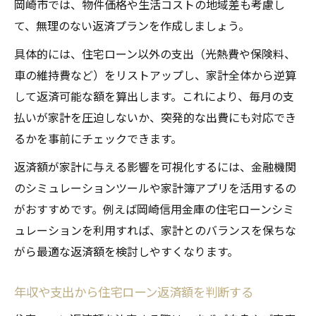
岡崎市では、物件価格や生活コストの地域差も考慮し
て、無理のない返済プランを作成しましょう。
具体的には、住宅ローン以外の支出（光熱費や保険料、
車の維持費など）をリストアップし、家計全体から逆算
して返済可能な額を算出します。これにより、毎月の支
払いが家計を圧迫しないか、突発的な出費にも対応でき
るかを事前にチェックできます。
返済額が家計に与える影響を可視化するには、金融機関
のシミュレーションツールや家計簿アプリを活用するの
がおすすめです。例えば岡崎信用金庫の住宅ローンシミ
ュレーションを利用すれば、家計とのバランスを保ちな
がら最適な返済額を検討しやすくなります。
年収や支出から住宅ローン返済額を判断する