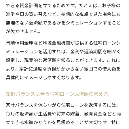
できる資金計画を立てるためです。たとえば、お子様の
進学や車の買い替えなど、長期的な視点で見た場合にも
無理のない返済額であるかをシミュレーションすること
が欠かせません。
岡崎信用金庫など地域金融機関が提供する住宅ローンシ
ミュレーションを活用すれば、金利や返済期間を細かく
設定し、現実的な返済額を知ることができます。これに
より、家計に過度な負担がかからない範囲での借入額を
具体的にイメージしやすくなります。
家計バランスに合う住宅ローン返済額の考え方
家計バランスを保ちながら住宅ローンを返済するには、
毎月の返済額が生活費や将来の貯蓄、教育資金などと両
立できる水準かどうかを見極めることが大切です。特に