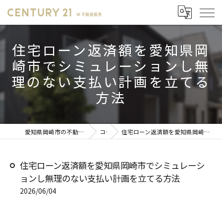
住宅ローン返済額を愛知県岡
崎市でシミュレーションし無
理のない支払い計画を立てる
方法
愛知県岡崎市の不動産売却ならセンチュリー21 W不動産販売
コラム
住宅ローン返済額を愛知県岡崎市でシミュレーションし無理のない支払い計画を立てる方法
住宅ローン返済額を愛知県岡崎市でシミュレーシ
ョンし無理のない支払い計画を立てる方法
2026/06/04