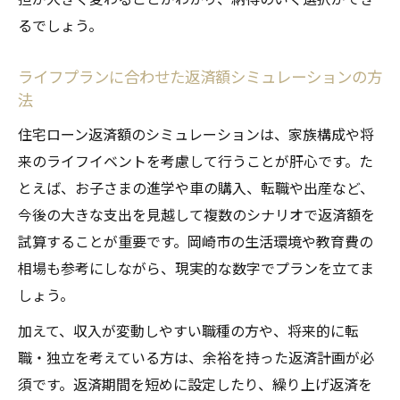
るでしょう。
ライフプランに合わせた返済額シミュレーションの方
法
住宅ローン返済額のシミュレーションは、家族構成や将
来のライフイベントを考慮して行うことが肝心です。た
とえば、お子さまの進学や車の購入、転職や出産など、
今後の大きな支出を見越して複数のシナリオで返済額を
試算することが重要です。岡崎市の生活環境や教育費の
相場も参考にしながら、現実的な数字でプランを立てま
しょう。
加えて、収入が変動しやすい職種の方や、将来的に転
職・独立を考えている方は、余裕を持った返済計画が必
須です。返済期間を短めに設定したり、繰り上げ返済を