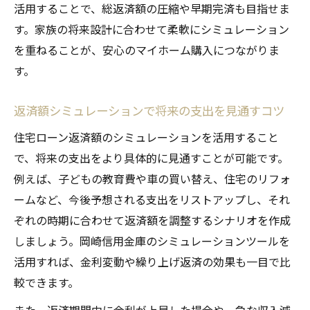
活用することで、総返済額の圧縮や早期完済も目指せま
す。家族の将来設計に合わせて柔軟にシミュレーション
を重ねることが、安心のマイホーム購入につながりま
す。
返済額シミュレーションで将来の支出を見通すコツ
住宅ローン返済額のシミュレーションを活用すること
で、将来の支出をより具体的に見通すことが可能です。
例えば、子どもの教育費や車の買い替え、住宅のリフォ
ームなど、今後予想される支出をリストアップし、それ
ぞれの時期に合わせて返済額を調整するシナリオを作成
しましょう。岡崎信用金庫のシミュレーションツールを
活用すれば、金利変動や繰り上げ返済の効果も一目で比
較できます。