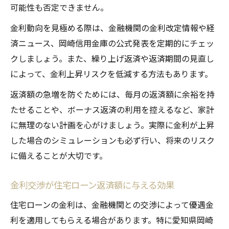
可能性も否定できません。
金利動向を見極める際は、金融機関の金利改定情報や経
済ニュース、岡崎信用金庫の公式発表を定期的にチェッ
クしましょう。また、繰り上げ返済や返済期間の見直し
によって、金利上昇リスクを低減する方法もあります。
返済額の急増を防ぐためには、毎月の返済額に余裕を持
たせることや、ボーナス返済の利用を控えるなど、家計
に無理のない計画を心がけましょう。実際に金利が上昇
した場合のシミュレーションも必ず行い、将来のリスク
に備えることが大切です。
金利交渉が住宅ローン返済額に与える効果
住宅ローンの金利は、金融機関との交渉によって優遇金
利を適用してもらえる場合があります。特に愛知県岡崎