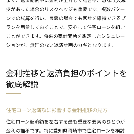
また、返済期間中に金利が上昇した場合や、急な収入減
少があった場合のリスクヘッジも重要です。複数パター
ンでの試算を行い、最悪の場合でも家計を維持できるプ
ランを用意しておくことで、安心して住宅ローンを組む
ことができます。将来の家計変動を想定したシミュレー
ションが、無理のない返済計画のカギとなります。
金利推移と返済負担のポイントを
徹底解説
住宅ローン返済額に影響する金利推移の見方
住宅ローン返済額を左右する最も重要な要素のひとつが
金利の推移です。特に愛知県岡崎市で住宅ローンを検討