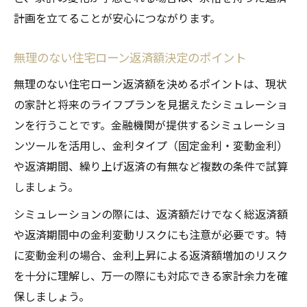
計画を立てることが安心につながります。
無理のない住宅ローン返済額決定のポイント
無理のない住宅ローン返済額を決めるポイントは、現状
の家計と将来のライフプランを見据えたシミュレーショ
ンを行うことです。金融機関が提供するシミュレーショ
ンツールを活用し、金利タイプ（固定金利・変動金利）
や返済期間、繰り上げ返済の有無など複数の条件で試算
しましょう。
シミュレーションの際には、返済額だけでなく総返済額
や返済期間中の金利変動リスクにも注意が必要です。特
に変動金利の場合、金利上昇による返済額増加のリスク
を十分に理解し、万一の際にも対応できる家計余力を確
保しましょう。