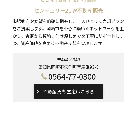
センチュリー21 W不動産販売
市場動向や要望を的確に把握し、一人ひとりに売却プラン
をご提案します。岡崎市を中心に築いたネットワークを生
かし、査定から契約、引き渡しまでを丁寧にサポートしつ
つ、資産価値を高める不動産売却を実現します。
〒444-0943
愛知県岡崎市矢作町字馬乗93-8
0564-77-0300
不動産 売却査定はこちら