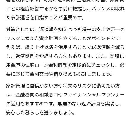
にどの程度影響するかを事前に把握し、バランスの取れ
た家計運営を目指すことが重要です。
対策としては、返済額を抑えつつも将来の支出や万一の
リスクに備えた資金計画を立てることがポイントです。
例えば、繰り上げ返済を活用することで総返済額を減ら
し、返済期間を短縮する方法もあります。また、岡崎信
用金庫の住宅ローン金利情報を定期的にチェックし、必
要に応じて金利交渉や借り換えも検討しましょう。
家計管理に自信がない方や将来のリスクに備えたい方
は、金融機関の相談窓口やファイナンシャルプランナー
の活用もおすすめです。無理のない返済計画を実現し、
安心した暮らしを送りましょう。