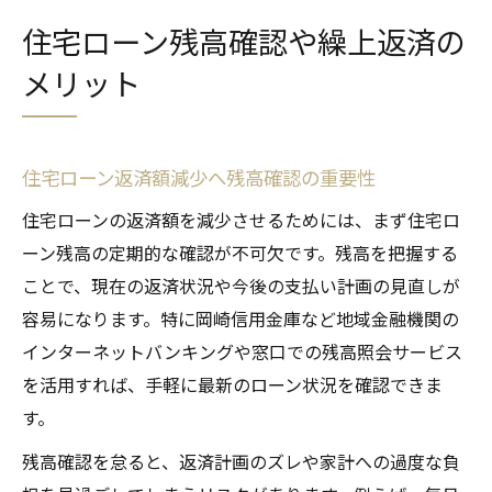
住宅ローン残高確認や繰上返済の
メリット
住宅ローン返済額減少へ残高確認の重要性
住宅ローンの返済額を減少させるためには、まず住宅ロ
ーン残高の定期的な確認が不可欠です。残高を把握する
ことで、現在の返済状況や今後の支払い計画の見直しが
容易になります。特に岡崎信用金庫など地域金融機関の
インターネットバンキングや窓口での残高照会サービス
を活用すれば、手軽に最新のローン状況を確認できま
す。
残高確認を怠ると、返済計画のズレや家計への過度な負