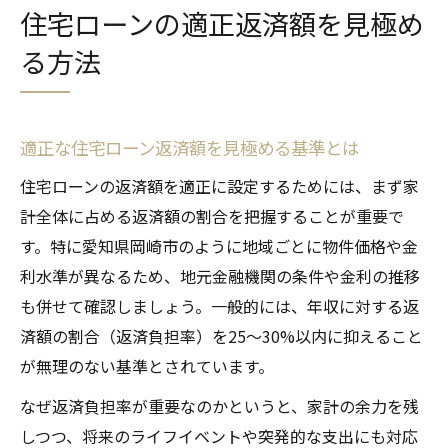
住宅ローンの適正返済額を見極め
る方法
適正な住宅ローン返済額を見極める基準とは
住宅ローンの返済額を適正に設定するためには、まず家
計全体に占める返済額の割合を把握することが重要で
す。特に愛知県岡崎市のように地域ごとに物件価格や金
利水準が異なるため、地元金融機関の条件や金利の推移
も併せて確認しましょう。一般的には、年収に対する返
済額の割合（返済負担率）を25〜30%以内に抑えること
が無理のない基準とされています。
なぜ返済負担率が重要なのかというと、家計の余力を残
しつつ、将来のライフイベントや突発的な支出にも対応