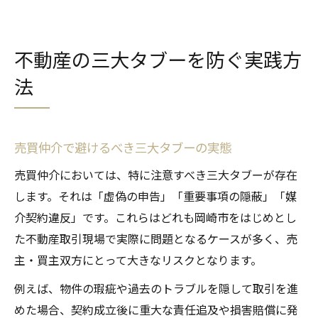
不動産の三大タブーを防ぐ実践方
法
売買仲介で避けるべき三大タブーの実態
売買仲介においては、特に注意すべき三大タブーが存在
します。それは「虚偽の申告」「重要事項の隠蔽」「媒
介契約違反」です。これらはどれも岡崎市をはじめとし
た不動産取引現場で実際に問題となるケースが多く、売
主・買主双方にとって大きなリスクとなります。
例えば、物件の瑕疵や過去のトラブルを隠して取引を進
めた場合、契約成立後に重大な責任追及や損害賠償に発