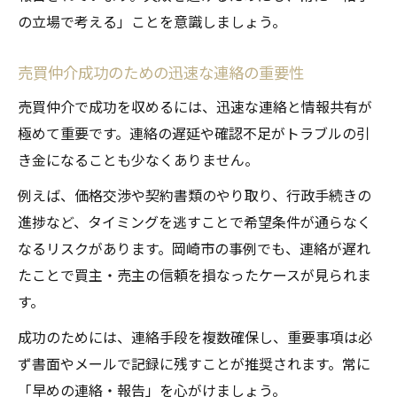
の立場で考える」ことを意識しましょう。
売買仲介成功のための迅速な連絡の重要性
売買仲介で成功を収めるには、迅速な連絡と情報共有が
極めて重要です。連絡の遅延や確認不足がトラブルの引
き金になることも少なくありません。
例えば、価格交渉や契約書類のやり取り、行政手続きの
進捗など、タイミングを逃すことで希望条件が通らなく
なるリスクがあります。岡崎市の事例でも、連絡が遅れ
たことで買主・売主の信頼を損なったケースが見られま
す。
成功のためには、連絡手段を複数確保し、重要事項は必
ず書面やメールで記録に残すことが推奨されます。常に
「早めの連絡・報告」を心がけましょう。