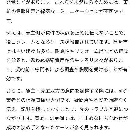
発覚などがあります。これらを未然に防ぐためには、事
前の情報開示と綿密なコミュニケーションが不可欠で
す。
例えば、売主側が物件の状態を正確に伝えないことで、
後日クレームとなるケースが報告されています。岡崎市
では古い建物も多く、耐震性やリフォーム歴などの確認
を怠ると、思わぬ修繕費用が発生するリスクがありま
す。契約前に専門家による調査や説明を受けることが有
効です。
さらに、買主・売主双方の意向を調整する際には、仲介
業者との信頼関係が大切です。疑問点や不安を遠慮なく
伝え、記録を残しておくことで、後のトラブル回避につ
ながります。岡崎市の実例では、こまめな打ち合わせが
成功の決め手となったケースが多く見られます。