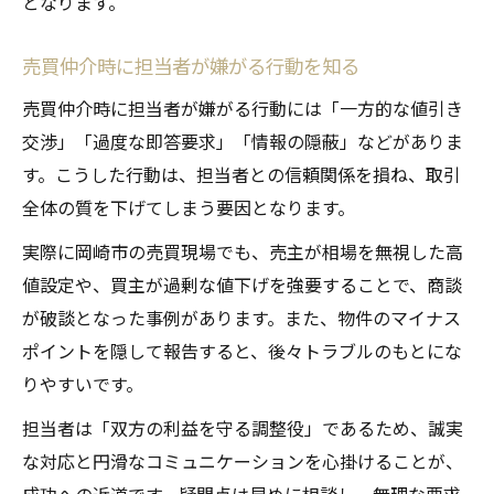
となります。
売買仲介時に担当者が嫌がる行動を知る
売買仲介時に担当者が嫌がる行動には「一方的な値引き
交渉」「過度な即答要求」「情報の隠蔽」などがありま
す。こうした行動は、担当者との信頼関係を損ね、取引
全体の質を下げてしまう要因となります。
実際に岡崎市の売買現場でも、売主が相場を無視した高
値設定や、買主が過剰な値下げを強要することで、商談
が破談となった事例があります。また、物件のマイナス
ポイントを隠して報告すると、後々トラブルのもとにな
りやすいです。
担当者は「双方の利益を守る調整役」であるため、誠実
な対応と円滑なコミュニケーションを心掛けることが、