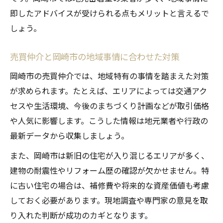
即したアドバイスが受けられる点もメリットと言えるで
しょう。
売買仲介と岡崎市の地域事情に合わせた対策
岡崎市の売買仲介では、地域特有の事情を踏まえた対策
が求められます。たとえば、エリアによっては交通アク
セスや生活環境、今後のまちづくり計画などが取引価格
や人気に影響します。こうした情報は地元業者や行政の
最新データから収集しましょう。
また、岡崎市は新旧の住宅が入り混じるエリアが多く、
建物の耐震性やリフォーム歴の確認が欠かせません。特
に古い住宅の場合は、補修費や将来的な資産価値も考慮
しておく必要があります。現地調査や専門家の意見を取
り入れた判断が成功のカギとなります。