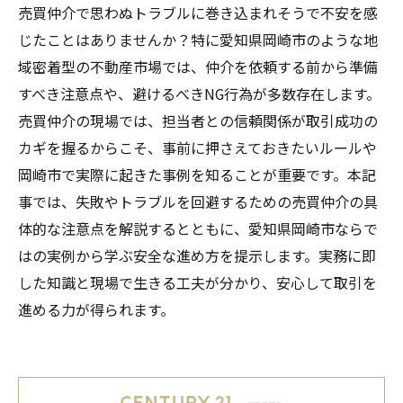
売買仲介で思わぬトラブルに巻き込まれそうで不安を感
じたことはありませんか？特に愛知県岡崎市のような地
域密着型の不動産市場では、仲介を依頼する前から準備
すべき注意点や、避けるべきNG行為が多数存在します。
売買仲介の現場では、担当者との信頼関係が取引成功の
カギを握るからこそ、事前に押さえておきたいルールや
岡崎市で実際に起きた事例を知ることが重要です。本記
事では、失敗やトラブルを回避するための売買仲介の具
体的な注意点を解説するとともに、愛知県岡崎市ならで
はの実例から学ぶ安全な進め方を提示します。実務に即
した知識と現場で生きる工夫が分かり、安心して取引を
進める力が得られます。