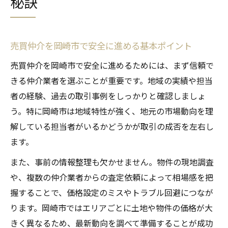
秘訣
売買仲介を岡崎市で安全に進める基本ポイント
売買仲介を岡崎市で安全に進めるためには、まず信頼で
きる仲介業者を選ぶことが重要です。地域の実績や担当
者の経験、過去の取引事例をしっかりと確認しましょ
う。特に岡崎市は地域特性が強く、地元の市場動向を理
解している担当者がいるかどうかが取引の成否を左右し
ます。
また、事前の情報整理も欠かせません。物件の現地調査
や、複数の仲介業者からの査定依頼によって相場感を把
握することで、価格設定のミスやトラブル回避につなが
ります。岡崎市ではエリアごとに土地や物件の価格が大
きく異なるため、最新動向を調べて準備することが成功