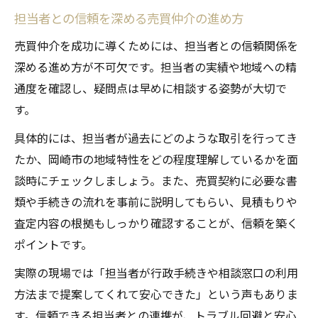
担当者との信頼を深める売買仲介の進め方
売買仲介を成功に導くためには、担当者との信頼関係を
深める進め方が不可欠です。担当者の実績や地域への精
通度を確認し、疑問点は早めに相談する姿勢が大切で
す。
具体的には、担当者が過去にどのような取引を行ってき
たか、岡崎市の地域特性をどの程度理解しているかを面
談時にチェックしましょう。また、売買契約に必要な書
類や手続きの流れを事前に説明してもらい、見積もりや
査定内容の根拠もしっかり確認することが、信頼を築く
ポイントです。
実際の現場では「担当者が行政手続きや相談窓口の利用
方法まで提案してくれて安心できた」という声もありま
す。信頼できる担当者との連携が、トラブル回避と安心