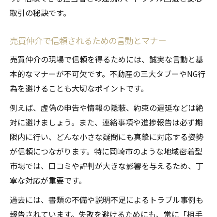
取引の秘訣です。
売買仲介で信頼されるための言動とマナー
売買仲介の現場で信頼を得るためには、誠実な言動と基
本的なマナーが不可欠です。不動産の三大タブーやNG行
為を避けることも大切なポイントです。
例えば、虚偽の申告や情報の隠蔽、約束の遅延などは絶
対に避けましょう。また、連絡事項や進捗報告は必ず期
限内に行い、どんな小さな疑問にも真摯に対応する姿勢
が信頼につながります。特に岡崎市のような地域密着型
市場では、口コミや評判が大きな影響を与えるため、丁
寧な対応が重要です。
過去には、書類の不備や説明不足によるトラブル事例も
報告されています。失敗を避けるためにも、常に「相手