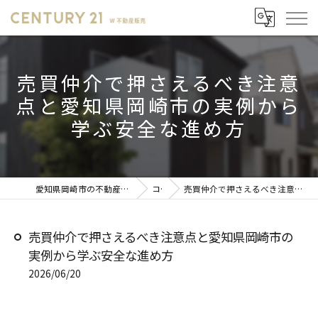
売買仲介で押さえるべき注意
点と愛知県岡崎市の実例から
学ぶ安全な進め方
愛知県岡崎市の不動産売却ならセンチュリー21 W不動産販売
コラム
売買仲介で押さえるべき注意点と愛知県岡崎市の実例から学ぶ安全な進め方
売買仲介で押さえるべき注意点と愛知県岡崎市の
実例から学ぶ安全な進め方
2026/06/20