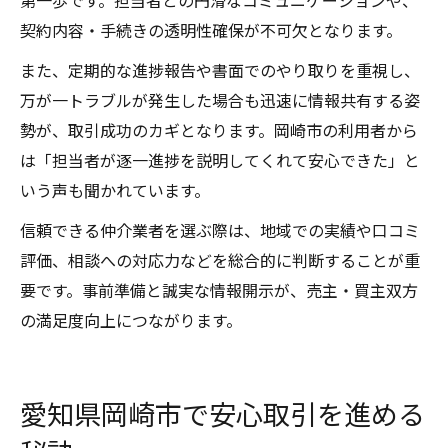
第一歩です。担当者との円滑なコミュニケーションや、
契約内容・手続きの透明性確保が不可欠となります。
また、定期的な進捗報告や書面でのやり取りを重視し、
万が一トラブルが発生した場合も迅速に情報共有する姿
勢が、取引成功のカギとなります。岡崎市の利用者から
は「担当者が逐一進捗を説明してくれて安心できた」と
いう声も聞かれています。
信頼できる仲介業者を選ぶ際は、地域での実績や口コミ
評価、相談への対応力などを総合的に判断することが重
要です。事前準備と誠実な情報開示が、売主・買主双方
の満足度向上につながります。
愛知県岡崎市で安心取引を進める