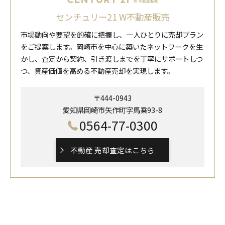
センチュリー21 W不動産販売
市場動向や要望を的確に把握し、一人ひとりに売却プラン
をご提案します。岡崎市を中心に築いたネットワークを生
かし、査定から契約、引き渡しまでを丁寧にサポートしつ
つ、資産価値を高める不動産売却を実現します。
〒444-0943
愛知県岡崎市矢作町字馬乗93-8
0564-77-0300
不動産 売却査定はこちら