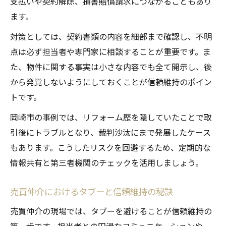
支払いや契約解除、損害賠償請求につながることもあり
ます。
対策としては、契約書類の内容を細部まで確認し、不明
点は必ず担当者や専門家に相談することが重要です。ま
た、物件に関する事実は小さな内容でも全て開示し、後
から発覚しないようにしておくことが信頼維持のポイン
トです。
岡崎市の事例では、リフォーム歴を隠していたことで取
引後にトラブルとなり、裁判沙汰にまで発展したケース
もあります。こうしたリスクを回避するため、定期的な
情報共有と第三者機関のチェックを活用しましょう。
売買仲介におけるタブーと信頼維持の秘訣
売買仲介の現場では、タブーを避けることが信頼維持の