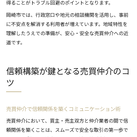
得ることがトラブル回避のポイントとなります。
岡崎市では、行政窓口や地元の相談機関を活用し、事前
に不安点を解消する利用者が増えています。地域特性を
理解したうえでの準備が、安心・安全な売買仲介への近
道です。
信頼構築が鍵となる売買仲介のコ
ツ
売買仲介で信頼関係を築くコミュニケーション術
売買仲介において、買主・売主双方と仲介業者の間で信
頼関係を築くことは、スムーズで安全な取引の第一歩で