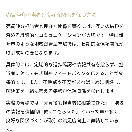
売買仲介担当者と良好な関係を保つ方法
売買仲介担当者と良好な関係を築くには、互いの信頼を
深める継続的なコミュニケーションが大切です。特に岡
崎市のような地域密着型市場では、長期的な信頼関係が
取引成功の要となります。
具体的には、定期的な進捗確認や情報共有を怠らず、担
当者に対しても感謝やフィードバックを伝えることが効
果的です。また、不明点や不安があれば早めに相談し、
解決策を一緒に考える姿勢が信頼関係を強化します。
実際の現場では「売買後も担当者に相談できた」「地域
の情報を積極的に教えてもらえた」といった声が多く、
良好な関係づくりが取引の満足度向上に直結していま
す。