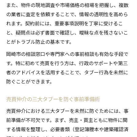
また、物件の現地調査や市場価格の相場を把握し、複数
の業者に査定を依頼することで、情報の透明性を高めら
れます。契約前には、重要事項説明を丁寧に受けるこ
と、疑問点は必ず書面で確認し、曖昧な点を残さないこ
とがトラブル防止の基本です。
岡崎市の相談窓口や専門家への事前相談も有効な手段で
す。特に初めて売買を行う方は、行政のサポートや第三
者のアドバイスを活用することで、タブー行為を未然に
防ぐことができます。
売買仲介の三大タブーを防ぐ事前準備術
売買仲介における三大タブーを未然に防ぐためには、事
前準備が不可欠です。まず、売主・買主ともに物件に関
する情報を整理し、必要書類（登記簿謄本や建築確認済