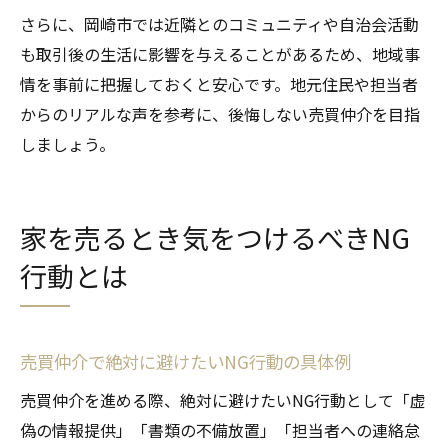
さらに、岡崎市では近隣とのコミュニティや自治会活動
も取引後の生活に影響を与えることがあるため、地域事
情を事前に把握しておくと安心です。地元住民や担当者
からのリアルな声を参考に、後悔しない売買仲介を目指
しましょう。
家を売るとき気をつけるべきNG
行動とは
売買仲介で絶対に避けたいNG行動の具体例
売買仲介を進める際、絶対に避けたいNG行動として「虚
偽の情報提供」「書類の不備放置」「担当者への連絡怠