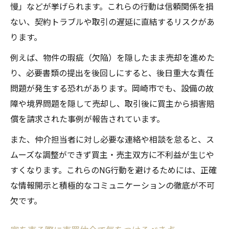
慢」などが挙げられます。これらの行動は信頼関係を損
ない、契約トラブルや取引の遅延に直結するリスクがあ
ります。
例えば、物件の瑕疵（欠陥）を隠したまま売却を進めた
り、必要書類の提出を後回しにすると、後日重大な責任
問題が発生する恐れがあります。岡崎市でも、設備の故
障や境界問題を隠して売却し、取引後に買主から損害賠
償を請求された事例が報告されています。
また、仲介担当者に対し必要な連絡や相談を怠ると、ス
ムーズな調整ができず買主・売主双方に不利益が生じや
すくなります。これらのNG行動を避けるためには、正確
な情報開示と積極的なコミュニケーションの徹底が不可
欠です。