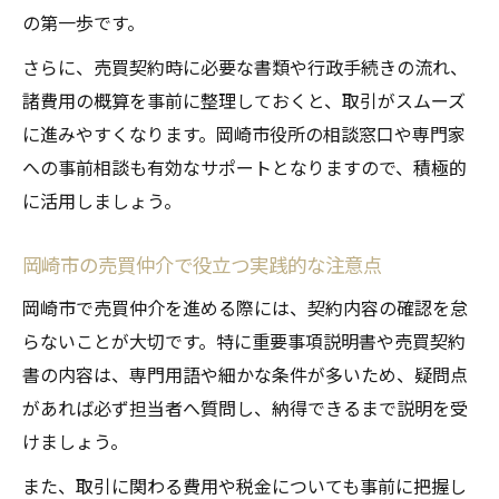
の第一歩です。
さらに、売買契約時に必要な書類や行政手続きの流れ、
諸費用の概算を事前に整理しておくと、取引がスムーズ
に進みやすくなります。岡崎市役所の相談窓口や専門家
への事前相談も有効なサポートとなりますので、積極的
に活用しましょう。
岡崎市の売買仲介で役立つ実践的な注意点
岡崎市で売買仲介を進める際には、契約内容の確認を怠
らないことが大切です。特に重要事項説明書や売買契約
書の内容は、専門用語や細かな条件が多いため、疑問点
があれば必ず担当者へ質問し、納得できるまで説明を受
けましょう。
また、取引に関わる費用や税金についても事前に把握し