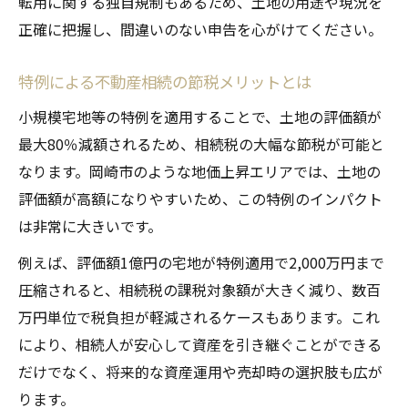
転用に関する独自規制もあるため、土地の用途や現況を
正確に把握し、間違いのない申告を心がけてください。
特例による不動産相続の節税メリットとは
小規模宅地等の特例を適用することで、土地の評価額が
最大80％減額されるため、相続税の大幅な節税が可能と
なります。岡崎市のような地価上昇エリアでは、土地の
評価額が高額になりやすいため、この特例のインパクト
は非常に大きいです。
例えば、評価額1億円の宅地が特例適用で2,000万円まで
圧縮されると、相続税の課税対象額が大きく減り、数百
万円単位で税負担が軽減されるケースもあります。これ
により、相続人が安心して資産を引き継ぐことができる
だけでなく、将来的な資産運用や売却時の選択肢も広が
ります。