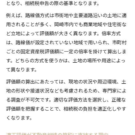
となり、相続税申告の際の基準となります。
例えば、路線価方式は市街地や主要道路沿いの土地に適
用されることが多く、岡崎市内でも商業地域や住宅街な
ど立地によって評価額が大きく異なります。倍率方式
は、路線価が設定されていない地域で用いられ、市町村
ごとの固定資産税評価額に一定の倍率を掛けて算出しま
す。どちらの方式を使うかは、土地の場所や用途によっ
て異なります。
評価額の算出にあたっては、現地の状況や周辺環境、土
地の形状や接道状況なども考慮されるため、専門家によ
る調査が不可欠です。適切な評価方法を選択し、正確な
評価額を把握することで、相続税の負担を適正化しやす
くなります。
適正評価が不動産相続の節税に直結する理由