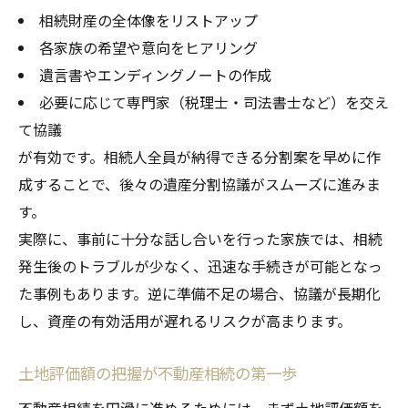
相続財産の全体像をリストアップ
各家族の希望や意向をヒアリング
遺言書やエンディングノートの作成
必要に応じて専門家（税理士・司法書士など）を交え
て協議
が有効です。相続人全員が納得できる分割案を早めに作
成することで、後々の遺産分割協議がスムーズに進みま
す。
実際に、事前に十分な話し合いを行った家族では、相続
発生後のトラブルが少なく、迅速な手続きが可能となっ
た事例もあります。逆に準備不足の場合、協議が長期化
し、資産の有効活用が遅れるリスクが高まります。
土地評価額の把握が不動産相続の第一歩