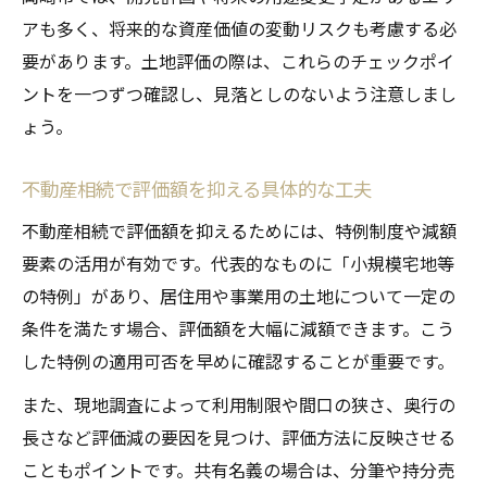
アも多く、将来的な資産価値の変動リスクも考慮する必
要があります。土地評価の際は、これらのチェックポイ
ントを一つずつ確認し、見落としのないよう注意しまし
ょう。
不動産相続で評価額を抑える具体的な工夫
不動産相続で評価額を抑えるためには、特例制度や減額
要素の活用が有効です。代表的なものに「小規模宅地等
の特例」があり、居住用や事業用の土地について一定の
条件を満たす場合、評価額を大幅に減額できます。こう
した特例の適用可否を早めに確認することが重要です。
また、現地調査によって利用制限や間口の狭さ、奥行の
長さなど評価減の要因を見つけ、評価方法に反映させる
こともポイントです。共有名義の場合は、分筆や持分売