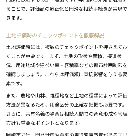
ることで、評価額の適正化と円滑な相続手続きが実現で
きます。
土地評価時のチェックポイントを徹底解説
土地評価時には、複数のチェックポイントを押さえてお
くことが重要です。まず、土地の形状や面積、接道状
況、用途地域や建ぺい率・容積率などの都市計画制限を
確認しましょう。これらは評価額に直接影響を与える要
素です。
また、農地や山林、雑種地など土地の種類によって評価
方法が異なるため、用途区分の正確な把握も必要です。
さらに、共有名義の場合は相続人間での合意形成や管理
方針も重要なポイントとなります。
岡崎市では、開発計画や将来の用途変更予定があるエリ