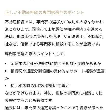
正しい不動産相続の専門家選びのポイント
不動産相続では、専門家の選び方が成功の大きな分かれ
道となります。岡崎市で土地評価や相続手続きを進める
際は、地域事情に精通した税理士や司法書士、不動産会
社など、信頼できる専門家に相談することが重要です。
専門家を選ぶ際のポイントとして、
岡崎市の地価や法規制に関する知識・実績があるか
相続税や遺産分割協議の具体的なサポート経験が豊富
か
初回相談時の対応や説明が丁寧か
などが挙げられます。特に、複数の専門家に相談して比
較検討することも有効です。
過去には、専門家の選定を誤ったことで手続きが滞った