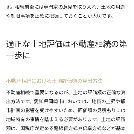
す。相続前後には専門家の意見を取り入れ、土地の用途
や制限事項を正確に把握しておくことが大切です。
適正な土地評価は不動産相続の第
一歩に
不動産相続における土地評価額の算出方法
不動産相続で重要になるのが、土地の評価額の正確な算
出方法です。愛知県岡崎市においては、地価の上昇や都
市計画の影響を受けやすいため、評価額の見積もりには
地域特有の事情を踏まえる必要があります。土地の評価
額は、国税庁が定める路線価方式や倍率方式などが基本