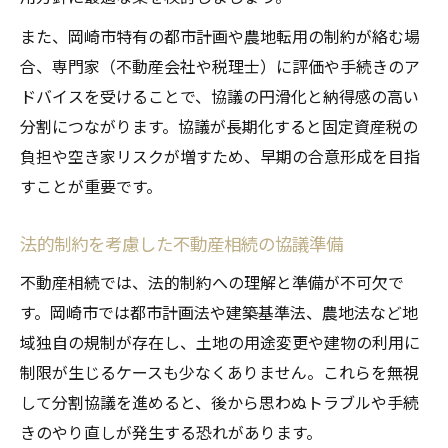
また、岡崎市特有の都市計画や農地転用の制約が絡む場
合、専門家（不動産会社や税理士）に評価や手続きのア
ドバイスを受けることで、協議の円滑化と納得感の高い
分割につながります。協議が長期化すると固定資産税の
負担や空き家リスクが増すため、早期の合意形成を目指
すことが重要です。
法的制約を考慮した不動産相続の協議準備
不動産相続では、法的制約への理解と準備が不可欠で
す。岡崎市では都市計画法や建築基準法、農地法など地
域独自の規制が存在し、土地の用途変更や建物の利用に
制限が生じるケースも少なくありません。これらを無視
して分割協議を進めると、後から思わぬトラブルや手続
きのやり直しが発生する恐れがあります。