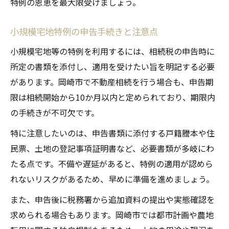
特例の恩恵を最大限受けましょう。
小規模宅地特例の申告手続きと注意点
小規模宅地等の特例を利用するには、相続税の申告時に
所定の書類を添付し、適用を受けたい旨を明記する必要
があります。岡崎市で不動産相続を行う場合も、申告期
限は相続開始から10か月以内と定められており、期限内
の手続きが不可欠です。
特に注意したいのは、申告書類に添付する戸籍謄本や住
民票、土地の登記事項証明書など、必要書類が多岐にわ
たる点です。不備や遅延があると、特例の適用が認めら
れないリスクがあるため、早めに準備を進めましょう。
また、申告後に税務署から追加資料の提出や実態確認を
求められる場合もあります。岡崎市では都市計画や農地