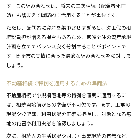
す。この組み合わせは、将来の二次相続（配偶者死亡
時）も踏まえて戦略的に活用することが重要です。
ただし、配偶者に資産を集中させすぎると、次世代の相
続税負担が増える場合もあるため、家族全体の資産承継
計画を立ててバランス良く分割することがポイントで
す。岡崎市の実情に合った最適な組み合わせを検討しま
しょう。
不動産相続で特例を適用するための準備法
不動産相続で小規模宅地等の特例を確実に適用するに
は、相続開始前からの準備が不可欠です。まず、土地の
現況や登記簿、利用状況を正確に把握し、対象となる宅
地の範囲や利用実態を確認しましょう。
次に、相続人の生活状況や同居・事業継続の有無など、