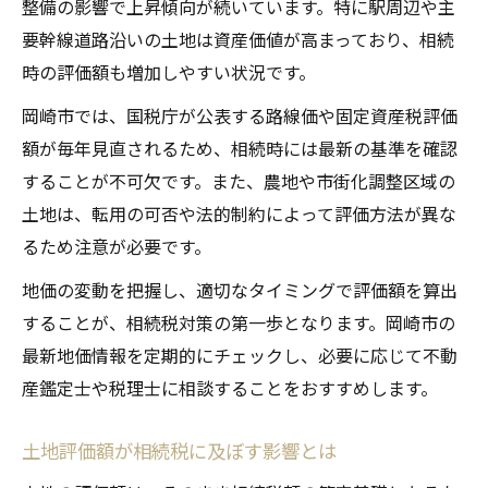
整備の影響で上昇傾向が続いています。特に駅周辺や主
要幹線道路沿いの土地は資産価値が高まっており、相続
時の評価額も増加しやすい状況です。
岡崎市では、国税庁が公表する路線価や固定資産税評価
額が毎年見直されるため、相続時には最新の基準を確認
することが不可欠です。また、農地や市街化調整区域の
土地は、転用の可否や法的制約によって評価方法が異な
るため注意が必要です。
地価の変動を把握し、適切なタイミングで評価額を算出
することが、相続税対策の第一歩となります。岡崎市の
最新地価情報を定期的にチェックし、必要に応じて不動
産鑑定士や税理士に相談することをおすすめします。
土地評価額が相続税に及ぼす影響とは