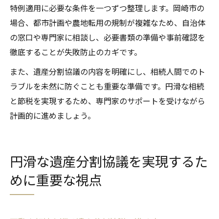
特例適用に必要な条件を一つずつ整理します。岡崎市の
場合、都市計画や農地転用の規制が複雑なため、自治体
の窓口や専門家に相談し、必要書類の準備や事前確認を
徹底することが失敗防止のカギです。
また、遺産分割協議の内容を明確にし、相続人間でのト
ラブルを未然に防ぐことも重要な準備です。円滑な相続
と節税を実現するため、専門家のサポートを受けながら
計画的に進めましょう。
円滑な遺産分割協議を実現するた
めに重要な視点