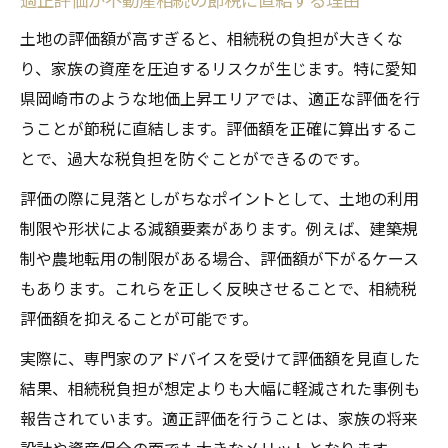
土地の評価額が高すぎると、相続税の負担が大きくな
り、家族の資産を圧迫するリスクが生じます。特に愛知
県岡崎市のような地価上昇エリアでは、適正な評価を行
うことが節税に直結します。評価額を正確に算出するこ
とで、過大な税負担を防ぐことができるのです。
評価の際に見落としがちなポイントとして、土地の利用
制限や形状による減額要素があります。例えば、建築規
制や農地転用の制限がある場合、評価額が下がるケース
もあります。これらを正しく反映させることで、相続税
評価額を抑えることが可能です。
実際に、専門家のアドバイスを受けて評価額を見直した
結果、相続税負担が想定よりも大幅に軽減された事例も
報告されています。適正評価を行うことは、家族の将来