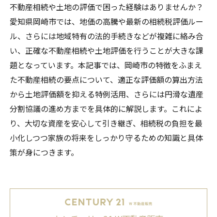
不動産相続や土地の評価で困った経験はありませんか？
愛知県岡崎市では、地価の高騰や最新の相続税評価ルー
ル、さらには地域特有の法的手続きなどが複雑に絡み合
い、正確な不動産相続や土地評価を行うことが大きな課
題となっています。本記事では、岡崎市の特徴をふまえ
た不動産相続の要点について、適正な評価額の算出方法
から土地評価額を抑える特例活用、さらには円滑な遺産
分割協議の進め方までを具体的に解説します。これによ
り、大切な資産を安心して引き継ぎ、相続税の負担を最
小化しつつ家族の将来をしっかり守るための知識と具体
策が身につきます。