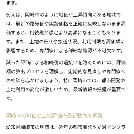
ます。
例えば、岡崎市のように地価が上昇傾向にある地域で
は、最新の路線価や実勢価格を正確に反映しないまま評
価すると、相続税が想定より高額になることもありま
す。また、土地の形状や接道状況、利用制限も評価額に
影響するため、専門家による詳細な確認が不可欠です。
誤った評価による相続税の過払いを防ぐためには、評価
額の算出プロセスを理解し、定期的な見直しや専門家へ
の相談を心がけましょう。特に岡崎市では、都市開発や
土地利用の変化が激しいため、最新情報の把握が重要で
す。
岡崎市の地価と土地評価の最新動向を解説
愛知県岡崎市の地価は、近年の都市開発や交通インフラ