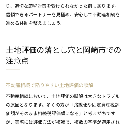
り、適切な節税対策を受けられなかった例もあります。
信頼できるパートナーを見極め、安心して不動産相続を
進める体制を整えましょう。
土地評価の落とし穴と岡崎市での
注意点
不動産相続で陥りやすい土地評価の誤解
不動産相続において、土地評価の誤解は大きなトラブル
の原因となります。多くの方が「路線価や固定資産税評
価額がそのまま相続税評価額になる」と考えがちです
が、実際には評価方法が複雑で、複数の基準が適用され