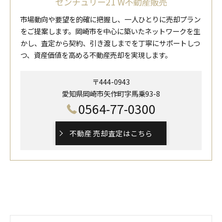
センチュリー21 W不動産販売
市場動向や要望を的確に把握し、一人ひとりに売却プラン
をご提案します。岡崎市を中心に築いたネットワークを生
かし、査定から契約、引き渡しまでを丁寧にサポートしつ
つ、資産価値を高める不動産売却を実現します。
〒444-0943
愛知県岡崎市矢作町字馬乗93-8
0564-77-0300
不動産 売却査定はこちら