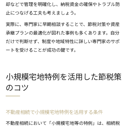
却などで管理を明確化し、納税資金の確保やトラブル防
止につなげる工夫も考えましょう。
実際に、専門家に早期相談することで、節税対策や資産
承継プランの最適化が図れた事例も多くあります。自分
だけで判断せず、制度や地域特性に詳しい専門家のサポ
ートを受けることが成功の鍵です。
小規模宅地特例を活用した節税策
のコツ
不動産相続で小規模宅地特例を活用する条件
不動産相続において「小規模宅地等の特例」は、相続税