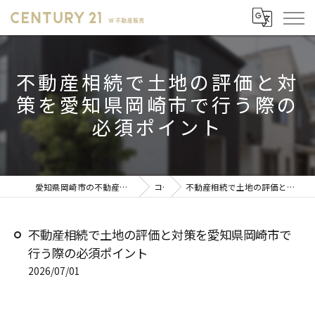
不動産相続で土地の評価と対
策を愛知県岡崎市で行う際の
必須ポイント
愛知県岡崎市の不動産売却ならセンチュリー21 W不動産販売
コラム
不動産相続で土地の評価と対策を愛知県岡崎市で行う際の必須ポイント
不動産相続で土地の評価と対策を愛知県岡崎市で
行う際の必須ポイント
2026/07/01