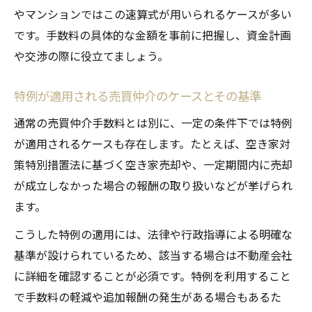
やマンションではこの速算式が用いられるケースが多い
です。手数料の具体的な金額を事前に把握し、資金計画
や交渉の際に役立てましょう。
特例が適用される売買仲介のケースとその基準
通常の売買仲介手数料とは別に、一定の条件下では特例
が適用されるケースも存在します。たとえば、空き家対
策特別措置法に基づく空き家売却や、一定期間内に売却
が成立しなかった場合の報酬の取り扱いなどが挙げられ
ます。
こうした特例の適用には、法律や行政指導による明確な
基準が設けられているため、該当する場合は不動産会社
に詳細を確認することが必須です。特例を利用すること
で手数料の軽減や追加報酬の発生がある場合もあるた