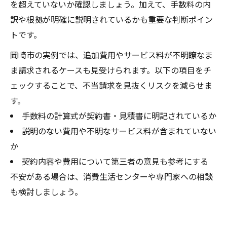
を超えていないか確認しましょう。加えて、手数料の内
訳や根拠が明確に説明されているかも重要な判断ポイン
トです。
岡崎市の実例では、追加費用やサービス料が不明瞭なま
ま請求されるケースも見受けられます。以下の項目をチ
ェックすることで、不当請求を見抜くリスクを減らせま
す。
手数料の計算式が契約書・見積書に明記されているか
説明のない費用や不明なサービス料が含まれていない
か
契約内容や費用について第三者の意見も参考にする
不安がある場合は、消費生活センターや専門家への相談
も検討しましょう。