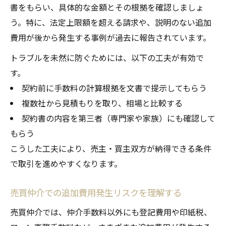
書をもらい、具体的な金額とその根拠を確認しましょ
う。特に、法定上限額を超える請求や、説明のない追加
費用が後から発生する事例が過去に報告されています。
トラブルを未然に防ぐためには、以下の工夫が有効で
す。
契約前に手数料の計算根拠を文書で提示してもらう
複数社から見積もりを取り、相場と比較する
契約書の内容を第三者（専門家や家族）にも確認して
もらう
こうした工夫により、売主・買主双方が納得できる条件
で取引を進めやすくなります。
売買仲介での追加費用発生リスクを理解する
売買仲介では、仲介手数料以外にも登記費用や印紙税、