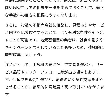
極的に活用することが有効です。例えば、過去の取引事
例や周辺エリアの相場データを集めておくことで、適正
な手数料の目安を把握しやすくなります。
さらに、複数の不動産会社に相談し、見積もりやサービ
ス内容を比較検討することで、より有利な条件を引き出
すことが可能です。地元密着型の業者は、独自の割引や
キャンペーンを展開していることも多いため、積極的に
情報収集しましょう。
注意点として、手数料の安さだけで業者を選ぶと、サー
ビス品質やアフターフォローに差が出る場合もありま
す。信頼できる会社選びと、納得のいく条件交渉を両立
させることが、結果的に満足度の高い取引につながりま
す。