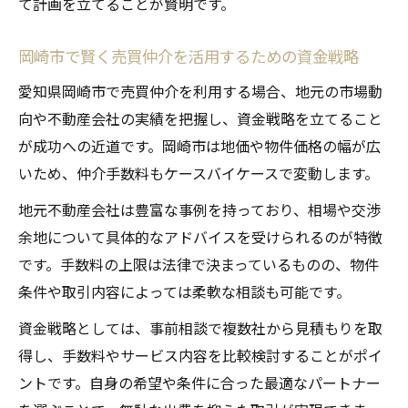
て計画を立てることが賢明です。
岡崎市で賢く売買仲介を活用するための資金戦略
愛知県岡崎市で売買仲介を利用する場合、地元の市場動
向や不動産会社の実績を把握し、資金戦略を立てること
が成功への近道です。岡崎市は地価や物件価格の幅が広
いため、仲介手数料もケースバイケースで変動します。
地元不動産会社は豊富な事例を持っており、相場や交渉
余地について具体的なアドバイスを受けられるのが特徴
です。手数料の上限は法律で決まっているものの、物件
条件や取引内容によっては柔軟な相談も可能です。
資金戦略としては、事前相談で複数社から見積もりを取
得し、手数料やサービス内容を比較検討することがポイ
ントです。自身の希望や条件に合った最適なパートナー