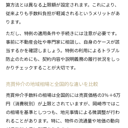
算方法とは異なる上限額が設定されます。これにより、
従来よりも手数料負担が軽減されるというメリットがあ
ります。
ただし、特例の適用条件や手続きには注意が必要です。
事前に不動産会社や専門家に相談し、自身のケースが該
当するかを確認しましょう。特例の利用によるトラブル
防止のためにも、契約内容や説明義務の履行状況をしっ
かりチェックすることが大切です。
売買仲介の地域相場と全国的な違いを比較
売買仲介手数料の相場は全国的には売買価格の3％＋6万
円（消費税別）が上限とされていますが、岡崎市ではこ
の相場を基準としつつも、地元事情による微調整が行わ
れることがあります。特に、物件の流通量や地価の動向