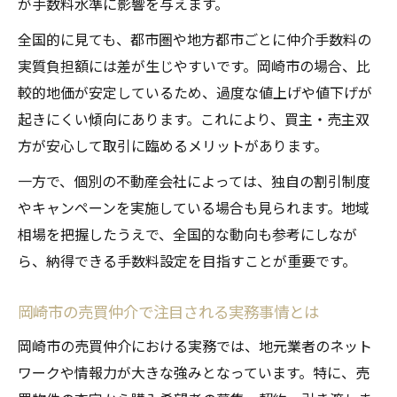
が手数料水準に影響を与えます。
全国的に見ても、都市圏や地方都市ごとに仲介手数料の
実質負担額には差が生じやすいです。岡崎市の場合、比
較的地価が安定しているため、過度な値上げや値下げが
起きにくい傾向にあります。これにより、買主・売主双
方が安心して取引に臨めるメリットがあります。
一方で、個別の不動産会社によっては、独自の割引制度
やキャンペーンを実施している場合も見られます。地域
相場を把握したうえで、全国的な動向も参考にしなが
ら、納得できる手数料設定を目指すことが重要です。
岡崎市の売買仲介で注目される実務事情とは
岡崎市の売買仲介における実務では、地元業者のネット
ワークや情報力が大きな強みとなっています。特に、売