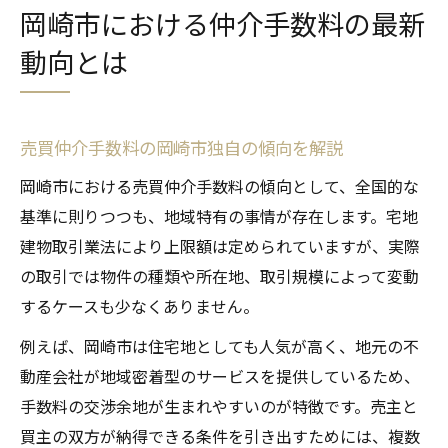
岡崎市における仲介手数料の最新
動向とは
売買仲介手数料の岡崎市独自の傾向を解説
岡崎市における売買仲介手数料の傾向として、全国的な
基準に則りつつも、地域特有の事情が存在します。宅地
建物取引業法により上限額は定められていますが、実際
の取引では物件の種類や所在地、取引規模によって変動
するケースも少なくありません。
例えば、岡崎市は住宅地としても人気が高く、地元の不
動産会社が地域密着型のサービスを提供しているため、
手数料の交渉余地が生まれやすいのが特徴です。売主と
買主の双方が納得できる条件を引き出すためには、複数