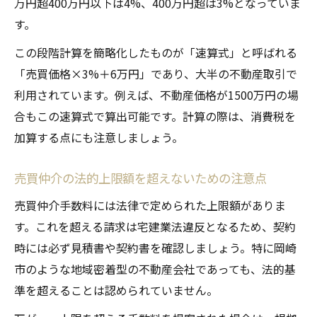
万円超400万円以下は4%、400万円超は3%となっていま
す。
この段階計算を簡略化したものが「速算式」と呼ばれる
「売買価格×3%＋6万円」であり、大半の不動産取引で
利用されています。例えば、不動産価格が1500万円の場
合もこの速算式で算出可能です。計算の際は、消費税を
加算する点にも注意しましょう。
売買仲介の法的上限額を超えないための注意点
売買仲介手数料には法律で定められた上限額がありま
す。これを超える請求は宅建業法違反となるため、契約
時には必ず見積書や契約書を確認しましょう。特に岡崎
市のような地域密着型の不動産会社であっても、法的基
準を超えることは認められていません。