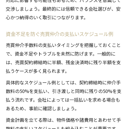
対応に影響する可能性もあるため、バランスを意識して
交渉しましょう。最終的には信頼できる会社選びが、安
心かつ納得のいく取引につながります。
資金不足を防ぐ売買仲介の支払いスケジュール例
売買仲介手数料の支払いタイミングを把握しておくこと
で、資金不足やトラブルを未然に防げます。一般的に
は、売買契約締結時に半額、残金決済時に残り半額を支
払うケースが多く見られます。
具体的なスケジュール例としては、契約締結時に仲介手
数料の50%を支払い、引き渡しと同時に残りの50%を支
払う流れです。会社によっては一括払いを求める場合も
あるため、事前に確認しましょう。
資金計画を立てる際は、物件価格や諸費用とあわせて手
数料の支払いスケジュールも組み込むことが重要です。