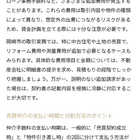
ローン事務手数料など、さまざまな追加費用が発生する
ことがあります。これらの費用は取引内容や物件の種類
によって異なり、想定外の出費につながるリスクがある
ため、資金計画を立てる際には十分な注意が必要です。
岡崎市の取引実務では、特に中古住宅や土地の売買で、
リフォーム費用や測量費用が追加で必要となるケースも
みられます。具体的な費用項目と金額については、不動
産会社に明細書の提示を求め、見積もりの段階でしっか
り把握しましょう。万が一、説明のない追加請求があっ
た場合は、契約書の記載内容を根拠に冷静に対応するこ
とが大切です。
売買仲介の支払い時期と分割方法のポイント
仲介手数料の支払い時期は、一般的に「売買契約成立
時」と「物件引き渡し時」の2回に分けて支払う方法が