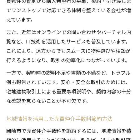
買物件の査定から購入希望者の募集、契約・引き渡しま
でワンストップで対応できる体制を整えている会社が増
えています。
また、近年はオンラインでの問い合わせやバーチャル内
覧など、IT技術を活用したサービスも普及しています。
これにより、遠方からでもスムーズに物件選びや相談が
行えるようになり、取引の効率化につながっています。
一方で、契約時の説明不足や書類の不備など、トラブル
例も報告されています。安心・安全な取引のためには、
宅地建物取引士による重要事項説明や、契約内容の十分
な確認を怠らないことが不可欠です。
地域情報を活用した売買仲介手数料節約方法
岡崎市で売買仲介手数料を節約するには、地域情報を積