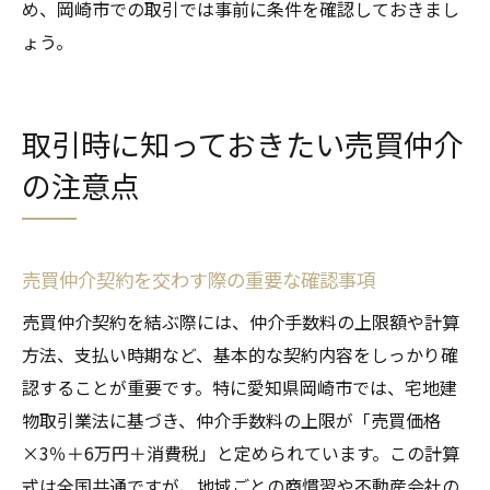
め、岡崎市での取引では事前に条件を確認しておきまし
ょう。
取引時に知っておきたい売買仲介
の注意点
売買仲介契約を交わす際の重要な確認事項
売買仲介契約を結ぶ際には、仲介手数料の上限額や計算
方法、支払い時期など、基本的な契約内容をしっかり確
認することが重要です。特に愛知県岡崎市では、宅地建
物取引業法に基づき、仲介手数料の上限が「売買価格
×3％＋6万円＋消費税」と定められています。この計算
式は全国共通ですが、地域ごとの商慣習や不動産会社の