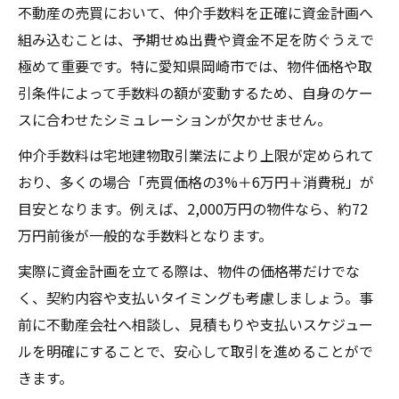
不動産の売買において、仲介手数料を正確に資金計画へ
組み込むことは、予期せぬ出費や資金不足を防ぐうえで
極めて重要です。特に愛知県岡崎市では、物件価格や取
引条件によって手数料の額が変動するため、自身のケー
スに合わせたシミュレーションが欠かせません。
仲介手数料は宅地建物取引業法により上限が定められて
おり、多くの場合「売買価格の3%＋6万円＋消費税」が
目安となります。例えば、2,000万円の物件なら、約72
万円前後が一般的な手数料となります。
実際に資金計画を立てる際は、物件の価格帯だけでな
く、契約内容や支払いタイミングも考慮しましょう。事
前に不動産会社へ相談し、見積もりや支払いスケジュー
ルを明確にすることで、安心して取引を進めることがで
きます。