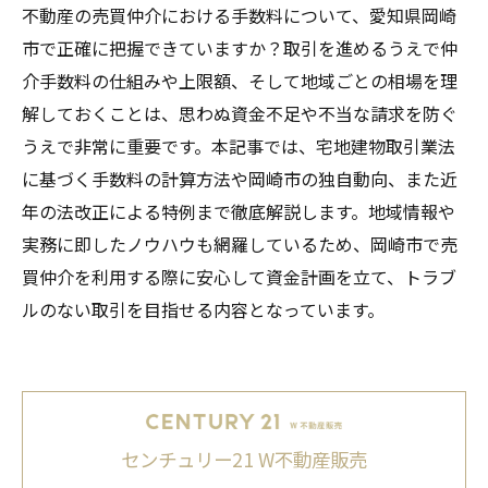
不動産の売買仲介における手数料について、愛知県岡崎
市で正確に把握できていますか？取引を進めるうえで仲
介手数料の仕組みや上限額、そして地域ごとの相場を理
解しておくことは、思わぬ資金不足や不当な請求を防ぐ
うえで非常に重要です。本記事では、宅地建物取引業法
に基づく手数料の計算方法や岡崎市の独自動向、また近
年の法改正による特例まで徹底解説します。地域情報や
実務に即したノウハウも網羅しているため、岡崎市で売
買仲介を利用する際に安心して資金計画を立て、トラブ
ルのない取引を目指せる内容となっています。
センチュリー21 W不動産販売