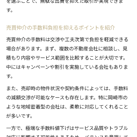
を選ぶことで、無駄な出費を抑えた取引が実現できま
す。
売買仲介の手数料負担を抑えるポイントを紹介
売買仲介の手数料は交渉や工夫次第で負担を軽減できる
場合があります。まず、複数の不動産会社に相談し、見
積もり内容やサービス範囲を比較することが大切です。
中にはキャンペーンや割引を実施している会社もありま
す。
また、売却時の物件状況や契約条件によっては、手数料
の減額交渉が可能なケースも存在します。特に岡崎市の
ような地域密着型の会社は、柔軟に対応してくれること
が多いです。
一方で、極端な手数料値下げはサービス品質やトラブル