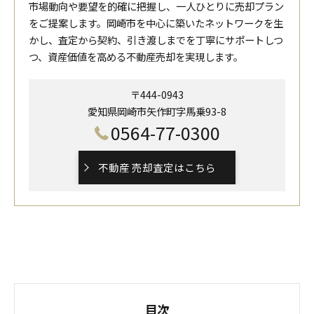
市場動向や要望を的確に把握し、一人ひとりに売却プラン
をご提案します。岡崎市を中心に築いたネットワークを生
かし、査定から契約、引き渡しまでを丁寧にサポートしつ
つ、資産価値を高める不動産売却を実現します。
〒444-0943
愛知県岡崎市矢作町字馬乗93-8
0564-77-0300
不動産 売却査定はこちら
目次