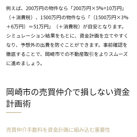
例えば、200万円の物件なら「200万円×5%=10万円」
（＋消費税）、1500万円の物件なら「（1500万円×3%
＋6万円）＝51万円」（＋消費税）が目安となります。
シミュレーション結果をもとに、資金計画を立てやすく
なり、予想外の出費を防ぐことができます。事前確認を
徹底することで、岡崎市での不動産取引をよりスムーズ
に進めましょう。
岡崎市の売買仲介で損しない資金
計画術
売買仲介手数料を資金計画に組み込む重要性