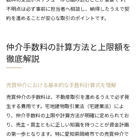
不明点は必ず事前に担当者へ相談し、納得したうえで契
約を進めることが安心な取引のポイントです。
仲介手数料の計算方法と上限額を
徹底解説
売買仲介における基本的な手数料計算式を理解
売買仲介の手数料は、不動産取引を進めるうえで必ず発
生する費用です。宅地建物取引業法（宅建業法）によ
り、仲介手数料の上限や計算方法が明確に定められてお
り、売主・買主ともに正しい知識を持つことが資金計画
の第一歩となります。特に愛知県岡崎市での売買仲介で