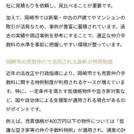
社に見積もりを依頼し、見比べることが重要です。
加えて、岡崎市では新築・中古の戸建てやマンションの
取引が活発なため、事例が豊富に蓄積されています。過
去の実績や周辺事例を参考にすることで、適正な仲介手
数料の水準を事前に把握しやすい環境が整っています。
岡崎市の売買仲介で活用される最新の特例制度
近年の法改正や行政指導により、岡崎市でも売買仲介手
数料に関する特例制度が利用されるケースが増えていま
す。特に、一定条件を満たす低価格物件や空き家対策な
ど、国や自治体による支援策が適用される場合があるの
がポイントです。
例えば、売買価格が400万円以下の物件については「低
廉な空き家等の仲介手数料特例」が適用され、通常の計