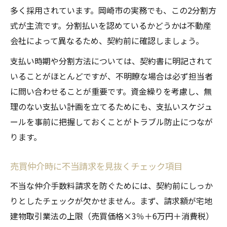
多く採用されています。岡崎市の実務でも、この2分割方
式が主流です。分割払いを認めているかどうかは不動産
会社によって異なるため、契約前に確認しましょう。
支払い時期や分割方法については、契約書に明記されて
いることがほとんどですが、不明瞭な場合は必ず担当者
に問い合わせることが重要です。資金繰りを考慮し、無
理のない支払い計画を立てるためにも、支払いスケジュ
ールを事前に把握しておくことがトラブル防止につなが
ります。
売買仲介時に不当請求を見抜くチェック項目
不当な仲介手数料請求を防ぐためには、契約前にしっか
りとしたチェックが欠かせません。まず、請求額が宅地
建物取引業法の上限（売買価格×3％＋6万円＋消費税）