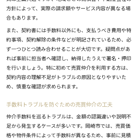
方針によって、実際の請求額やサービス内容が異なる場
合もあります。
また、契約書には手数料以外にも、支払うべき費用や特
約事項、契約解除の条件などが明記されているため、必
ず一つひとつ読み合わせることが大切です。疑問点があ
れば事前に担当者へ確認し、納得したうえで署名・押印
を行いましょう。特に初めて売買仲介を利用する方は、
契約内容の理解不足がトラブルの原因となりやすいた
め、慎重な確認が求められます。
手数料トラブルを防ぐための売買仲介の工夫
仲介手数料を巡るトラブルは、金額の認識違いや説明不
足から発生するケースが多いです。岡崎市では、売買価
格や物件条件によって手数料が異なるため、事前に見積