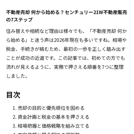
不動産売却 何から始める？センチュリー21W不動産販売
の7ステップ
住み替えや相続など理由は様々でも、「不動産売却 何か
ら始める」と迷う声は2026年現在も多いですね。相場や
税金、手続きが絡むため、最初の一歩を正しく踏み出す
ことが成功の近道です。この記事では、初めての方でも
流れが見えるように、実務で押さえる順番を7つに整理
しました。
目次
売却の目的と優先順位を固める
資金計画と税金の基本を押さえる
相場把握と価格戦略を組み立てる