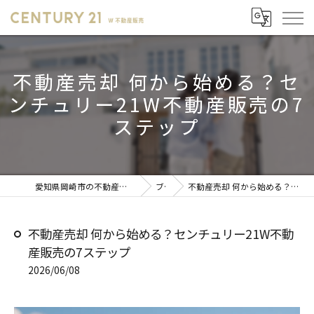
不動産売却 何から始める？セ
ンチュリー21W不動産販売の7
ステップ
愛知県岡崎市の不動産売却ならセンチュリー21 W不動産販売
ブログ
不動産売却 何から始める？センチュリー21W不動産販売の7ステップ
不動産売却 何から始める？センチュリー21W不動
産販売の7ステップ
2026/06/08