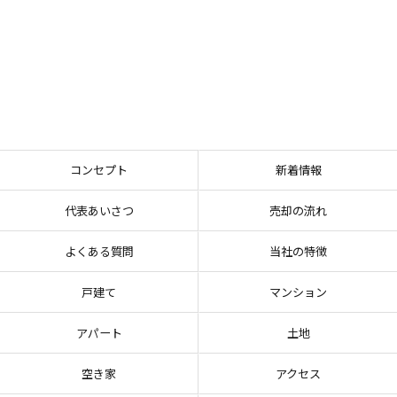
コンセプト
新着情報
代表あいさつ
売却の流れ
よくある質問
当社の特徴
戸建て
マンション
アパート
土地
空き家
アクセス