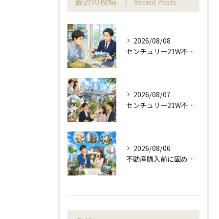
最近の投稿
Recent Posts
2026/08/08
センチュリー21W不動産販売で来店予約から土地売却相談
2026/08/07
センチュリー21W不動産販売の駅近相談と地域目線
2026/08/06
不動産購入前に固める資金計画と住み替え判断