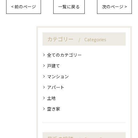
< 前のページ
一覧に戻る
次のページ >
カテゴリー
Categories
全てのカテゴリー
戸建て
マンション
アパート
土地
空き家