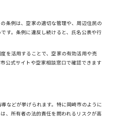
この条例は、空家の適切な管理や、周辺住民の
みです。条例に違反し続けると、氏名公表や行
制度を活用することで、空家の有効活用や売
崎市公式サイトや空家相談窓口で確認できます
指導などが挙げられます。特に岡崎市のように
ルは、所有者の法的責任を問われるリスクが高