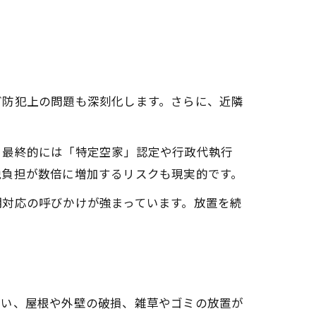
ど防犯上の問題も深刻化します。さらに、近隣
、最終的には「特定空家」認定や行政代執行
税負担が数倍に増加するリスクも現実的です。
期対応の呼びかけが強まっています。放置を続
行い、屋根や外壁の破損、雑草やゴミの放置が