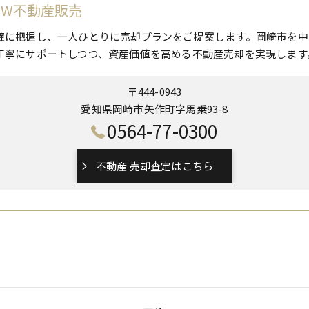
 W不動産販売
確に把握し、一人ひとりに売却プランをご提案します。岡崎市を中
丁寧にサポートしつつ、資産価値を高める不動産売却を実現します
〒444-0943
愛知県岡崎市矢作町字馬乗93-8
0564-77-0300
不動産 売却査定はこちら