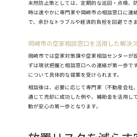
未然防止策としては、定期的な巡回・点検、
時は速やかに専門家や岡崎市の相談窓口に連
で、余計なトラブルや経済的負担を回避でき
岡崎市の空家相談窓口を活用した解決
岡崎市では空家対策課や空家相談センターが
ずは現状把握と相談窓口への連絡が第一歩で
について具体的な提案を受けられます。
相談後は、必要に応じて専門家（不動産会社
通じて売却に成功した例や、補助金を活用し
動が安心の第一歩となります。