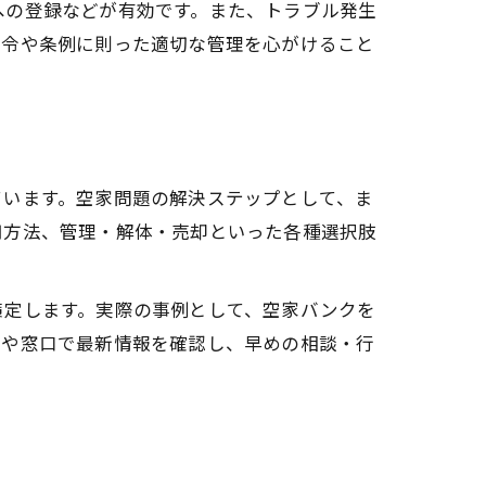
への登録などが有効です。また、トラブル発生
法令や条例に則った適切な管理を心がけること
ています。空家問題の解決ステップとして、ま
用方法、管理・解体・売却といった各種選択肢
策定します。実際の事例として、空家バンクを
トや窓口で最新情報を確認し、早めの相談・行