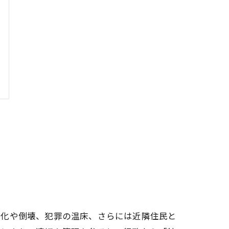
朽化や倒壊、犯罪の温床、さらには近隣住民と