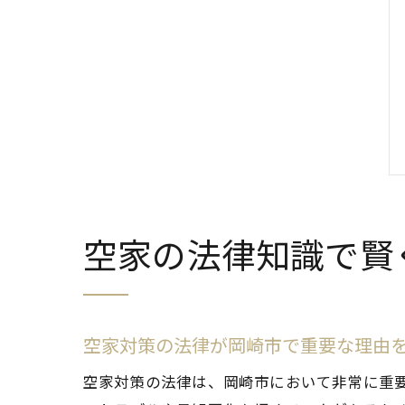
空家の法律知識で賢
空家対策の法律が岡崎市で重要な理由
空家対策の法律は、岡崎市において非常に重