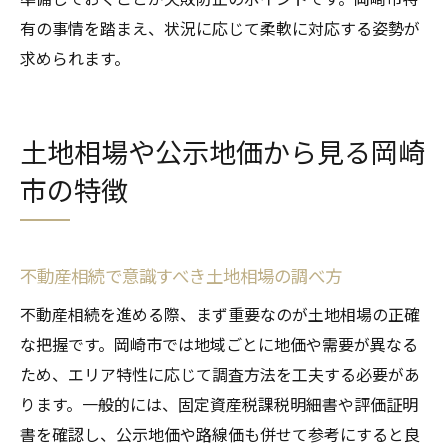
有の事情を踏まえ、状況に応じて柔軟に対応する姿勢が
求められます。
土地相場や公示地価から見る岡崎
市の特徴
不動産相続で意識すべき土地相場の調べ方
不動産相続を進める際、まず重要なのが土地相場の正確
な把握です。岡崎市では地域ごとに地価や需要が異なる
ため、エリア特性に応じて調査方法を工夫する必要があ
ります。一般的には、固定資産税課税明細書や評価証明
書を確認し、公示地価や路線価も併せて参考にすると良