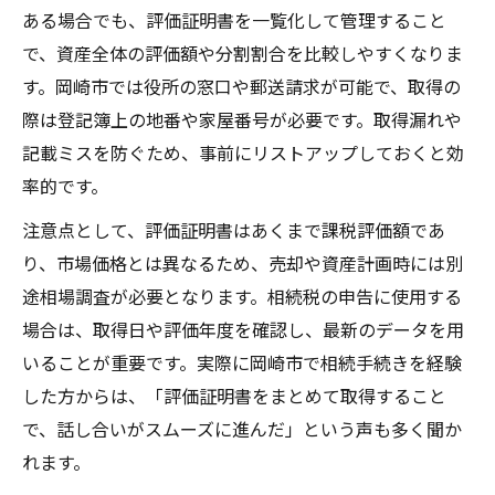
ある場合でも、評価証明書を一覧化して管理すること
で、資産全体の評価額や分割割合を比較しやすくなりま
す。岡崎市では役所の窓口や郵送請求が可能で、取得の
際は登記簿上の地番や家屋番号が必要です。取得漏れや
記載ミスを防ぐため、事前にリストアップしておくと効
率的です。
注意点として、評価証明書はあくまで課税評価額であ
り、市場価格とは異なるため、売却や資産計画時には別
途相場調査が必要となります。相続税の申告に使用する
場合は、取得日や評価年度を確認し、最新のデータを用
いることが重要です。実際に岡崎市で相続手続きを経験
した方からは、「評価証明書をまとめて取得すること
で、話し合いがスムーズに進んだ」という声も多く聞か
れます。