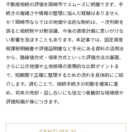
不動産相続の評価を岡崎市でスムーズに把握できず、手
続きの複雑さや情報の整理に悩んだ経験はありません
か？岡崎市ならではの地価や法的な制約は、一次判断を
誤ると相続税や分割協議、今後の資産計画に思いがけな
い影響を及ぼすこともあります。本記事では、固定資産
税課税明細書や評価証明書など手元にある資料の活用法
から、路線価方式・倍率方式といった評価方法の基礎、
さらに公示地価や土地相場の実務的な比較ポイントま
で、短期間で正確に整理するための流れを具体的にご紹
介します。読むことで、相続手続きの初動を確実に進
め、将来の売却・話し合いにも役立つ客観的な相場感や
評価知識が身につきます。