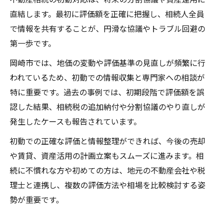
直結します。最初に評価額を正確に把握し、相続人全員
で情報を共有することが、円滑な協議やトラブル回避の
第一歩です。
岡崎市では、地価の変動や評価基準の見直しが頻繁に行
われているため、初動での情報収集と専門家への相談が
特に重要です。過去の事例では、初期段階で評価額を誤
認した結果、相続税の追加納付や分割協議のやり直しが
発生したケースも報告されています。
初動での正確な評価と情報整理ができれば、今後の売却
や賃貸、資産活用の計画立案もスムーズに進みます。相
続に不慣れな方や初めての方は、地元の不動産会社や税
理士と連携し、複数の評価方法や相場を比較検討する姿
勢が重要です。