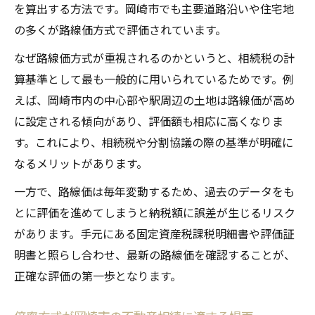
を算出する方法です。岡崎市でも主要道路沿いや住宅地
の多くが路線価方式で評価されています。
なぜ路線価方式が重視されるのかというと、相続税の計
算基準として最も一般的に用いられているためです。例
えば、岡崎市内の中心部や駅周辺の土地は路線価が高め
に設定される傾向があり、評価額も相応に高くなりま
す。これにより、相続税や分割協議の際の基準が明確に
なるメリットがあります。
一方で、路線価は毎年変動するため、過去のデータをも
とに評価を進めてしまうと納税額に誤差が生じるリスク
があります。手元にある固定資産税課税明細書や評価証
明書と照らし合わせ、最新の路線価を確認することが、
正確な評価の第一歩となります。