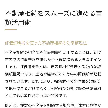
不動産相続をスムーズに進める書
類活用術
評価証明書を使った不動産相続の効率整理法
不動産相続の初動で評価証明書を活用することは、岡崎
市内での資産整理を迅速かつ正確に進める大きなポイン
トです。評価証明書とは、市区町村が発行する公的な評
価額証明であり、土地や建物ごとに毎年の評価額が記載
されています。これにより、相続財産の全体像を短期間
で把握できるだけでなく、相続税や分割協議の基礎資料
としても信頼性が高い点が特徴です。
例えば、複数の不動産を相続する場合や、遠方に物件が