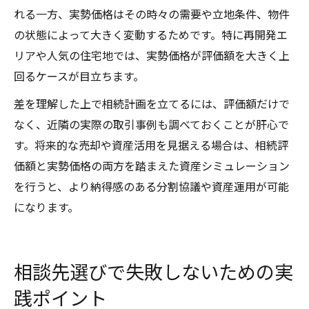
れる一方、実勢価格はその時々の需要や立地条件、物件
の状態によって大きく変動するためです。特に再開発エ
リアや人気の住宅地では、実勢価格が評価額を大きく上
回るケースが目立ちます。
差を理解した上で相続計画を立てるには、評価額だけで
なく、近隣の実際の取引事例も調べておくことが肝心で
す。将来的な売却や資産活用を見据える場合は、相続評
価額と実勢価格の両方を踏まえた資産シミュレーション
を行うと、より納得感のある分割協議や資産運用が可能
になります。
相談先選びで失敗しないための実
践ポイント