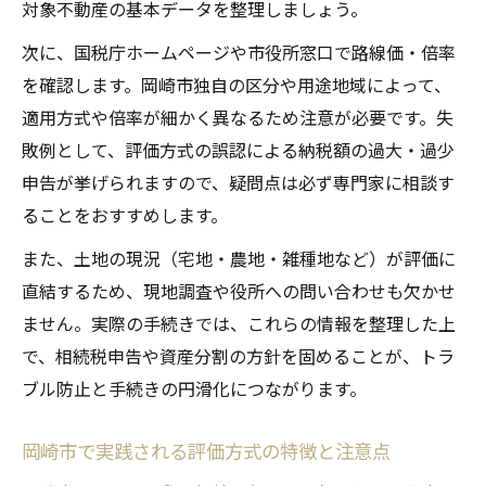
対象不動産の基本データを整理しましょう。
次に、国税庁ホームページや市役所窓口で路線価・倍率
を確認します。岡崎市独自の区分や用途地域によって、
適用方式や倍率が細かく異なるため注意が必要です。失
敗例として、評価方式の誤認による納税額の過大・過少
申告が挙げられますので、疑問点は必ず専門家に相談す
ることをおすすめします。
また、土地の現況（宅地・農地・雑種地など）が評価に
直結するため、現地調査や役所への問い合わせも欠かせ
ません。実際の手続きでは、これらの情報を整理した上
で、相続税申告や資産分割の方針を固めることが、トラ
ブル防止と手続きの円滑化につながります。
岡崎市で実践される評価方式の特徴と注意点