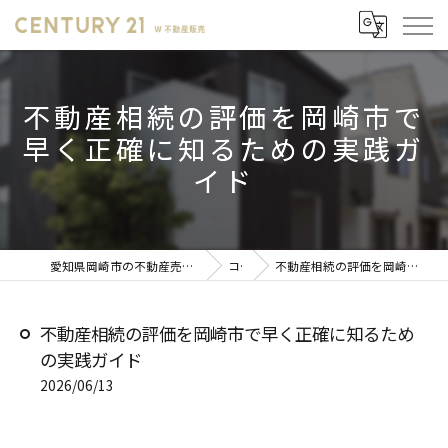
不動産相続の評価を岡崎市で
早く正確に知るための実践ガ
イド
愛知県岡崎市の不動産売却ならセンチュリー21 W不動産販売
コラム
不動産相続の評価を岡崎市で早く正確に知るための実践ガイド
不動産相続の評価を岡崎市で早く正確に知るため
の実践ガイド
2026/06/13