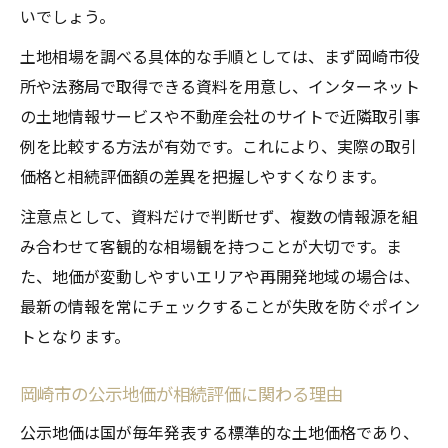
いでしょう。
土地相場を調べる具体的な手順としては、まず岡崎市役
所や法務局で取得できる資料を用意し、インターネット
の土地情報サービスや不動産会社のサイトで近隣取引事
例を比較する方法が有効です。これにより、実際の取引
価格と相続評価額の差異を把握しやすくなります。
注意点として、資料だけで判断せず、複数の情報源を組
み合わせて客観的な相場観を持つことが大切です。ま
た、地価が変動しやすいエリアや再開発地域の場合は、
最新の情報を常にチェックすることが失敗を防ぐポイン
トとなります。
岡崎市の公示地価が相続評価に関わる理由
公示地価は国が毎年発表する標準的な土地価格であり、