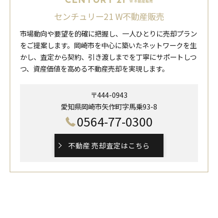
センチュリー21 W不動産販売
市場動向や要望を的確に把握し、一人ひとりに売却プラン
をご提案します。岡崎市を中心に築いたネットワークを生
かし、査定から契約、引き渡しまでを丁寧にサポートしつ
つ、資産価値を高める不動産売却を実現します。
〒444-0943
愛知県岡崎市矢作町字馬乗93-8
0564-77-0300
不動産 売却査定はこちら