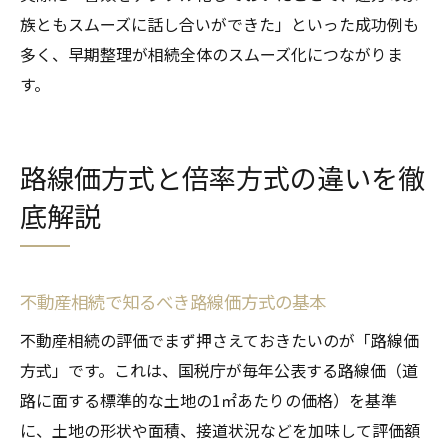
族ともスムーズに話し合いができた」といった成功例も
多く、早期整理が相続全体のスムーズ化につながりま
す。
路線価方式と倍率方式の違いを徹
底解説
不動産相続で知るべき路線価方式の基本
不動産相続の評価でまず押さえておきたいのが「路線価
方式」です。これは、国税庁が毎年公表する路線価（道
路に面する標準的な土地の1㎡あたりの価格）を基準
に、土地の形状や面積、接道状況などを加味して評価額