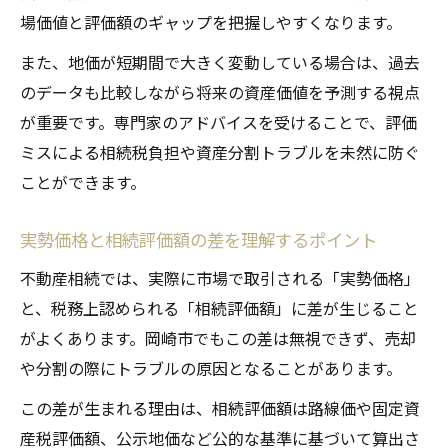
場価値と評価額のギャップを把握しやすくなります。
また、地価が短期間で大きく変動している場合は、過去
のデータも比較しながら将来の資産価値を予測する視点
が重要です。専門家のアドバイスを受けることで、評価
ミスによる相続税負担や資産分割トラブルを未然に防ぐ
ことができます。
実勢価格と相続評価額の差を理解するポイント
不動産相続では、実際に市場で取引される「実勢価格」
と、税務上認められる「相続評価額」に差が生じること
がよくあります。岡崎市でもこの差は無視できず、売却
や分割の際にトラブルの原因となることがあります。
この差が生まれる理由は、相続評価額は路線価や固定資
産税評価額、公示地価など公的な基準に基づいて算出さ