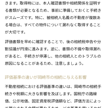
きます。取得時には、本人確認書類や相続関係を証明す
る書類が必要となるため、事前に準備しておくと手続き
がスムーズです。特に、被相続人名義の不動産が複数あ
る場合は、すべての物件について漏れなく取得すること
が大切です。
評価書類を早めに確認することで、後の相続税申告や分
割協議が円滑に進みます。逆に、書類の不備や取得漏れ
があると、手続きが停滞し、他の相続人とのトラブルの
原因になることがあるため、注意しましょう。
評価基準の違いが岡崎市の相続に与える影響
不動産相続における評価基準の違いは、岡崎市の相続手
続きや税額に大きな影響を及ぼします。国税庁の路線
価、公示地価、固定資産税評価額など、評価方法によっ