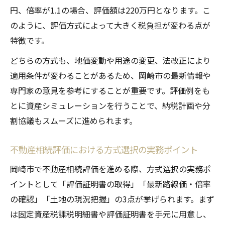
円、倍率が1.1の場合、評価額は220万円となります。こ
のように、評価方式によって大きく税負担が変わる点が
特徴です。
どちらの方式も、地価変動や用途の変更、法改正により
適用条件が変わることがあるため、岡崎市の最新情報や
専門家の意見を参考にすることが重要です。評価例をも
とに資産シミュレーションを行うことで、納税計画や分
割協議もスムーズに進められます。
不動産相続評価における方式選択の実務ポイント
岡崎市で不動産相続評価を進める際、方式選択の実務ポ
イントとして「評価証明書の取得」「最新路線価・倍率
の確認」「土地の現況把握」の3点が挙げられます。まず
は固定資産税課税明細書や評価証明書を手元に用意し、