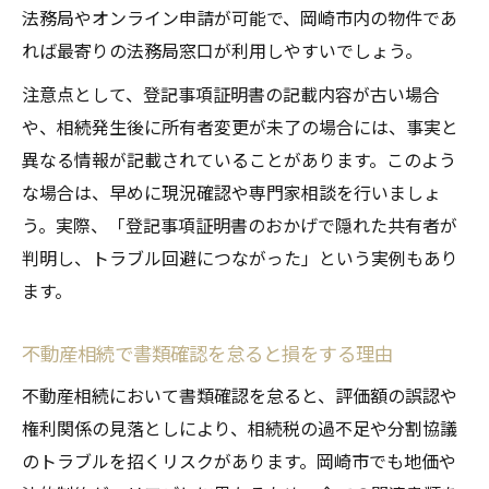
法務局やオンライン申請が可能で、岡崎市内の物件であ
れば最寄りの法務局窓口が利用しやすいでしょう。
注意点として、登記事項証明書の記載内容が古い場合
や、相続発生後に所有者変更が未了の場合には、事実と
異なる情報が記載されていることがあります。このよう
な場合は、早めに現況確認や専門家相談を行いましょ
う。実際、「登記事項証明書のおかげで隠れた共有者が
判明し、トラブル回避につながった」という実例もあり
ます。
不動産相続で書類確認を怠ると損をする理由
不動産相続において書類確認を怠ると、評価額の誤認や
権利関係の見落としにより、相続税の過不足や分割協議
のトラブルを招くリスクがあります。岡崎市でも地価や