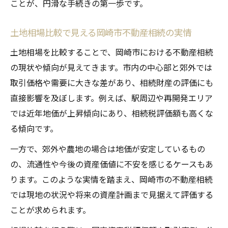
ことが、円滑な手続きの第一歩です。
土地相場比較で見える岡崎市不動産相続の実情
土地相場を比較することで、岡崎市における不動産相続
の現状や傾向が見えてきます。市内の中心部と郊外では
取引価格や需要に大きな差があり、相続財産の評価にも
直接影響を及ぼします。例えば、駅周辺や再開発エリア
では近年地価が上昇傾向にあり、相続税評価額も高くな
る傾向です。
一方で、郊外や農地の場合は地価が安定しているもの
の、流通性や今後の資産価値に不安を感じるケースもあ
ります。このような実情を踏まえ、岡崎市の不動産相続
では現地の状況や将来の資産計画まで見据えて評価する
ことが求められます。