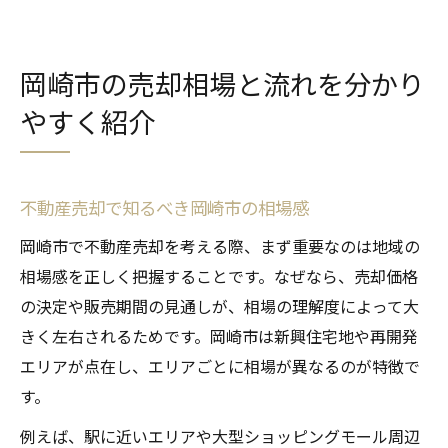
岡崎市の売却相場と流れを分かり
やすく紹介
不動産売却で知るべき岡崎市の相場感
岡崎市で不動産売却を考える際、まず重要なのは地域の
相場感を正しく把握することです。なぜなら、売却価格
の決定や販売期間の見通しが、相場の理解度によって大
きく左右されるためです。岡崎市は新興住宅地や再開発
エリアが点在し、エリアごとに相場が異なるのが特徴で
す。
例えば、駅に近いエリアや大型ショッピングモール周辺