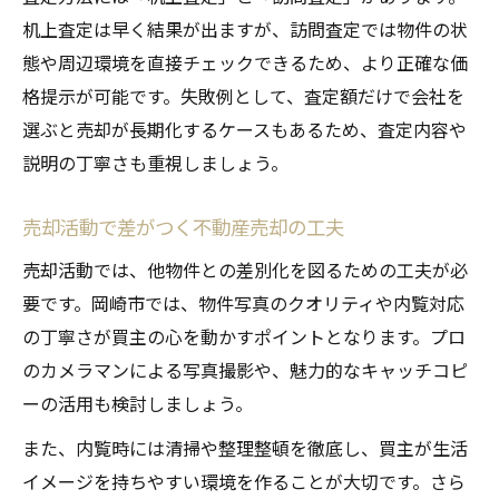
机上査定は早く結果が出ますが、訪問査定では物件の状
態や周辺環境を直接チェックできるため、より正確な価
格提示が可能です。失敗例として、査定額だけで会社を
選ぶと売却が長期化するケースもあるため、査定内容や
説明の丁寧さも重視しましょう。
売却活動で差がつく不動産売却の工夫
売却活動では、他物件との差別化を図るための工夫が必
要です。岡崎市では、物件写真のクオリティや内覧対応
の丁寧さが買主の心を動かすポイントとなります。プロ
のカメラマンによる写真撮影や、魅力的なキャッチコピ
ーの活用も検討しましょう。
また、内覧時には清掃や整理整頓を徹底し、買主が生活
イメージを持ちやすい環境を作ることが大切です。さら