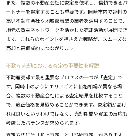
また、複数の不動産会社に査定を依頼し、信頼できるパ
ートナーを選定することも重要です。岡崎市内で評判の
高い不動産会社や地域密着型の業者を活用することで、
地元の買主ネットワークを活かした売却活動が展開でき
ます。これらのポイントを押さえた戦略が、スムーズな
売却と高値成約につながります。
不動産売却における査定の重要性を解説
不動産売却で最も重要なプロセスの一つが「査定」で
す。岡崎市のようにエリアごとに価格相場が異なる場
合、複数の不動産会社による査定結果を比較すること
で、適正価格を見極めることができます。査定額が高け
れば良いというわけではなく、売却期間や買主の反応も
考慮したバランスが求められます。
査定方法には「机上査定」と「訪問査定」があります。