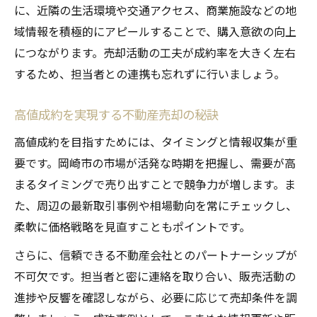
に、近隣の生活環境や交通アクセス、商業施設などの地
域情報を積極的にアピールすることで、購入意欲の向上
につながります。売却活動の工夫が成約率を大きく左右
するため、担当者との連携も忘れずに行いましょう。
高値成約を実現する不動産売却の秘訣
高値成約を目指すためには、タイミングと情報収集が重
要です。岡崎市の市場が活発な時期を把握し、需要が高
まるタイミングで売り出すことで競争力が増します。ま
た、周辺の最新取引事例や相場動向を常にチェックし、
柔軟に価格戦略を見直すこともポイントです。
さらに、信頼できる不動産会社とのパートナーシップが
不可欠です。担当者と密に連絡を取り合い、販売活動の
進捗や反響を確認しながら、必要に応じて売却条件を調