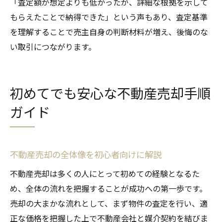
「査定額が想定よりも低かったが、詳細な根拠を示して
もらえたことで納得できた」という声もあり、査定基準
を理解することで売主自身の判断材料が増え、後悔のな
い取引につながります。
初めてでも安心な不動産売却手順
ガイド
不動産売却の全体像を初心者向けに解説
不動産売却は多くの人にとって初めての経験となるた
め、全体の流れを把握することが成功への第一歩です。
売却の大まかな流れとして、まず物件の査定を行い、適
正な価格を把握した上で不動産会社と媒介契約を結びま