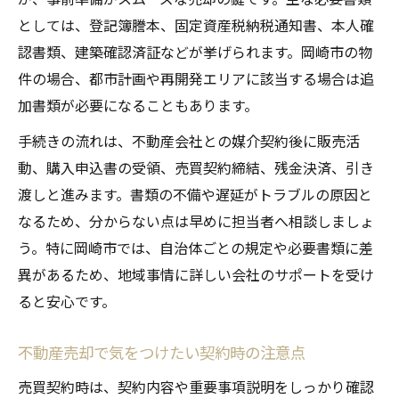
としては、登記簿謄本、固定資産税納税通知書、本人確
認書類、建築確認済証などが挙げられます。岡崎市の物
件の場合、都市計画や再開発エリアに該当する場合は追
加書類が必要になることもあります。
手続きの流れは、不動産会社との媒介契約後に販売活
動、購入申込書の受領、売買契約締結、残金決済、引き
渡しと進みます。書類の不備や遅延がトラブルの原因と
なるため、分からない点は早めに担当者へ相談しましょ
う。特に岡崎市では、自治体ごとの規定や必要書類に差
異があるため、地域事情に詳しい会社のサポートを受け
ると安心です。
不動産売却で気をつけたい契約時の注意点
売買契約時は、契約内容や重要事項説明をしっかり確認