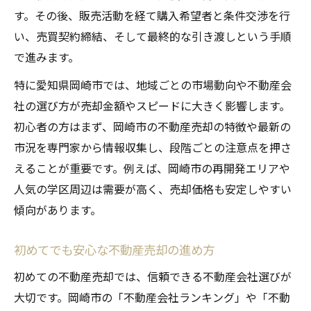
す。その後、販売活動を経て購入希望者と条件交渉を行
い、売買契約締結、そして最終的な引き渡しという手順
で進みます。
特に愛知県岡崎市では、地域ごとの市場動向や不動産会
社の選び方が売却金額やスピードに大きく影響します。
初心者の方はまず、岡崎市の不動産売却の特徴や最新の
市況を専門家から情報収集し、段階ごとの注意点を押さ
えることが重要です。例えば、岡崎市の再開発エリアや
人気の学区周辺は需要が高く、売却価格も安定しやすい
傾向があります。
初めてでも安心な不動産売却の進め方
初めての不動産売却では、信頼できる不動産会社選びが
大切です。岡崎市の「不動産会社ランキング」や「不動