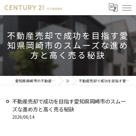
不動産売却で成功を目指す愛
知県岡崎市のスムーズな進め
方と高く売る秘訣
愛知県岡崎市の不動産売却ならセンチュリー21 W不動産販売
コラム
不動産売却で成功を目指す愛知県岡崎市のスムーズな進め方と高く売る秘訣
不動産売却で成功を目指す愛知県岡崎市のスムー
ズな進め方と高く売る秘訣
2026/06/14