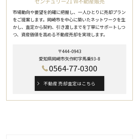
センチュリー21 W不動産販売
市場動向や要望を的確に把握し、一人ひとりに売却プラン
をご提案します。岡崎市を中心に築いたネットワークを生
かし、査定から契約、引き渡しまでを丁寧にサポートしつ
つ、資産価値を高める不動産売却を実現します。
〒444-0943
愛知県岡崎市矢作町字馬乗93-8
0564-77-0300
不動産 売却査定はこちら