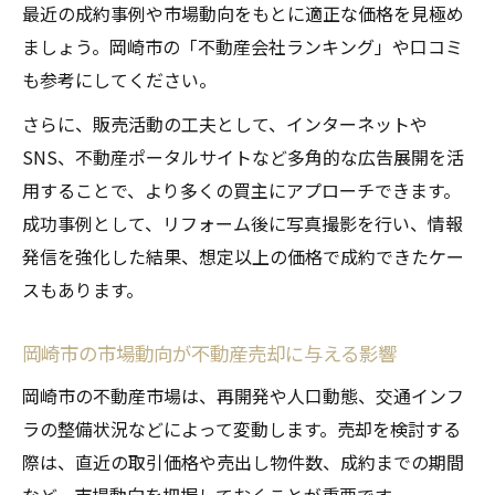
最近の成約事例や市場動向をもとに適正な価格を見極め
ましょう。岡崎市の「不動産会社ランキング」や口コミ
も参考にしてください。
さらに、販売活動の工夫として、インターネットや
SNS、不動産ポータルサイトなど多角的な広告展開を活
用することで、より多くの買主にアプローチできます。
成功事例として、リフォーム後に写真撮影を行い、情報
発信を強化した結果、想定以上の価格で成約できたケー
スもあります。
岡崎市の市場動向が不動産売却に与える影響
岡崎市の不動産市場は、再開発や人口動態、交通インフ
ラの整備状況などによって変動します。売却を検討する
際は、直近の取引価格や売出し物件数、成約までの期間