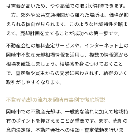
は需要が高いため、やや高値での取引が期待できます。
一方、郊外や公共交通機関から離れた場所は、価格が抑
えられる傾向が見られます。このような地域特性を踏ま
えて、売却計画を立てることが成功への第一歩です。
不動産会社の無料査定サービスや、インターネット上の
岡崎市不動産売却相場情報を活用し、複数の情報源から
相場を確認しましょう。相場感を身につけておくこと
で、査定額や買主からの交渉に惑わされず、納得のいく
取引がしやすくなります。
不動産売却の流れを岡崎市事例で徹底解説
岡崎市での不動産売却は、一般的な流れに加えて地域特
有のポイントを押さえることが重要です。まず、売却の
意向決定後、不動産会社への相談・査定依頼を行いま