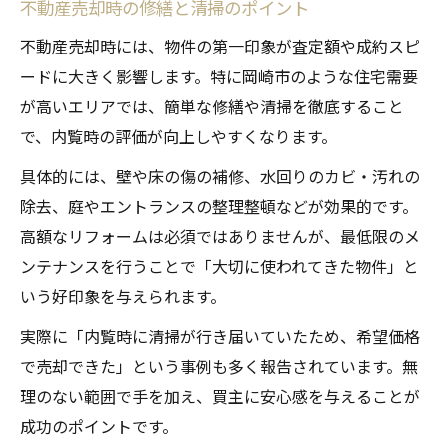
不動産売却時の修繕と清掃のポイント
不動産売却時には、物件の第一印象が査定額や成約スピ
ードに大きく影響します。特に岡崎市のような住宅需要
が高いエリアでは、簡単な修繕や清掃を徹底すること
で、内覧時の評価が向上しやすくなります。
具体的には、壁や床の傷の補修、水回りのカビ・汚れの
除去、庭やエントランスの整理整頓などが効果的です。
高額なリフォームは必須ではありませんが、最低限のメ
ンテナンスを行うことで「大切に使われてきた物件」と
いう好印象を与えられます。
実際に「内覧時に清掃が行き届いていたため、希望価格
で売却できた」という事例も多く報告されています。無
理のない範囲で手を加え、買主に安心感を与えることが
成功のポイントです。