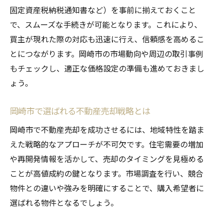
固定資産税納税通知書など）を事前に揃えておくこと
で、スムーズな手続きが可能となります。これにより、
買主が現れた際の対応も迅速に行え、信頼感を高めるこ
とにつながります。岡崎市の市場動向や周辺の取引事例
もチェックし、適正な価格設定の準備も進めておきまし
ょう。
岡崎市で選ばれる不動産売却戦略とは
岡崎市で不動産売却を成功させるには、地域特性を踏ま
えた戦略的なアプローチが不可欠です。住宅需要の増加
や再開発情報を活かして、売却のタイミングを見極める
ことが高値成約の鍵となります。市場調査を行い、競合
物件との違いや強みを明確にすることで、購入希望者に
選ばれる物件となるでしょう。