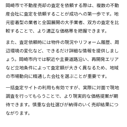
岡崎市で不動産売却の査定を依頼する際は、複数の不動
産会社に査定を依頼することが成功への第一歩です。地
元密着型の業者と全国展開の大手業者、双方の査定を比
較することで、より適正な価格帯を把握できます。
また、査定依頼時には物件の現況やリフォーム履歴、周
辺環境の変化など、できるだけ詳細な情報を提供しまし
ょう。岡崎市内では駅近や主要道路沿い、再開発エリア
など立地条件によって査定額が大きく異なるため、地域
の市場動向に精通した会社を選ぶことが重要です。
一括査定サイトの利用も有効ですが、実際に対面で現地
調査を行ってもらうことで、より現実的な価格提案が期
待できます。慎重な会社選びが納得のいく売却結果につ
ながります。