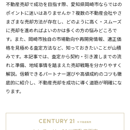
不動産売却で成功を目指す際、愛知県岡崎市ならではの
ポイントに迷いはありませんか？複数の不動産会社やさ
まざまな売却方法が存在し、どのように高く・スムーズ
に売却を進めればよいのかは多くの方の悩みどころで
す。また、岡崎市独自の市場動向や再開発情報、適正価
格を見極める査定方法など、知っておきたいことが山積
みです。本記事では、査定から契約・引き渡しまでの流
れと準備、地域事情を踏まえた売却戦略を分かりやすく
解説。信頼できるパートナー選びや高値成約のコツも徹
底的に紹介し、不動産売却を成功に導く道筋が明確にな
ります。