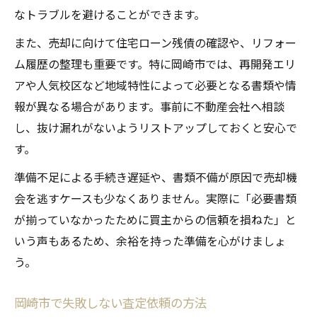
なトラブルを避けることができます。
また、売却に向けて住宅ローン残債の確認や、リフォー
ム履歴の整理も重要です。特に岡崎市では、再開発エリ
アや人気校区など地域特性によって必要となる書類や情
報が異なる場合があります。事前に不動産会社へ相談
し、抜け漏れがないようリストアップしておくと安心で
す。
準備不足による手続き遅延や、書類不備が原因で売却機
会を逃すケースも少なくありません。実際に「必要書類
が揃っていなかったために買主からの信頼を損ねた」と
いう声もあるため、余裕を持った準備を心がけましょ
う。
岡崎市で失敗しない査定依頼の方法