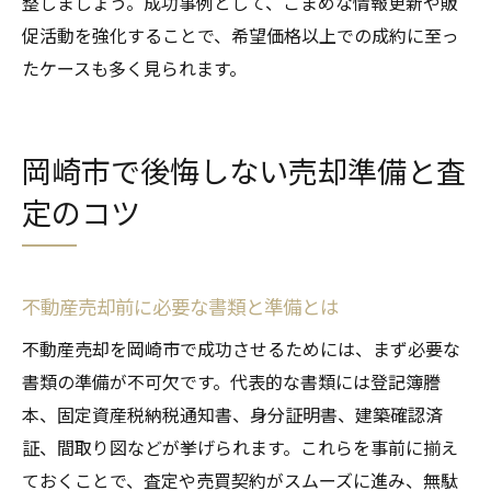
整しましょう。成功事例として、こまめな情報更新や販
促活動を強化することで、希望価格以上での成約に至っ
たケースも多く見られます。
岡崎市で後悔しない売却準備と査
定のコツ
不動産売却前に必要な書類と準備とは
不動産売却を岡崎市で成功させるためには、まず必要な
書類の準備が不可欠です。代表的な書類には登記簿謄
本、固定資産税納税通知書、身分証明書、建築確認済
証、間取り図などが挙げられます。これらを事前に揃え
ておくことで、査定や売買契約がスムーズに進み、無駄