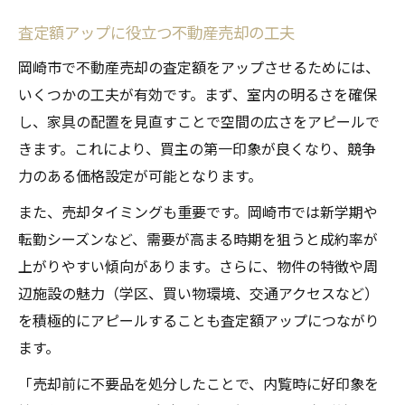
査定額アップに役立つ不動産売却の工夫
岡崎市で不動産売却の査定額をアップさせるためには、
いくつかの工夫が有効です。まず、室内の明るさを確保
し、家具の配置を見直すことで空間の広さをアピールで
きます。これにより、買主の第一印象が良くなり、競争
力のある価格設定が可能となります。
また、売却タイミングも重要です。岡崎市では新学期や
転勤シーズンなど、需要が高まる時期を狙うと成約率が
上がりやすい傾向があります。さらに、物件の特徴や周
辺施設の魅力（学区、買い物環境、交通アクセスなど）
を積極的にアピールすることも査定額アップにつながり
ます。
「売却前に不要品を処分したことで、内覧時に好印象を