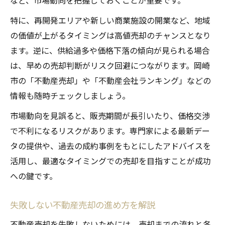
など、市場動向を把握しておくことが重要です。
特に、再開発エリアや新しい商業施設の開業など、地域
の価値が上がるタイミングは高値売却のチャンスとなり
ます。逆に、供給過多や価格下落の傾向が見られる場合
は、早めの売却判断がリスク回避につながります。岡崎
市の「不動産売却」や「不動産会社ランキング」などの
情報も随時チェックしましょう。
市場動向を見誤ると、販売期間が長引いたり、価格交渉
で不利になるリスクがあります。専門家による最新デー
タの提供や、過去の成約事例をもとにしたアドバイスを
活用し、最適なタイミングでの売却を目指すことが成功
への鍵です。
失敗しない不動産売却の進め方を解説
不動産売却を失敗しないためには、売却までの流れと各