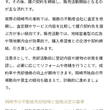
す。その後、媒介契約を締結し、販売活動開始となるの
が主な流れです。
実際の岡崎市の事例では、複数の不動産会社に査定を依
頼し、査定額やサービス内容を比較して媒介契約先を選
ぶ方が多い傾向です。販売活動では、地域密着型の広告
や現地案内会が効果的で、購入希望者との交渉や契約締
結、引き渡しへと進みます。
注意点として、売却活動前に登記内容や建物の状態を確
認し、必要に応じてリフォームや修繕を行うことで、成
約率や売却価格の向上が期待できます。岡崎市独自の市
場動向や買主の傾向も踏まえて、計画的に進めましょ
う。
岡崎市の不動産売却相場と価格決定の基準