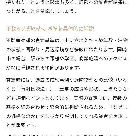
持たれた」という体験談も多く、細部への配慮が結果に
つながることを意識しましょう。
不動産売却の査定基準を具体的に解説
不動産売却の査定基準は、主に立地条件・築年数・建物
の状態・間取り・周辺環境など多岐にわたります。岡崎
市の場合、駅からの距離や学区、商業施設へのアクセス
が特に重視される傾向があります。
査定時には、過去の成約事例や近隣物件との比較（いわ
ゆる「事例比較法」）、土地の広さや形状、日当たりな
ども評価ポイントとなります。実際の査定では、複数の
基準を組み合わせて総合的に判断されるため、「なぜこ
の価格なのか」をしっかり説明してくれる業者を選ぶこ
とが重要です。