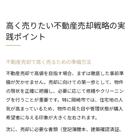
高く売りたい不動産売却戦略の実
践ポイント
不動産売却で高く売るための準備方法
不動産売却で高値を目指す場合、まずは徹底した事前準
備が欠かせません。売却に向けての第一歩として、物件
の現状を正確に把握し、必要に応じて修繕やクリーニン
グを行うことが重要です。特に岡崎市では、住宅地の人
気が高まっているため、物件の見た目や管理状態が購入
希望者に与える印象が大きく左右されます。
次に、売却に必要な書類（登記簿謄本、建築確認済証、