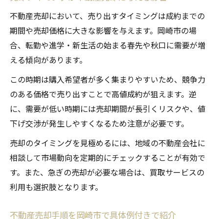
不動産売却において、売り出すタイミングは成約までの
期間や売却価格に大きな影響を与えます。岡崎市の場
合、転勤や進学・新生活の始まる春先や秋口に需要が増
える傾向があります。
この時期は購入希望者が多く集まりやすいため、競争力
のある価格で売り出すことで高値成約が狙えます。逆
に、需要が低い時期には売却期間が長引くリスクや、値
下げ交渉が発生しやすくなるため注意が必要です。
売却のタイミングを見極めるには、地域の不動産会社に
相談して市場動向を定期的にチェックすることが有効で
す。また、急ぎの売却が必要な場合は、買取サービスの
利用も選択肢となります。
不動産売却手順を岡崎市で具体例付きで紹介