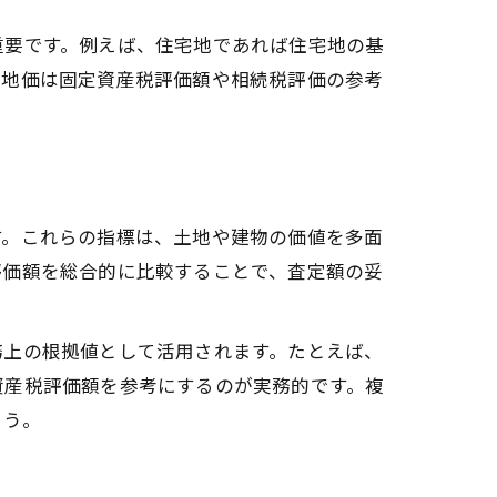
重要です。例えば、住宅地であれば住宅地の基
準地価は固定資産税評価額や相続税評価の参考
す。これらの指標は、土地や建物の価値を多面
評価額を総合的に比較することで、査定額の妥
務上の根拠値として活用されます。たとえば、
資産税評価額を参考にするのが実務的です。複
ょう。