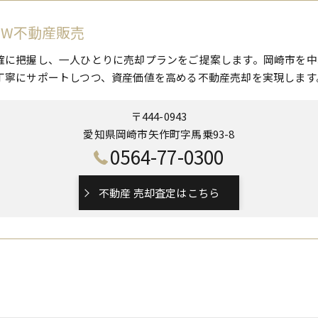
 W不動産販売
確に把握し、一人ひとりに売却プランをご提案します。岡崎市を中
丁寧にサポートしつつ、資産価値を高める不動産売却を実現します
〒444-0943
愛知県岡崎市矢作町字馬乗93-8
0564-77-0300
不動産 売却査定はこちら