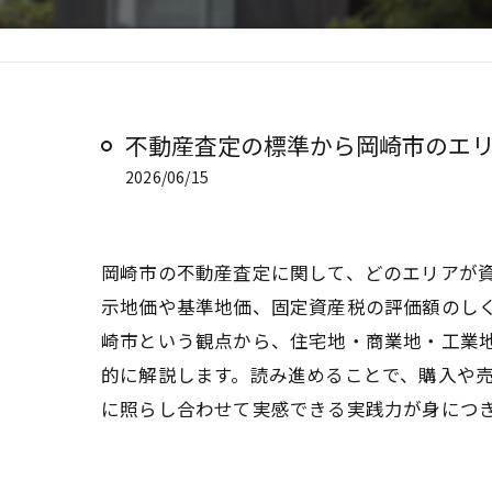
不動産査定の標準から岡崎市のエ
2026/06/15
岡崎市の不動産査定に関して、どのエリアが
示地価や基準地価、固定資産税の評価額のしく
崎市という観点から、住宅地・商業地・工業
的に解説します。読み進めることで、購入や
に照らし合わせて実感できる実践力が身につ