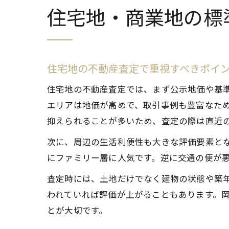
住宅地・商業地の標
住宅地の不動産査定で重視すべきポイ
住宅地の不動産査定では、まず公示地価や基
エリアは地価が高めで、取引事例も豊富なた
抑えられることが多いため、査定の際は直近
次に、周辺の生活利便性も大きな評価要素と
にファミリー層に人気です。逆に交通の便が
査定時には、土地だけでなく建物の状態や築
われていれば評価が上がることもあります。
とが大切です。