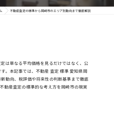
ム
不動産査定の標準から岡崎市のエリア別動向まで徹底解説
査定は単なる平均価格を見るだけではなく、公
。本記事では、不動産 査定 標準 愛知県岡
最新動向、税評価や将来性の判断基準まで徹底
、不動産査定の標準的な考え方を岡崎市の現実