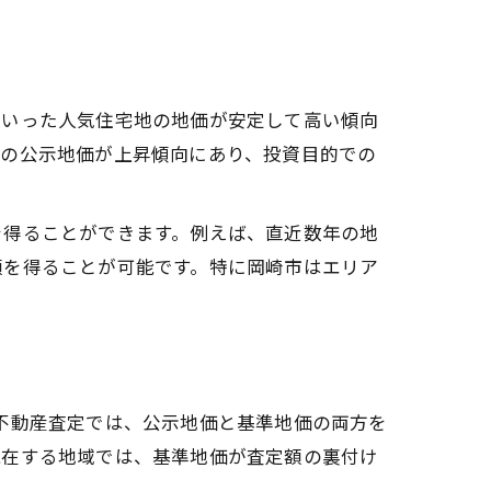
といった人気住宅地の地価が安定して高い傾向
地の公示地価が上昇傾向にあり、投資目的での
を得ることができます。例えば、直近数年の地
額を得ることが可能です。特に岡崎市はエリア
不動産査定では、公示地価と基準地価の両方を
混在する地域では、基準地価が査定額の裏付け