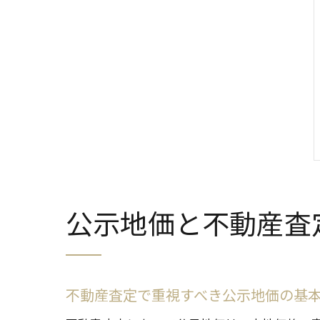
公示地価と不動産査
不動産査定で重視すべき公示地価の基