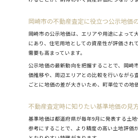
岡崎市の不動産査定に役立つ公示地価
岡崎市の公示地価は、エリアや用途によって
にあり、住宅用地としての資産性が評価され
需要も高まっています。
公示地価の最新動向を把握することで、岡崎
価推移や、周辺エリアとの比較を行いながら
ごとに地価の差が大きいため、町単位での地
不動産査定時に知りたい基準地価の見
基準地価は都道府県が毎年9月に発表する土
参考にすることで、より精度の高い土地評価
となりやすい特徴があります。