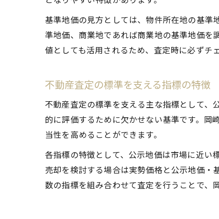
基準地価の見方としては、物件所在地の基準
準地価、商業地であれば商業地の基準地価を
値としても活用されるため、査定時に必ずチ
不動産査定の標準を支える指標の特徴
不動産査定の標準を支える主な指標として、
的に評価するために欠かせない基準です。岡
当性を高めることができます。
各指標の特徴として、公示地価は市場に近い
売却を検討する場合は実勢価格と公示地価・
数の指標を組み合わせて査定を行うことで、